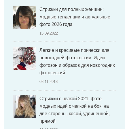
Стрижки для полных женщин:
модные тенденции и актуальные
фото 2026 года
15.09.2022
Легкие и красивые прически для
новогодней фотосессии. Идеи
фотозон и образов для новогодних
фотосессий
08.11.2018
Стрижки с челкой 2021: фото
модных идей с челкой на бок, на
две стороны, косой, удлиненной,
прямой