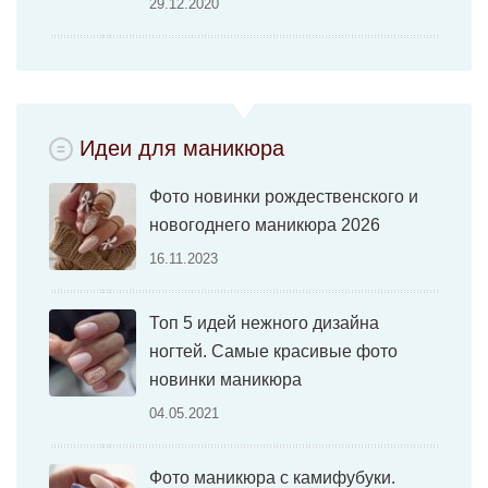
29.12.2020
Идеи для маникюра
Фото новинки рождественского и
новогоднего маникюра 2026
16.11.2023
Топ 5 идей нежного дизайна
ногтей. Самые красивые фото
новинки маникюра
04.05.2021
Фото маникюра с камифубуки.