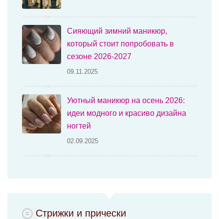
Сияющий зимний маникюр,
который стоит попробовать в
сезоне 2026-2027
09.11.2025
Уютный маникюр на осень 2026:
идеи модного и красиво дизайна
ногтей
02.09.2025
Стрижки и прически