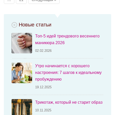
Новые статьи
Топ-5 идей трендового весеннего
маникюра 2026
02.02.2026
Утро начинается с хорошего
настроения: 7 шагов к идеальному
пробуждению
19.12.2025
Трикотаж, который не старит образ
10.11.2025