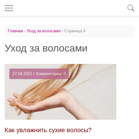
Главная
›
Уход за волосами
›
Страница 4
Уход за волосами
27.04.2021 / Комментарии: 0
Как увлажнить сухие волосы?