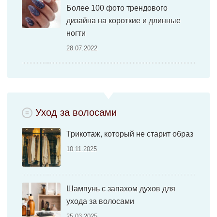
Более 100 фото трендового
дизайна на короткие и длинные
ногти
28.07.2022
Уход за волосами
Трикотаж, который не старит образ
10.11.2025
Шампунь с запахом духов для
ухода за волосами
25.03.2025