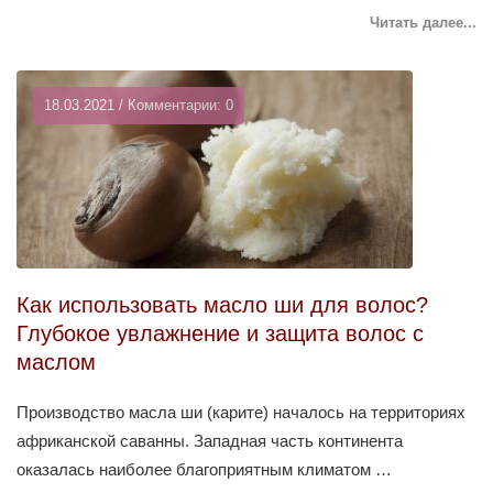
Читать далее...
18.03.2021 / Комментарии: 0
Как использовать масло ши для волос?
Глубокое увлажнение и защита волос с
маслом
Производство масла ши (карите) началось на территориях
африканской саванны. Западная часть континента
оказалась наиболее благоприятным климатом …