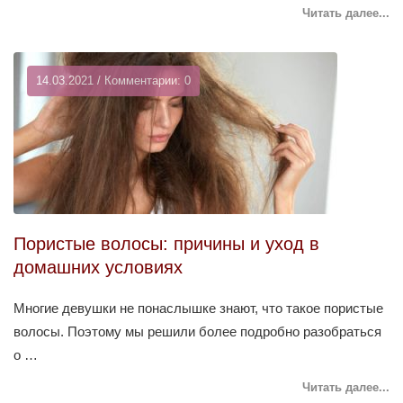
Читать далее...
14.03.2021 / Комментарии: 0
Пористые волосы: причины и уход в
домашних условиях
Многие девушки не понаслышке знают, что такое пористые
волосы. Поэтому мы решили более подробно разобраться
о …
Читать далее...