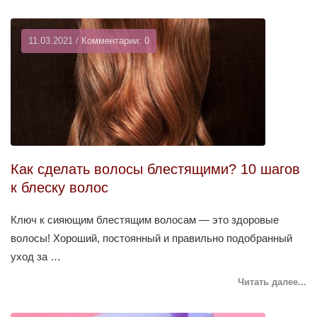
11.03.2021 / Комментарии: 0
Как сделать волосы блестящими? 10 шагов
к блеску волос
Ключ к сияющим блестящим волосам — это здоровые
волосы! Хороший, постоянный и правильно подобранный
уход за …
Читать далее...