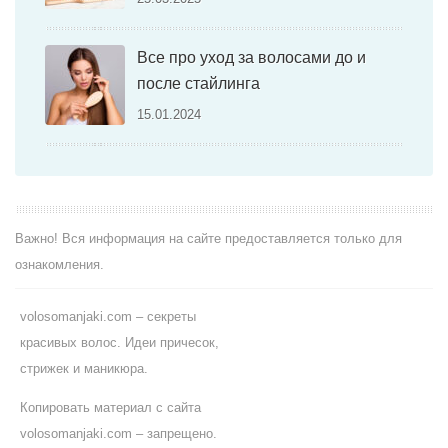
Все про уход за волосами до и
после стайлинга
15.01.2024
Важно! Вся информация на сайте предоставляется только для
ознакомления.
volosomanjaki.com – секреты
красивых волос. Идеи причесок,
стрижек и маникюра.
Копировать материал с сайта
volosomanjaki.com – запрещено.