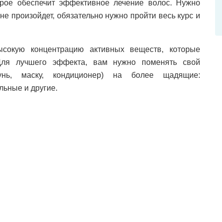
орое обеспечит эффективное лечение волос. Нужно
 не произойдет, обязательно нужно пройти весь курс и
сокую концентрацию активных веществ, которые
Для лучшего эффекта, вам нужно поменять свой
нь, маску, кондиционер) на более щадящие:
льные и другие.