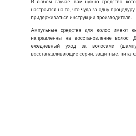
В любом случае, вам нужно средство, кот
настроится на то, что чуда за одну процедуру
придерживаться инструкции производителя.
Ампульные средства для волос имеют вы
направленны на восстановление волос. 
ежедневный уход за волосами (шампу
восстанавливающие серии, защитные, питате