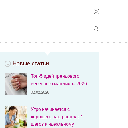
Новые статьи
Топ-5 идей трендового
весеннего маникюра 2026
02.02.2026
Утро начинается с
хорошего настроения: 7
шагов к идеальному