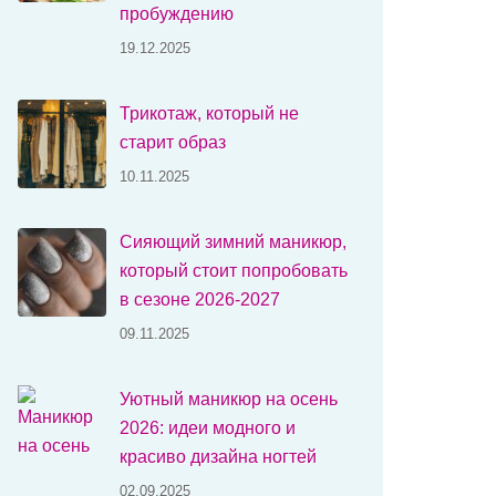
пробуждению
19.12.2025
Трикотаж, который не
старит образ
10.11.2025
Сияющий зимний маникюр,
который стоит попробовать
в сезоне 2026-2027
09.11.2025
Уютный маникюр на осень
2026: идеи модного и
красиво дизайна ногтей
02.09.2025