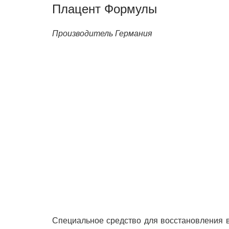
Плацент Формулы
Производитель Германия
Специальное средство для восстановления в