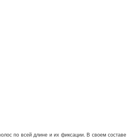
олос по всей длине и их фиксации. В своем составе