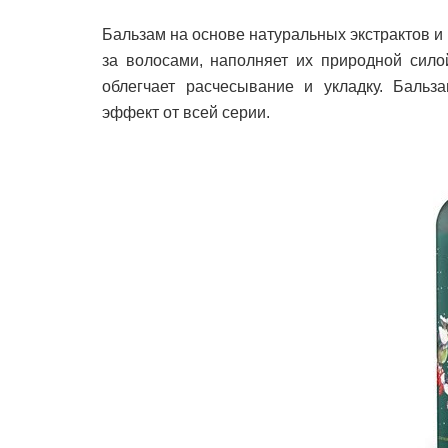
Бальзам на основе натуральных экстрактов 
за волосами, наполняет их природной сило
облегчает расчесывание и укладку. Баль
эффект от всей серии.