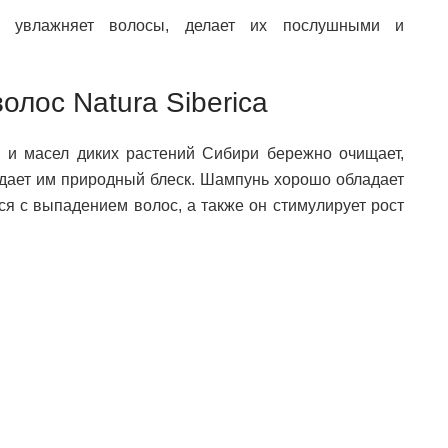
 увлажняет волосы, делает их послушными и
олос Natura Siberica
 и масел диких растений Сибири бережно очищает,
дает им природный блеск. Шампунь хорошо обладает
я с выпадением волос, а также он стимулирует рост