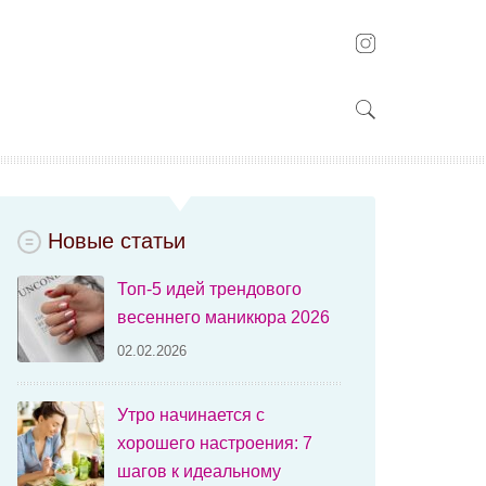
Новые статьи
Топ-5 идей трендового
весеннего маникюра 2026
02.02.2026
Утро начинается с
хорошего настроения: 7
шагов к идеальному