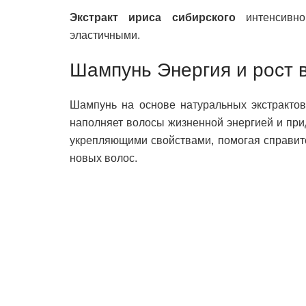
Экстракт ириса сибирского
интенсивно
эластичными.
Шампунь Энергия и рост в
Шампунь на основе натуральных экстрактов
наполняет волосы жизненной энергией и при
укрепляющими свойствами, помогая справитс
новых волос.