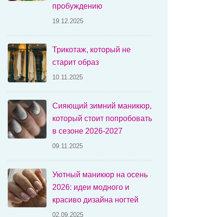
пробуждению
19.12.2025
Трикотаж, который не
старит образ
10.11.2025
Сияющий зимний маникюр,
который стоит попробовать
в сезоне 2026-2027
09.11.2025
Уютный маникюр на осень
2026: идеи модного и
красиво дизайна ногтей
02.09.2025