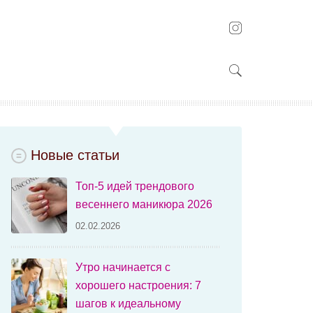
Новые статьи
Топ-5 идей трендового
весеннего маникюра 2026
02.02.2026
Утро начинается с
хорошего настроения: 7
шагов к идеальному