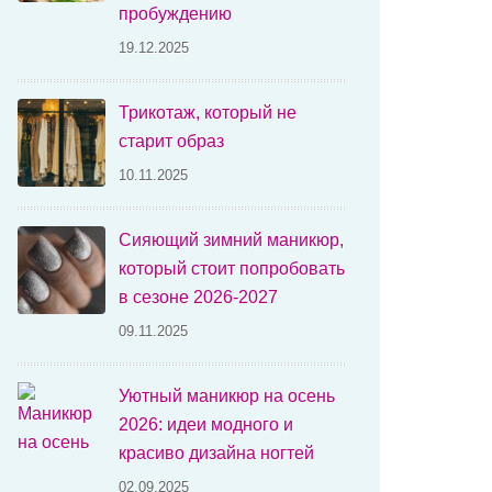
пробуждению
19.12.2025
Трикотаж, который не
старит образ
10.11.2025
Сияющий зимний маникюр,
который стоит попробовать
в сезоне 2026-2027
09.11.2025
Уютный маникюр на осень
2026: идеи модного и
красиво дизайна ногтей
02.09.2025