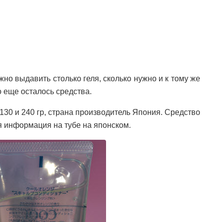
жно выдавить столько геля, сколько нужно и к тому же
 еще осталось средства.
130 и 240 гр, страна производитель Япония. Средство
я информация на тубе на японском.