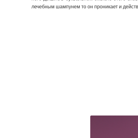
лечебным шампунем то он проникает и действ