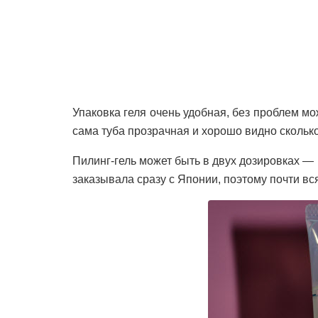
Упаковка геля очень удобная, без проблем мо
сама туба прозрачная и хорошо видно сколько
Пилинг-гель может быть в двух дозировках — 
заказывала сразу с Японии, поэтому почти вс