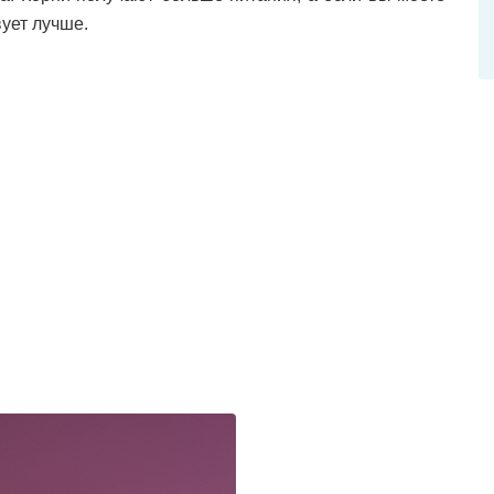
ует лучше.