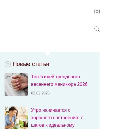
Новые статьи
Топ-5 идей трендового
весеннего маникюра 2026
02.02.2026
Утро начинается с
хорошего настроения: 7
шагов к идеальному