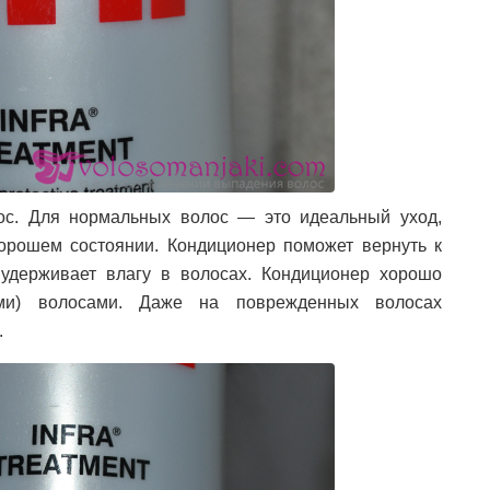
ос. Для нормальных волос — это идеальный уход,
орошем состоянии. Кондиционер поможет вернуть к
удерживает влагу в волосах. Кондиционер хорошо
ыми) волосами. Даже на поврежденных волосах
.