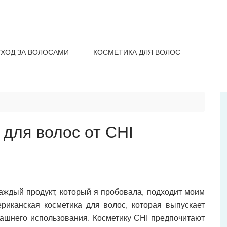
УХОД ЗА ВОЛОСАМИ
КОСМЕТИКА ДЛЯ ВОЛОС
для волос от CHI
каждый продукт, который я пробовала, подходит моим
иканская косметика для волос, которая выпускает
ашнего использования. Косметику CHI предпочитают