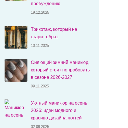
пробуждению
19.12.2025
Трикотаж, который не
старит образ
10.11.2025
Сияющий зимний маникюр,
который стоит попробовать
в сезоне 2026-2027
09.11.2025
Уютный маникюр на осень
2026: идеи модного и
красиво дизайна ногтей
02.09.2025