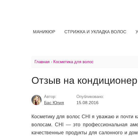
МАНИКЮР
СТРИЖКА И УКЛАДКА ВОЛОС
Главная
›
Косметика для волос
Отзыв на кондиционер 
Автор:
Опубликовано:
Бас Юлия
15.08.2016
Косметику для волос CHI я уважаю и почти 
волосам. CHI — это профессиональная амер
качественные продукты для салонного и дом