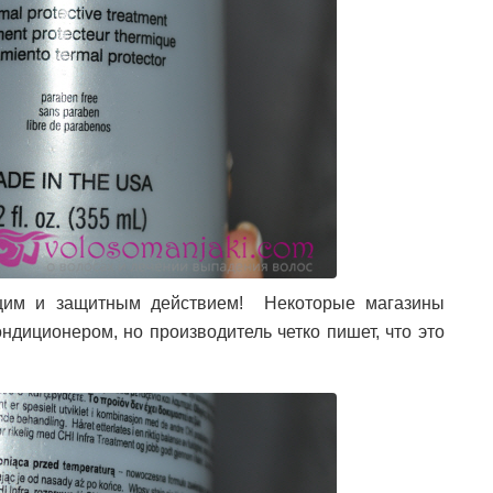
щим и защитным действием! Некоторые магазины
ндиционером, но производитель четко пишет, что это