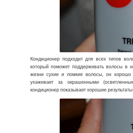
Кондиционер подходит для всех типов вол
который поможет поддерживать волосы в х
жизни сухие и ломкие волосы, он хорошо 
ухаживает за окрашенными (осветленн
кондиционер показывает хорошие результаты