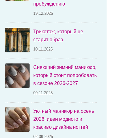
пробуждению
19.12.2025
Трикотаж, который не
старит образ
10.11.2025
Сияющий зимний маникюр,
который стоит попробовать
в сезоне 2026-2027
09.11.2025
Уютный маникюр на осень
2026: идеи модного и
красиво дизайна ногтей
02.09.2025