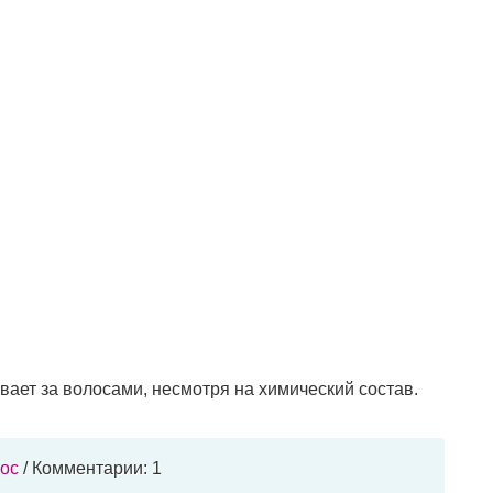
ивает за волосами, несмотря на химический состав.
лос
/ Комментарии: 1