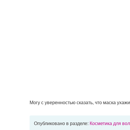
Могу с уверенностью сказать, что маска ухаж
Опубликовано в разделе:
Косметика для во