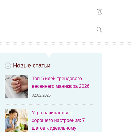
Новые статьи
Топ-5 идей трендового
весеннего маникюра 2026
02.02.2026
Утро начинается с
хорошего настроения: 7
шагов к идеальному