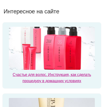
Интересное на сайте
Счастье для волос. Инструкция, как сделать
процедуру в домашних условиях