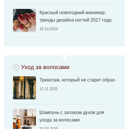
Красный новогодний маникюр:
тренды дизайна ногтей 2027 года
18.10.2024
Уход за волосами
Трикотаж, который не старит образ
10.11.2025
Шампунь с запахом духов для
ухода за волосами
25.03.2025