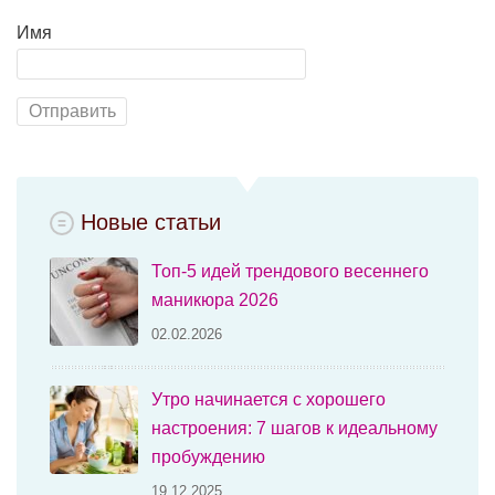
Имя
Новые статьи
Топ-5 идей трендового весеннего
маникюра 2026
02.02.2026
Утро начинается с хорошего
настроения: 7 шагов к идеальному
пробуждению
19.12.2025