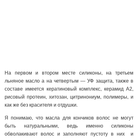
На первом и втором месте силиконы, на третьем
льняное масло а на четвертым — УФ защита, также в
составе имеется кератиновый комплекс, керамид А2,
рисовый протеин, хитозан, цитринониум, полимеры, и
как же без красителя и отдушки.
Я понимаю, что масла для кончиков волос не могут
быть натуральными, ведь именно силиконы
обволакивают волос и заполняют пустоту в них и