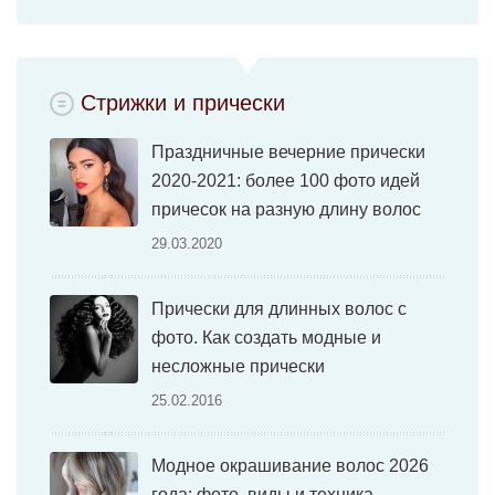
Стрижки и прически
Праздничные вечерние прически
2020-2021: более 100 фото идей
причесок на разную длину волос
29.03.2020
Прически для длинных волос с
фото. Как создать модные и
несложные прически
25.02.2016
Модное окрашивание волос 2026
года: фото, виды и техника