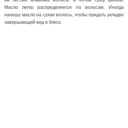
Масло легко распределяется по волосам. Иногда
наношу масло на сухие волосы, чтобы придать укладке
завершающий вид и блеск.