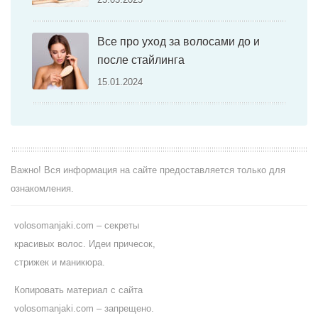
Все про уход за волосами до и
после стайлинга
15.01.2024
Важно! Вся информация на сайте предоставляется только для
ознакомления.
volosomanjaki.com – секреты
красивых волос. Идеи причесок,
стрижек и маникюра.
Копировать материал с сайта
volosomanjaki.com – запрещено.