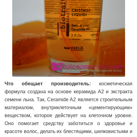
Что обещает производитель:
косметическая
формула создана на основе керамида А2 и экстракта
семени льна. Так, Ceramide A2 является строительным
материалом, внутриклеточным «цементирующим»
веществом, которое действует на клеточном уровне.
Оно помогает средству заботиться о здоровье и
красоте волос, делать их блестящими, шелковистыми и