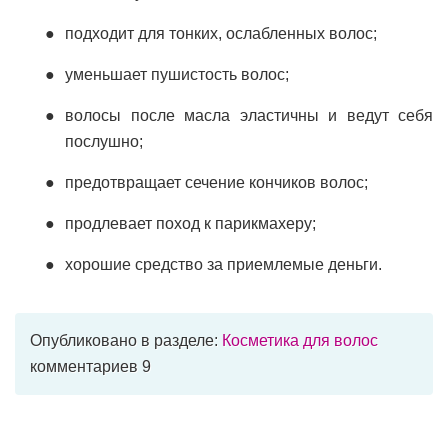
подходит для тонких, ослабленных волос;
уменьшает пушистость волос;
волосы после масла эластичны и ведут себя
послушно;
предотвращает сечение кончиков волос;
продлевает поход к парикмахеру;
хорошие средство за приемлемые деньги.
Опубликовано в разделе:
Косметика для волос
комментариев 9