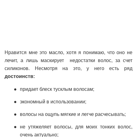
Нравится мне это масло, хотя я понимаю, что оно не
лечит, а лишь маскирует недостатки волос, за счет
силиконов. Несмотря на это, у него есть ряд
достоинств:
придает блеск тусклым волосам;
экономный в использовании;
волосы на ощупь мягкие и легче расчесывать;
не утяжеляет волосы, для моих тонких волос,
очень актуально;