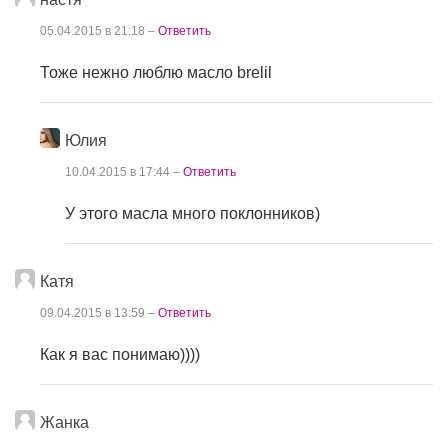
05.04.2015 в 21:18 –
Ответить
Тоже нежно люблю масло brelil
Юлия
10.04.2015 в 17:44 –
Ответить
У этого масла много поклонников)
Катя
09.04.2015 в 13:59 –
Ответить
Как я вас понимаю))))
Жанка