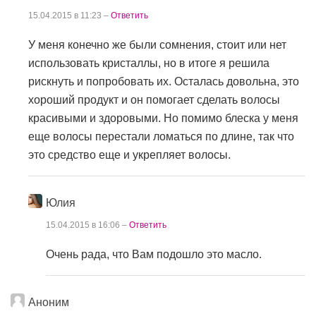
15.04.2015 в 11:23 –
Ответить
У меня конечно же были сомнения, стоит или нет
использовать кристаллы, но в итоге я решила
рискнуть и попробовать их. Осталась довольна, это
хороший продукт и он помогает сделать волосы
красивыми и здоровыми. Но помимо блеска у меня
еще волосы перестали ломаться по длине, так что
это средство еще и укрепляет волосы.
Юлия
15.04.2015 в 16:06 –
Ответить
Очень рада, что Вам подошло это масло.
Аноним