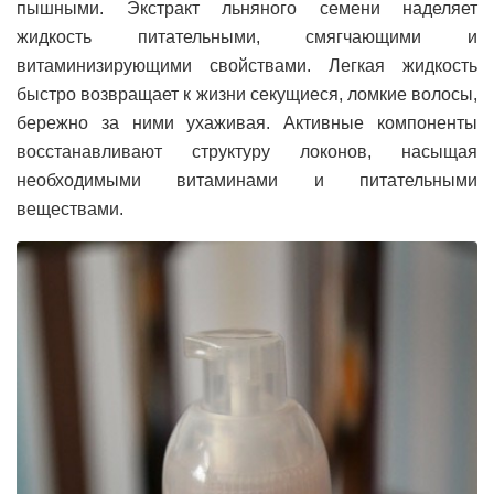
пышными. Экстракт льняного семени наделяет
жидкость питательными, смягчающими и
витаминизирующими свойствами. Легкая жидкость
быстро возвращает к жизни секущиеся, ломкие волосы,
бережно за ними ухаживая. Активные компоненты
восстанавливают структуру локонов, насыщая
необходимыми витаминами и питательными
веществами.