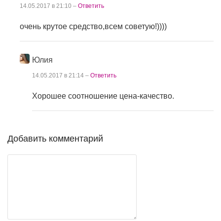
14.05.2017 в 21:10 –
Ответить
очень крутое средство,всем советую!))))
Юлия
14.05.2017 в 21:14 –
Ответить
Хорошее соотношение цена-качество.
Добавить комментарий