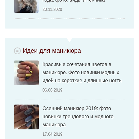
20.11.2020
Идеи для маникюра
Красивые сочетания цветов в
маникюре. Фото новинки модных
идей на короткие и длинные ногти
06.06.2019
Осенний маникюр 2019: фото
новинки трендового и модного
маникюра
17.04.2019