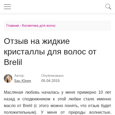
Главная
›
Косметика для волос
Отзыв на жидкие
кристаллы для волос от
Brelil
Автор:
Опубликовано:
Бас Юлия
05.04.2015
Масляная любовь началась у меня примерно 10 лет
назад и сподвижником к этой любви стало именно
масло от Brelil (с этого можно понять, что отзыв будет
положительным). У меня от природы волнистые,