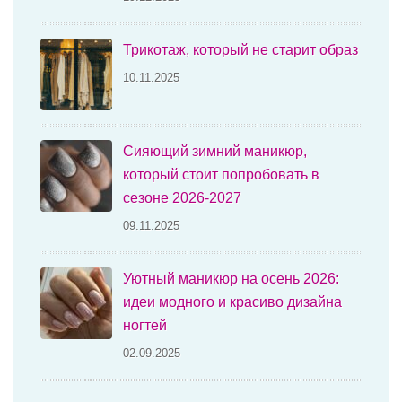
Трикотаж, который не старит образ
10.11.2025
Сияющий зимний маникюр,
который стоит попробовать в
сезоне 2026-2027
09.11.2025
Уютный маникюр на осень 2026:
идеи модного и красиво дизайна
ногтей
02.09.2025