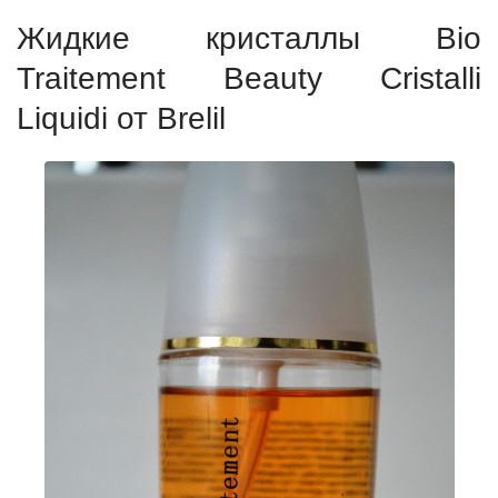
Жидкие кристаллы Bio
Traitement Beauty Cristalli
Liquidi от Brelil