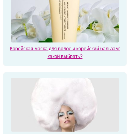
Корейская маска для волос и корейский бальзам:
какой выбрать?