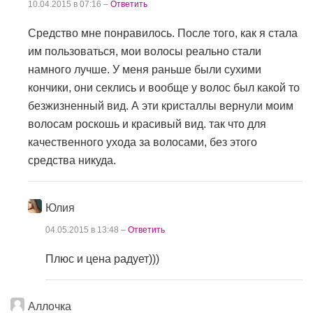
10.04.2015 в 07:16 –
Ответить
Средство мне понравилось. После того, как я стала
им пользоваться, мои волосы реально стали
намного лучше. У меня раньше были сухими
кончики, они секлись и вообще у волос был какой то
безжизненный вид. А эти кристаллы вернули моим
волосам роскошь и красивый вид. так что для
качественного ухода за волосами, без этого
средства никуда.
Юлия
04.05.2015 в 13:48 –
Ответить
Плюс и цена радует)))
Аллочка