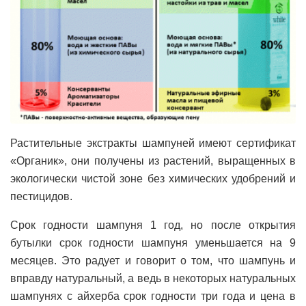
Растительные экстракты шампуней имеют сертификат
«Органик», они получены из растений, выращенных в
экологически чистой зоне без химических удобрений и
пестицидов.
Срок годности шампуня 1 год, но после открытия
бутылки срок годности шампуня уменьшается на 9
месяцев. Это радует и говорит о том, что шампунь и
вправду натуральный, а ведь в некоторых натуральных
шампунях с айхерба срок годности три года и цена в