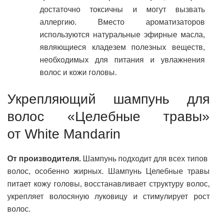
достаточно токсичны и могут вызвать
аллергию. Вместо ароматизаторов
используются натуральные эфирные масла,
являющиеся кладезем полезных веществ,
необходимых для питания и увлажнения
волос и кожи головы.
Укрепляющий шампунь для
волос «Целебные травы»
от White Mandarin
От производителя.
Шампунь подходит для всех типов
волос, особенно жирных. Шампунь Целебные травы
питает кожу головы, восстанавливает структуру волос,
укрепляет волосяную луковицу и стимулирует рост
волос.