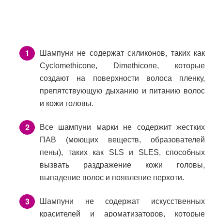
Шампуни не содержат силиконов, таких как
Cyclomethicone, Dimethicone, которые
создают на поверхности волоса пленку,
препятствующую дыханию и питанию волос
и кожи головы.
Все шампуни марки не содержит жестких
ПАВ (моющих веществ, образователей
пены), таких как SLS и SLES, способных
вызвать раздражение кожи головы,
выпадение волос и появление перхоти.
Шампуни не содержат искусственных
красителей и ароматизаторов, которые