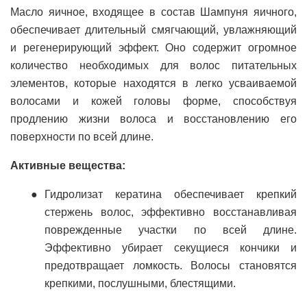
Масло яичное, входящее в состав Шампуня яичного,
обеспечивает длительный смягчающий, увлажняющий
и регенерирующий эффект. Оно содержит огромное
количество необходимых для волос питательных
элементов, которые находятся в легко усваиваемой
волосами и кожей головы форме, способствуя
продлению жизни волоса и восстановлению его
поверхности по всей длине.
Активные вещества:
Гидролизат кератина обеспечивает крепкий
стержень волос, эффективно восстанавливая
поврежденные участки по всей длине.
Эффективно убирает секущиеся кончики и
предотвращает ломкость. Волосы становятся
крепкими, послушными, блестящими.