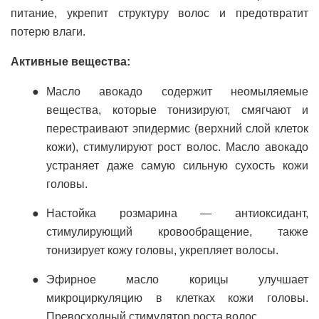
питание, укрепит структуру волос и предотвратит
потерю влаги.
Активные вещества:
Масло авокадо содержит неомыляемые
вещества, которые тонизируют, смягчают и
перестраивают эпидермис (верхний слой клеток
кожи), стимулируют рост волос. Масло авокадо
устраняет даже самую сильную сухость кожи
головы.
Настойка розмарина — антиоксидант,
стимулирующий кровообращение, также
тонизирует кожу головы, укрепляет волосы.
Эфирное масло корицы улучшает
микроциркуляцию в клетках кожи головы.
Превосходный стимулятор роста волос.