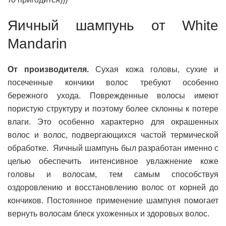
Яичный шампунь от White
Mandarin
От производителя.
Сухая кожа головы, сухие и
посеченные кончики волос требуют особенно
бережного ухода. Поврежденные волосы имеют
пористую структуру и поэтому более склонны к потере
влаги. Это особенно характерно для окрашенных
волос и волос, подвергающихся частой термической
обработке. Яичный шампунь был разработан именно с
целью обеспечить интенсивное увлажнение коже
головы и волосам, тем самым способствуя
оздоровлению и восстановлению волос от корней до
кончиков. Постоянное применение шампуня помогает
вернуть волосам блеск ухоженных и здоровых волос.