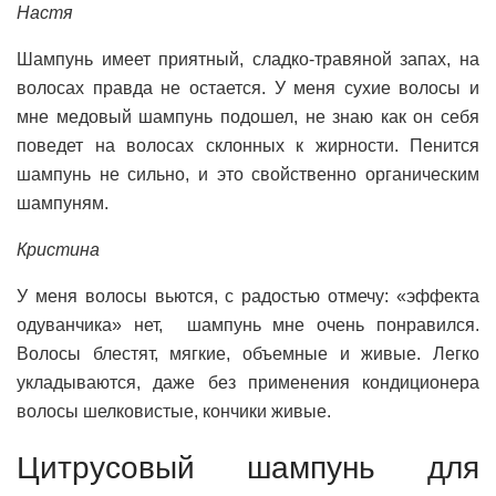
Настя
Шампунь имеет приятный, сладко-травяной запах, на
волосах правда не остается. У меня сухие волосы и
мне медовый шампунь подошел, не знаю как он себя
поведет на волосах склонных к жирности. Пенится
шампунь не сильно, и это свойственно органическим
шампуням.
Кристина
У меня волосы вьются, с радостью отмечу: «эффекта
одуванчика» нет, шампунь мне очень понравился.
Волосы блестят, мягкие, объемные и живые. Легко
укладываются, даже без применения кондиционера
волосы шелковистые, кончики живые.
Цитрусовый шампунь для