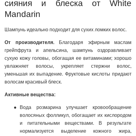
сияния и блеска от White
Mandarin
Шампунь идеально подходит для сухих ломких волос.
От производителя.
Благодаря эфирным маслам
грейпфрута и апельсина, шампунь оздоравливает
сухую кожу головы, обогащая ее витаминами; хорошо
увлажняет волосы, укрепляет стержни волос,
уменьшая их выпадение. Фруктовые кислоты придают
волосам красивый блеск.
Активные вещества:
Вода розмарина улучшает кровообращение
волосяных фолликул, обогащает их кислородом
и питательными веществами. В результате
нормализуется выделение кожного жира,