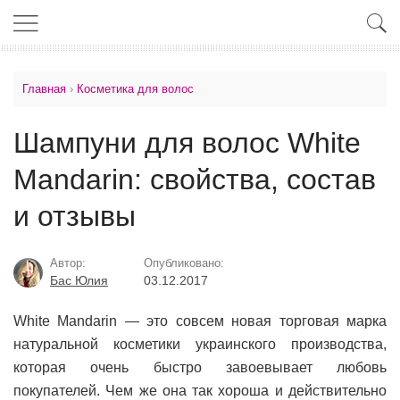
Главная
›
Косметика для волос
Шампуни для волос White
Mandarin: свойства, состав
и отзывы
Автор:
Опубликовано:
Бас Юлия
03.12.2017
White Mandarin — это совсем новая торговая марка
натуральной косметики украинского производства,
которая очень быстро завоевывает любовь
покупателей. Чем же она так хороша и действительно