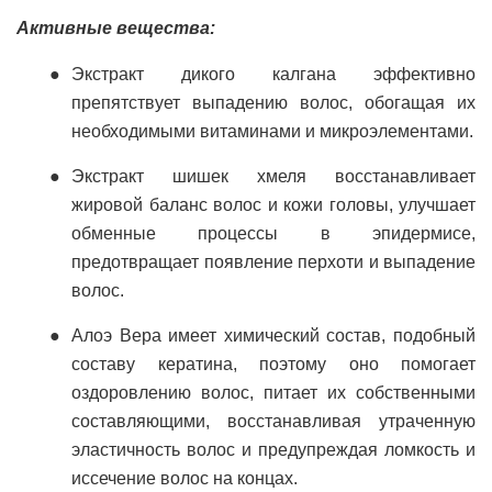
Активные вещества:
Экстракт дикого калгана эффективно
препятствует выпадению волос, обогащая их
необходимыми витаминами и микроэлементами.
Экстракт шишек хмеля восстанавливает
жировой баланс волос и кожи головы, улучшает
обменные процессы в эпидермисе,
предотвращает появление перхоти и выпадение
волос.
Алоэ Вера имеет химический состав, подобный
составу кератина, поэтому оно помогает
оздоровлению волос, питает их собственными
составляющими, восстанавливая утраченную
эластичность волос и предупреждая ломкость и
иссечение волос на концах.