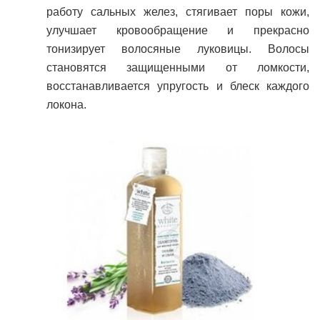
работу сальных желез, стягивает поры кожи,
улучшает кровообращение и прекрасно
тонизирует волосяные луковицы. Волосы
становятся защищенными от ломкости,
восстанавливается упругость и блеск каждого
локона.