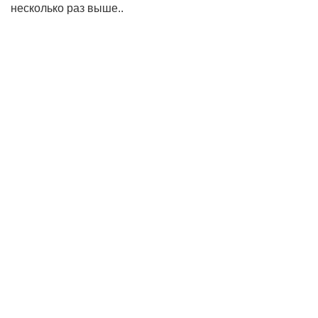
несколько раз выше..