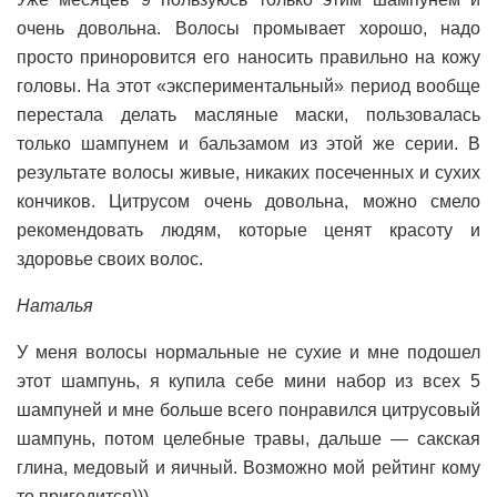
очень довольна. Волосы промывает хорошо, надо
просто приноровится его наносить правильно на кожу
головы. На этот «экспериментальный» период вообще
перестала делать масляные маски, пользовалась
только шампунем и бальзамом из этой же серии. В
результате волосы живые, никаких посеченных и сухих
кончиков. Цитрусом очень довольна, можно смело
рекомендовать людям, которые ценят красоту и
здоровье своих волос.
Наталья
У меня волосы нормальные не сухие и мне подошел
этот шампунь, я купила себе мини набор из всех 5
шампуней и мне больше всего понравился цитрусовый
шампунь, потом целебные травы, дальше — сакская
глина, медовый и яичный. Возможно мой рейтинг кому
то пригодится)))