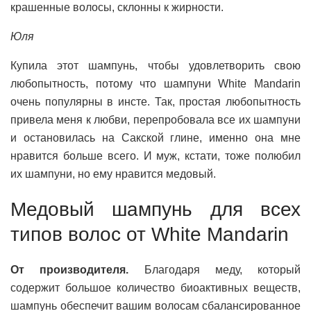
крашенные волосы, склонны к жирности.
Юля
Купила этот шампунь, чтобы удовлетворить свою
любопытность, потому что шампуни White Mandarin
очень популярны в инсте. Так, простая любопытность
привела меня к любви, перепробовала все их шампуни
и остановилась на Сакской глине, именно она мне
нравится больше всего. И муж, кстати, тоже полюбил
их шампуни, но ему нравится медовый.
Медовый шампунь для всех
типов волос от White Mandarin
От производителя.
Благодаря меду, который
содержит большое количество биоактивных веществ,
шампунь обеспечит вашим волосам сбалансированное