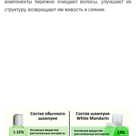
компоненты бережно очищают волосы, улучшают их
структуру, возвращают им живость и сияние.