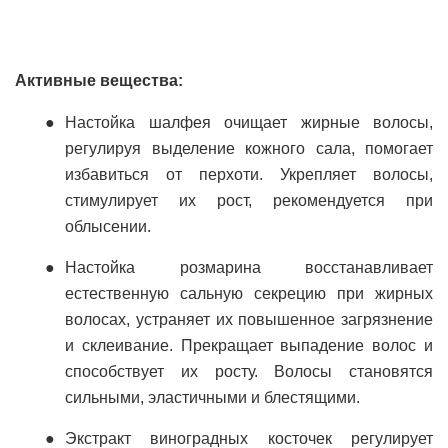
Активные вещества:
Настойка шалфея очищает жирные волосы,
регулируя выделение кожного сала, помогает
избавиться от перхоти. Укрепляет волосы,
стимулирует их рост, рекомендуется при
облысении.
Настойка розмарина восстанавливает
естественную сальную секрецию при жирных
волосах, устраняет их повышенное загрязнение
и склеивание. Прекращает выпадение волос и
способствует их росту. Волосы становятся
сильными, эластичными и блестящими.
Экстракт виноградных косточек регулирует