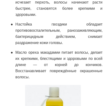
исчезает перхоть, волосы начинают расти
быстрее, становятся более крепкими и
здоровыми.
Настойка гвоздики обладает
противовоспалительным, ранозаживляющим,
бактерицидным действием, снимает
раздражение кожи головы.
Масло ореха макадамии питает волосы, делает
их крепкими, блестящими и здоровыми по всей
длине — от корней до кончиков.
Восстанавливает повреждённые окрашенные
волосы.