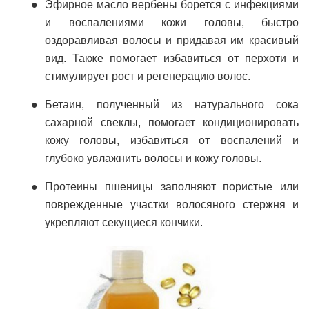
Эфирное масло вербены борется с инфекциями
и воспалениями кожи головы, быстро
оздоравливая волосы и придавая им красивый
вид. Также помогает избавиться от перхоти и
стимулирует рост и регенерацию волос.
Бетаин, полученный из натурального сока
сахарной свеклы, помогает кондиционировать
кожу головы, избавиться от воспалений и
глубоко увлажнить волосы и кожу головы.
Протеины пшеницы заполняют пористые или
поврежденные участки волосяного стержня и
укрепляют секущиеся кончики.