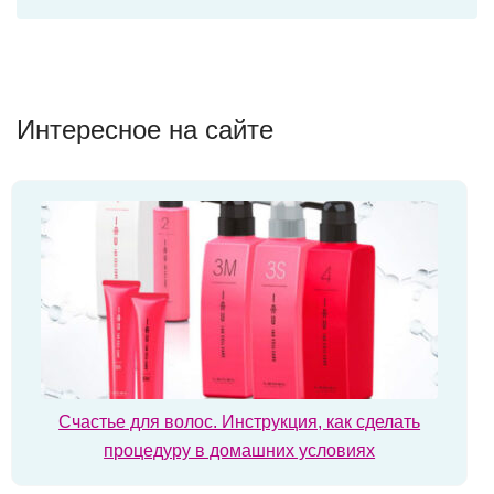
Интересное на сайте
Счастье для волос. Инструкция, как сделать
процедуру в домашних условиях