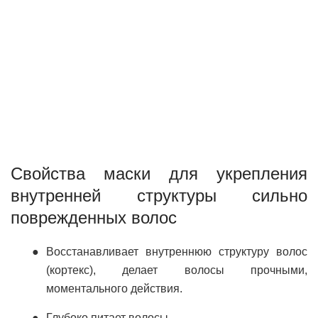
Свойства маски для укрепления
внутренней структуры сильно
поврежденных волос
Восстанавливает внутреннюю структуру волос
(кортекс), делает волосы прочными,
моментального действия.
Глубоко питает волосы.