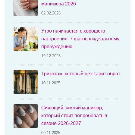
маникюра 2026
02.02.2026
Утро начинается с хорошего
настроения: 7 шагов к идеальному
пробуждению
19.12.2025
Трикотаж, который не старит образ
10.11.2025
Сияющий зимний маникюр,
который стоит попробовать в
сезоне 2026-2027
09.11.2025