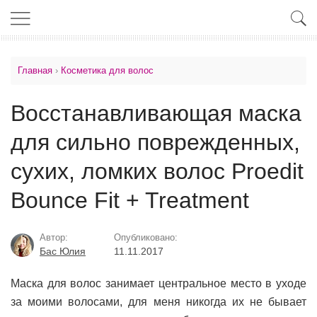
Главная
›
Косметика для волос
Восстанавливающая маска
для сильно поврежденных,
сухих, ломких волос Proedit
Bounce Fit + Treatment
Автор:
Опубликовано:
Бас Юлия
11.11.2017
Маска для волос занимает центральное место в уходе
за моими волосами, для меня никогда их не бывает