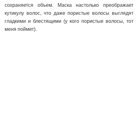
сохраняется объем. Маска настолько преображает
кутикулу волос, что даже пористые волосы выглядят
гладкими и блестящими (у кого пористые волосы, тот
меня поймет).