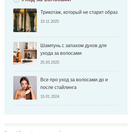
Трикотаж, который не старит образ
10.11.2025
Шампунь с запахом духов для
ухода за волосами
25.03.2025
Все про уход за волосами до и
после стайлинга
15.01.2024