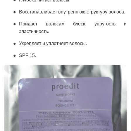
Восстанавливает внутреннюю структуру волоса.
Придает волосам блеск, упругость и
эластичность.
Укрепляет и уплотняет волосы.
SPF 15.