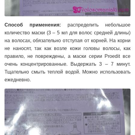
Способ применения:
распределить небольшое
количество маски (3 – 5 мл для волос средней длины)
на волосах, обязательно отступая от корней. На корни
не наносят, так как возле кожи головы волосы, как
правило, не повреждены, а маски серии Proedit все
очень концентрированные. Выдержать 3 – 7 минут.
Тщательно смыть теплой водой. Можно использовать
ежедневно.