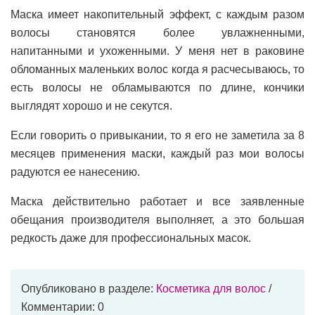
Маска имеет накопительный эффект, с каждым разом
волосы становятся более увлажненными,
напитанными и ухоженными. У меня нет в раковине
обломанных маленьких волос когда я расчесываюсь, то
есть волосы не обламываются по длине, кончики
выглядят хорошо и не секутся.
Если говорить о привыкании, то я его не заметила за 8
месяцев применения маски, каждый раз мои волосы
радуются ее нанесению.
Маска действительно работает и все заявленные
обещания производителя выполняет, а это большая
редкость даже для профессиональных масок.
Опубликовано в разделе:
Косметика для волос
/
Комментарии: 0