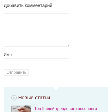
Добавить комментарий
Имя
Новые статьи
Топ-5 идей трендового весеннего