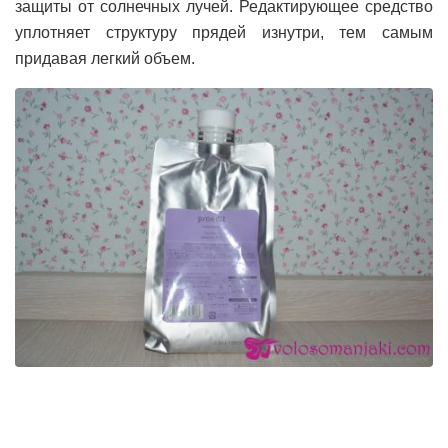
защиты от солнечных лучей. Редактирующее средство
уплотняет структуру прядей изнутри, тем самым
придавая легкий объем.