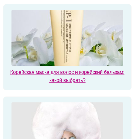
Корейская маска для волос и корейский бальзам:
какой выбрать?