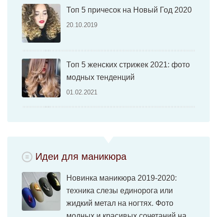
Топ 5 причесок на Новый Год 2020
20.10.2019
Топ 5 женских стрижек 2021: фото
модных тенденций
01.02.2021
Идеи для маникюра
Новинка маникюра 2019-2020:
техника слезы единорога или
жидкий метал на ногтях. Фото
модных и красивых сочетаний на