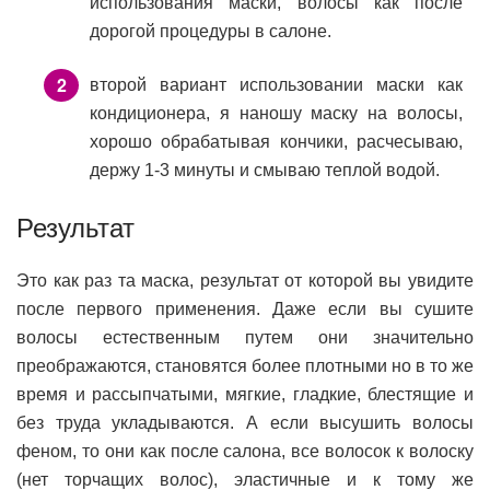
использования маски, волосы как после
дорогой процедуры в салоне.
второй вариант использовании маски как
кондиционера, я наношу маску на волосы,
хорошо обрабатывая кончики, расчесываю,
держу 1-3 минуты и смываю теплой водой.
Результат
Это как раз та маска, результат от которой вы увидите
после первого применения. Даже если вы сушите
волосы естественным путем они значительно
преображаются, становятся более плотными но в то же
время и рассыпчатыми, мягкие, гладкие, блестящие и
без труда укладываются. А если высушить волосы
феном, то они как после салона, все волосок к волоску
(нет торчащих волос), эластичные и к тому же