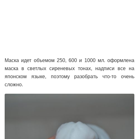
Маска идет объемом 250, 600 и 1000 мл. оформлена
маска в светлых сиреневых тонах, надписи все на
японском языке, поэтому разобрать что-то очень
сложно.