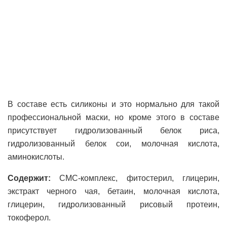
В составе есть силиконы и это нормально для такой
профессиональной маски, но кроме этого в составе
присутствует гидролизованный белок риса,
гидролизованный белок сои, молочная кислота,
аминокислоты.
Содержит:
СМС-комплекс, фитостерил, глицерин,
экстракт черного чая, бетаин, молочная кислота,
глицерин, гидролизованный рисовый протеин,
токоферол.