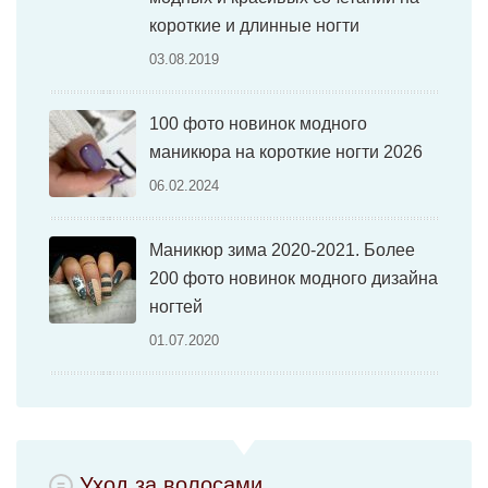
короткие и длинные ногти
03.08.2019
100 фото новинок модного
маникюра на короткие ногти 2026
06.02.2024
Маникюр зима 2020-2021. Более
200 фото новинок модного дизайна
ногтей
01.07.2020
Уход за волосами