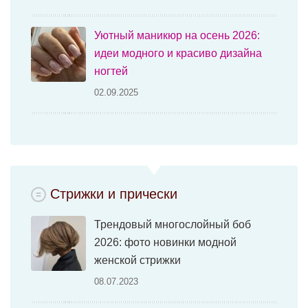
Уютный маникюр на осень 2026:
идеи модного и красиво дизайна
ногтей
02.09.2025
Стрижки и прически
Трендовый многослойный боб
2026: фото новинки модной
женской стрижки
08.07.2023