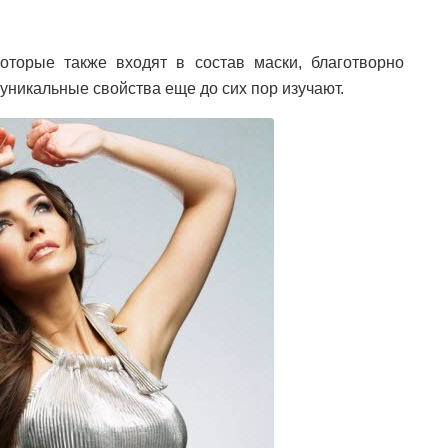
оторые также входят в состав маски, благотворно
 уникальные свойства еще до сих пор изучают.