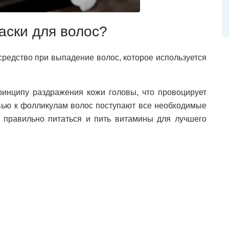
аски для волос?
редство при выпадение волос, которое используется
ринципу раздражения кожи головы, что провоцирует
ровью к фолликулам волос поступают все необходимые
 правильно питаться и пить витамины для лучшего