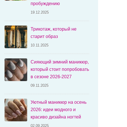
пробуждению
19.12.2025
Трикотаж, который не
старит образ
10.11.2025
Сияющий зимний маникюр,
который стоит попробовать
в сезоне 2026-2027
09.11.2025
Уютный маникюр на осень
2026: идеи модного и
красиво дизайна ногтей
02.09.2025