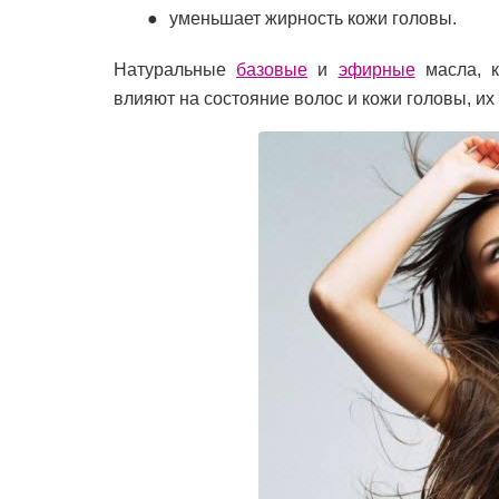
уменьшает жирность кожи головы.
Натуральные
базовые
и
эфирные
масла, к
влияют на состояние волос и кожи головы, их