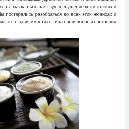
гих эта маска вызывает зуд, шелушение кожи головы и
ы постарались разобраться во всех этих нюансах и
масок, в зависимости от типа ваши волос и состояния