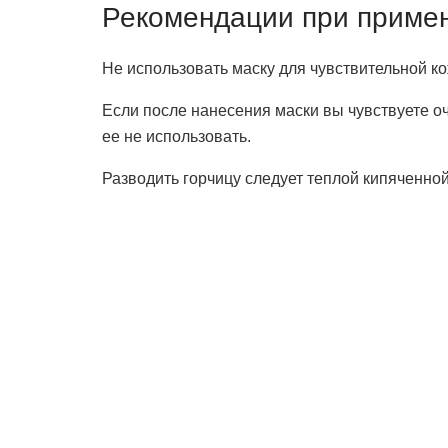
Рекомендации при примен
Не использовать маску для чувствительной ко
Если после нанесения маски вы чувствуете о
ее не использовать.
Разводить горчицу следует теплой кипяченной