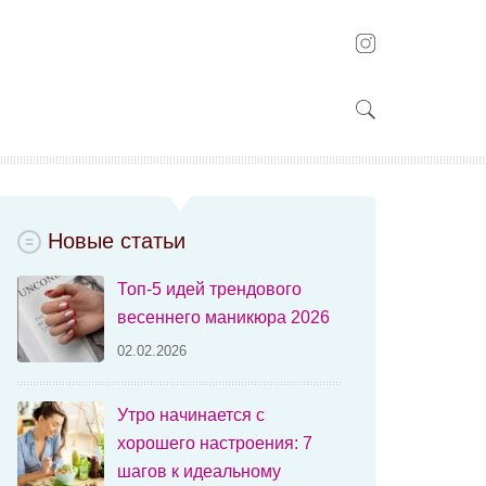
Новые статьи
Топ-5 идей трендового
весеннего маникюра 2026
02.02.2026
Утро начинается с
хорошего настроения: 7
шагов к идеальному