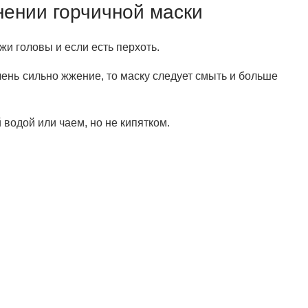
ении горчичной маски
жи головы и если есть перхоть.
чень сильно жжение, то маску следует смыть и больше
 водой или чаем, но не кипятком.