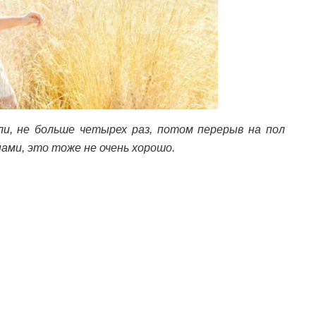
ли, не больше четырех раз, потом перерыв на пол
ами, это тоже не очень хорошо.