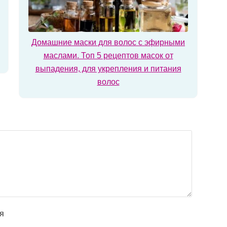
Домашние маски для волос с эфирными
маслами. Топ 5 рецептов масок от
выпадения, для укрепления и питания
волос
я