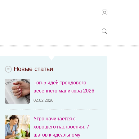
Новые статьи
Топ-5 идей трендового
весеннего маникюра 2026
02.02.2026
Утро начинается с
хорошего настроения: 7
шагов к идеальному