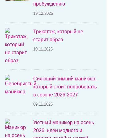
пробуждению
19.12.2025
Трикотаж, который не
старит образ
10.11.2025
Сияющий зимний маникюр,
который стоит попробовать
в сезоне 2026-2027
09.11.2025
Уютный маникюр на осень
2026: идеи модного и