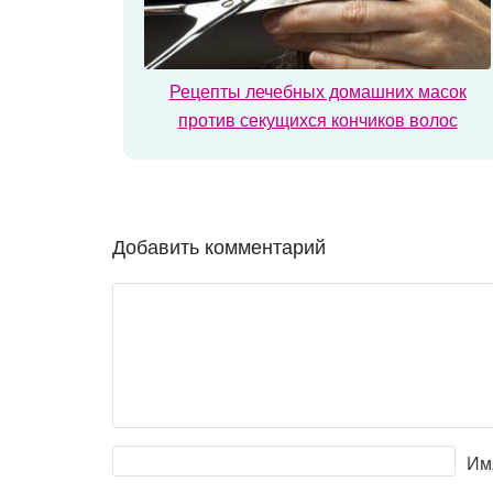
Рецепты лечебных домашних масок
против секущихся кончиков волос
Добавить комментарий
Им