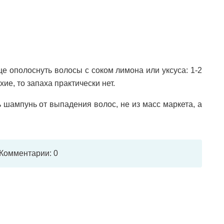
це ополоснуть волосы с соком лимона или уксуса: 1-2
ие, то запаха практически нет.
 шампунь от выпадения волос, не из масс маркета, а
 Комментарии: 0