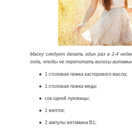
Маску следует делать один раз в 2-4 неде
года, чтобы не перепитать волосы витамин
1 столовая ложка касторового масла;
1 столовая ложка меда;
сок одной луковицы;
1 желток;
2 ампулы витамина В1;