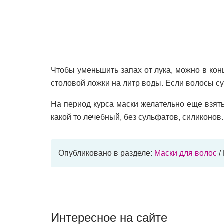
Чтобы уменьшить запах от лука, можно в кон
столовой ложки на литр воды. Если волосы сух
На период курса маски желательно еще взять
какой то лечебный, без сульфатов, силиконов.
Опубликовано в разделе:
Маски для волос
/
Интересное на сайте