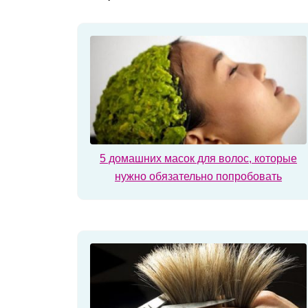
5 домашних масок для волос, которые
нужно обязательно попробовать