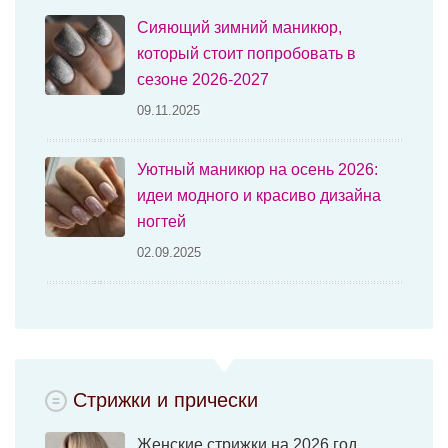
Сияющий зимний маникюр,
который стоит попробовать в
сезоне 2026-2027
09.11.2025
Уютный маникюр на осень 2026:
идеи модного и красиво дизайна
ногтей
02.09.2025
Стрижки и прически
Женские стрижки на 2026 год