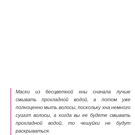
Маски из бесцветной хны сначала лучше
смывать прохладной водой, а потом уже
полноценно мыть волосы, поскольку хна немного
сушит волосы, а когда вы ее будете смывать
прохладной водой, то чешуйки не будут
раскрываться.