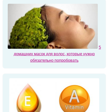
5
домашних масок для волос, которые нужно
обязательно попробовать