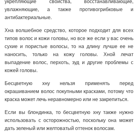
укрепляющие свойства, восстанавливающие,
увлажняющие, а также противогрибковые и
антибактериальные.
Хна волшебное средство, которое подходит для всех
типов волос и кожи головы, но все же если у вас очень
сухие и пористые волосы, то на длину лучше ее не
наносить, только на кожу головы. Хной лечат
выпадение волос, перхоть, зуд и другие проблемы с
кожей головы.
Бесцветную хну нельзя применять перед
окрашиванием волос покупными красками, потому что
краска может лечь неравномерно или не закрепиться.
Если вы блондинка, то бесцветную хну также нужно
использовать с осторожностью, поскольку она может
дать зеленый или желтоватый оттенок волосам.