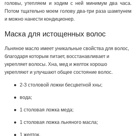
головы, утепляем и ходим с ней минимум два часа.
Потом тщательно моем голову два-три раза шампунем
и можно нанести кондиционер.
Маска для истощенных волос
Льняное масло имеет уникальные свойства для волос,
благодаря которым питает, восстанавливает и
укрепляет волосы. Хна, мед и желток хорошо
укрепляют и улучшают общее состояние волос.
2-3 столовой ложки бесцветной хны;
вода;
1 столовая ложка меда;
1 столовая ложка льняного масла;
1 желток.