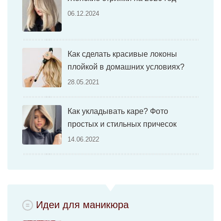
06.12.2024
Как сделать красивые локоны
плойкой в домашних условиях?
28.05.2021
Как укладывать каре? Фото
простых и стильных причесок
14.06.2022
Идеи для маникюра