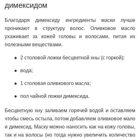
димексидом
Благодаря димексиду ингредиенты маски лучше
проникают в структуру волос. Оливковое масло
ухаживает за кожей головы и волосами, питая их
полезными веществами.
2 столовой ложки бесцветной хны (с горкой);
вода;
1 столовая оливкового масла;
пол чайной ложки димексида.
Бесцветную хну заливаем горячей водой и оставляем
чтобы смесь остыла, потом добавляем оливковое мало
и димексид. Маску можно наносить как на кожу головы,
так и на волосы (но тогда нужно увеличить количество