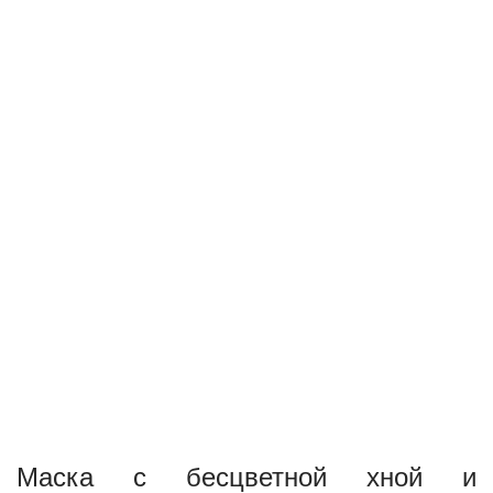
Маска с бесцветной хной и