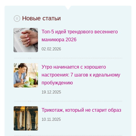
Новые статьи
Топ-5 идей трендового весеннего
маникюра 2026
02.02.2026
Утро начинается с хорошего
настроения: 7 шагов к идеальному
пробуждению
19.12.2025
Трикотаж, который не старит образ
10.11.2025