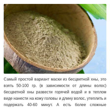
Самый простой вариант маски из бесцветной хны, это
взять 50-100 гр. (в зависимости от длины волос)
бесцветной хны развести горячей водой и в теплом
виде нанести на кожу головы и длину волос, утеплить и
подержать 40-60 минут. А есть более сложные