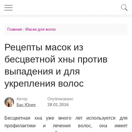
Главная
›
Маски для волос
Рецепты масок из
бесцветной хны против
выпадения и для
укрепления волос
Автор:
Опубликовано:
Бас Юлия
28.01.2016
Бесцветная хна уже много лет используется для
профилактики и лечения волос, она имеет