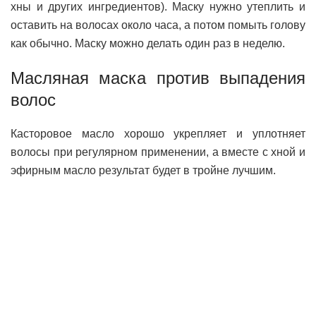
хны и других ингредиентов). Маску нужно утеплить и
оставить на волосах около часа, а потом помыть голову
как обычно. Маску можно делать один раз в неделю.
Масляная маска против выпадения
волос
Касторовое масло хорошо укрепляет и уплотняет
волосы при регулярном применении, а вместе с хной и
эфирным масло результат будет в тройне лучшим.