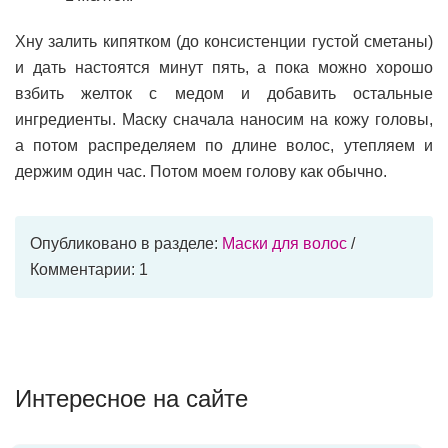
Хну залить кипятком (до консистенции густой сметаны)
и дать настоятся минут пять, а пока можно хорошо
взбить желток с медом и добавить остальные
ингредиенты. Маску сначала наносим на кожу головы,
а потом распределяем по длине волос, утепляем и
держим один час. Потом моем голову как обычно.
Опубликовано в разделе:
Маски для волос
/
Комментарии: 1
Интересное на сайте