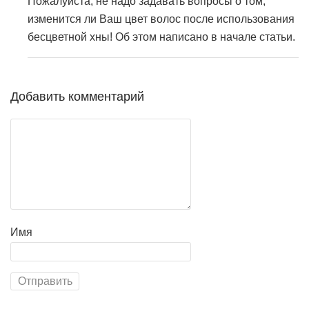
Пожалуйста, не надо задавать вопросы о том,
изменится ли Ваш цвет волос после использования
бесцветной хны! Об этом написано в начале статьи.
Добавить комментарий
Имя