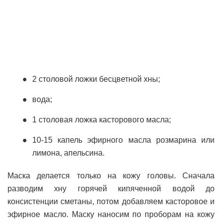
2 столовой ложки бесцветной хны;
вода;
1 столовая ложка касторового масла;
10-15 капель эфирного масла розмарина или
лимона, апельсина.
Маска делается только на кожу головы. Сначала
разводим хну горячей кипяченной водой до
консистенции сметаны, потом добавляем касторовое и
эфирное масло. Маску наносим по проборам на кожу