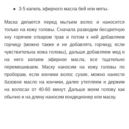
3-5 капель эфирного масла бей или мяты.
Маска делается перед мытьем волос и наносится
только на кожу головы. Сначала разводим бесцветную
хну горячем отваром трав и потом к ней добавляем
горчицу (можно также и не добавлять горчицу, если
чувствительна кожа головы), дальше добавляем мед и
на него капаем эфирное масла, все тщательно
перемешиваем. Маску наносим на кожу головы по
проборам, если кончики волос сухие, можно нанести
базовое масло на кончики, далее утепляем и держим
на волосах от 40-60 минут. Дальше моем голову как
обычно и на длину наносим кондиционер или маску.