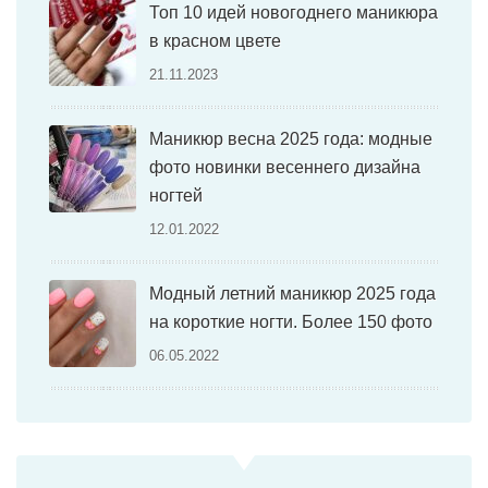
Топ 10 идей новогоднего маникюра
в красном цвете
21.11.2023
Маникюр весна 2025 года: модные
фото новинки весеннего дизайна
ногтей
12.01.2022
Модный летний маникюр 2025 года
на короткие ногти. Более 150 фото
06.05.2022