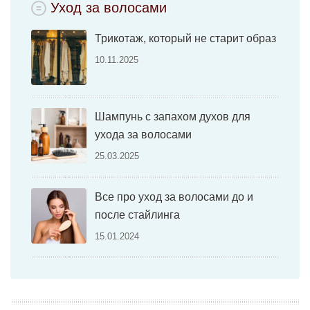
Уход за волосами
Трикотаж, который не старит образ
10.11.2025
Шампунь с запахом духов для
ухода за волосами
25.03.2025
Все про уход за волосами до и
после стайлинга
15.01.2024