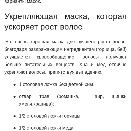
варианты масок.
Укрепляющая маска, которая
ускоряет рост волос
Это очень хорошая маска для лучшего роста волос,
благодаря раздражающим ингредиентам (горчица, бей)
улучшается кровообращение, волосы получают
больше питательных веществ. Хна и мед отлично
укрепляют волосы, препятствуя выпадению.
1 столовая ложка бесцветной хны;
отвар трав (ромашка, аир, шишки
хмеля,крапива);
1/2 столовой ложки горчицы;
1/2 столовой ложки меда;