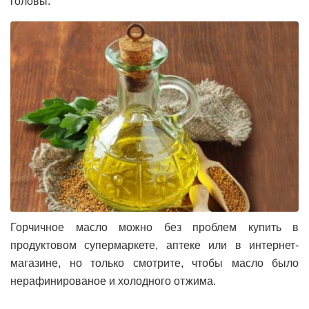
головы.
Горчичное масло можно без проблем купить в
продуктовом супермаркете, аптеке или в интернет-
магазине, но только смотрите, чтобы масло было
нерафинированое и холодного отжима.