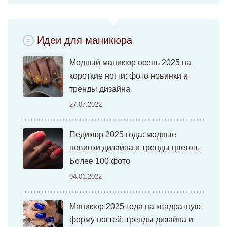
Идеи для маникюра
Модный маникюр осень 2025 на
короткие ногти: фото новинки и
тренды дизайна
27.07.2022
Педикюр 2025 года: модные
новинки дизайна и тренды цветов.
Более 100 фото
04.01.2022
Маникюр 2025 года на квадратную
форму ногтей: тренды дизайна и