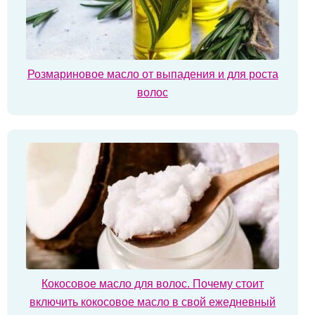
Розмариновое масло от выпадения и для роста
волос
Кокосовое масло для волос. Почему стоит
включить кокосовое масло в свой ежедневный