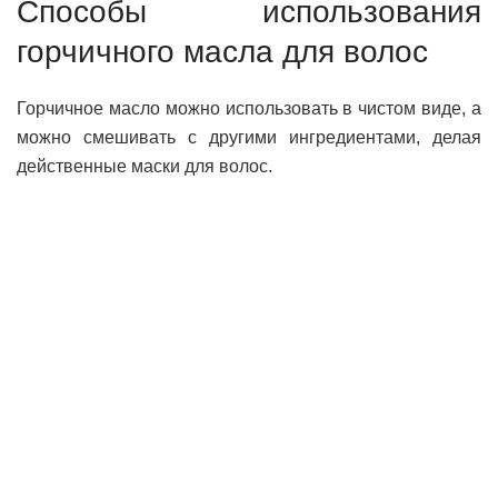
Способы использования
горчичного масла для волос
Горчичное масло можно использовать в чистом виде, а
можно смешивать с другими ингредиентами, делая
действенные маски для волос.