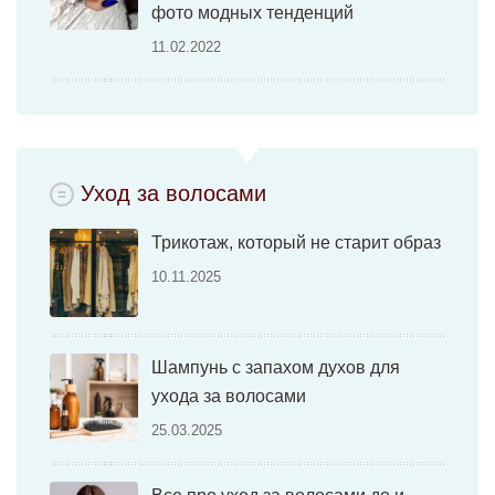
фото модных тенденций
11.02.2022
Уход за волосами
Трикотаж, который не старит образ
10.11.2025
Шампунь с запахом духов для
ухода за волосами
25.03.2025