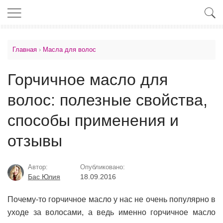
Главная
›
Масла для волос
Горчичное масло для
волос: полезные свойства,
способы применения и
отзывы
Автор:
Опубликовано:
Бас Юлия
18.09.2016
Почему-то горчичное масло у нас не очень популярно в
уходе за волосами, а ведь именно горчичное масло