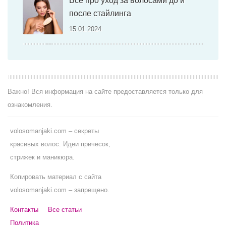
Все про уход за волосами до и
после стайлинга
15.01.2024
Важно! Вся информация на сайте предоставляется только для
ознакомления.
volosomanjaki.com – секреты
красивых волос. Идеи причесок,
стрижек и маникюра.
Копировать материал с сайта
volosomanjaki.com – запрещено.
Контакты
Все статьи
Политика