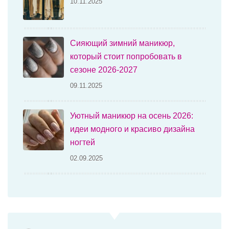
10.11.2025
Сияющий зимний маникюр,
который стоит попробовать в
сезоне 2026-2027
09.11.2025
Уютный маникюр на осень 2026:
идеи модного и красиво дизайна
ногтей
02.09.2025