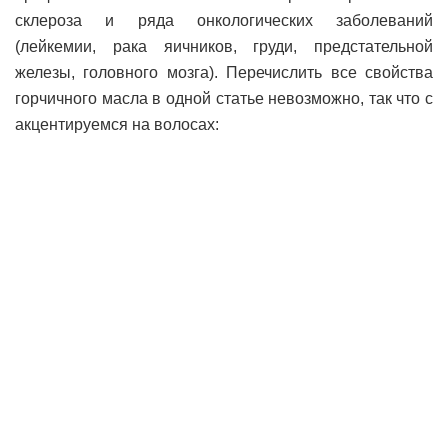
склероза и ряда онкологических заболеваний
(лейкемии, рака яичников, груди, предстательной
железы, головного мозга). Перечислить все свойства
горчичного масла в одной статье невозможно, так что с
акцентируемся на волосах: