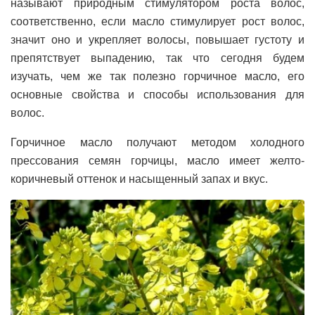
называют природным стимулятором роста волос,
соответственно, если масло стимулирует рост волос,
значит оно и укрепляет волосы, повышает густоту и
препятствует выпадению, так что сегодня будем
изучать, чем же так полезно горчичное масло, его
основные свойства и способы использования для
волос.
Горчичное масло получают методом холодного
прессования семян горчицы, масло имеет желто-
коричневый оттенок и насыщенный запах и вкус.