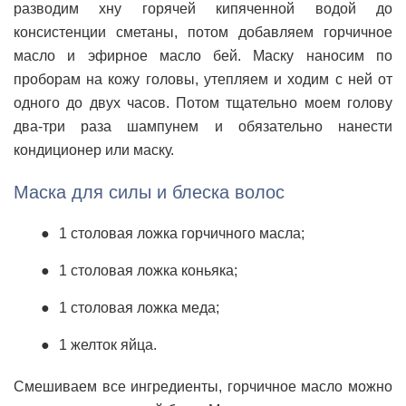
разводим хну горячей кипяченной водой до
консистенции сметаны, потом добавляем горчичное
масло и эфирное масло бей. Маску наносим по
проборам на кожу головы, утепляем и ходим с ней от
одного до двух часов. Потом тщательно моем голову
два-три раза шампунем и обязательно нанести
кондиционер или маску.
Маска для силы и блеска волос
1 столовая ложка горчичного масла;
1 столовая ложка коньяка;
1 столовая ложка меда;
1 желток яйца.
Смешиваем все ингредиенты, горчичное масло можно