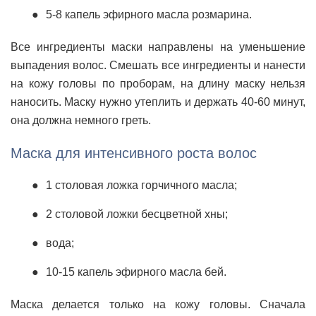
5-8 капель эфирного масла розмарина.
Все ингредиенты маски направлены на уменьшение
выпадения волос. Смешать все ингредиенты и нанести
на кожу головы по проборам, на длину маску нельзя
наносить. Маску нужно утеплить и держать 40-60 минут,
она должна немного греть.
Маска для интенсивного роста волос
1 столовая ложка горчичного масла;
2 столовой ложки бесцветной хны;
вода;
10-15 капель эфирного масла бей.
Маска делается только на кожу головы. Сначала