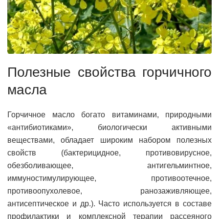
Полезные свойства горчичного
масла
Горчичное масло богато витаминами, природными
«антибиотиками», биологически активными
веществами, обладает широким набором полезных
свойств (бактерицидное, противовирусное,
обезболивающее, антигельминтное,
иммуностимулирующее, противоотечное,
противоопухолевое, ранозаживляющее,
антисептическое и др.). Часто используется в составе
профилактики и комплексной терапии рассеяного