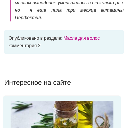
маслом выпадение уменьшилось в несколько раз,
но я еще пила три месяца витамины
Перфектил.
Опубликовано в разделе:
Масла для волос
комментария 2
Интересное на сайте