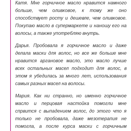
Катя.
Мне горчичное масло нравится намного
больше, чем оливковое, к тому же оно
способствует росту и дешевле, чем оливковое.
Покупаю масло в супермаркете и наношу его на
волосы, а также употребляю внутрь.
Дарья.
Пробовала я горчичное масло и даже
делала маски для волос, но все же больше мне
нравится аргановое масло, это масло лучше
всех остальных масел подходит для волос, в
этом я убедилась за много лет, использования
самых разных масел на волосы.
Мария
. Как ни странно, но именно горчичное
масло и перцовая настойка помогли мне
спрвится с выпадением волос, до этого что я
только не пробовала, даже мезотерапия не
помогла, а после курса маски с горчичным