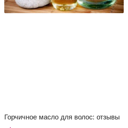
Горчичное масло для волос: отзывы