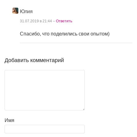
Юлия
31.07.2019 в 21:44 –
Ответить
Спасибо, что поделились свои опытом)
Добавить комментарий
Имя