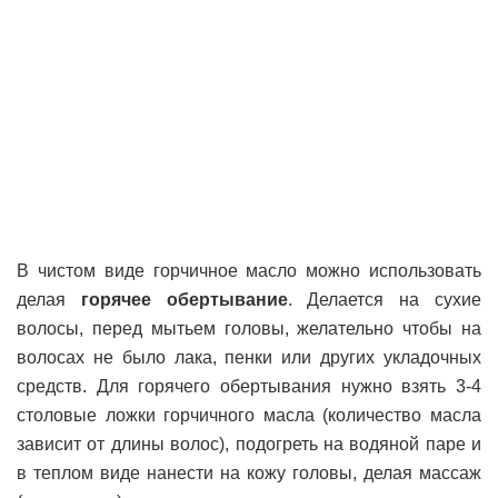
В чистом виде горчичное масло можно использовать
делая
горячее обертывание
. Делается на сухие
волосы, перед мытьем головы, желательно чтобы на
волосах не было лака, пенки или других укладочных
средств. Для горячего обертывания нужно взять 3-4
столовые ложки горчичного масла (количество масла
зависит от длины волос), подогреть на водяной паре и
в теплом виде нанести на кожу головы, делая массаж