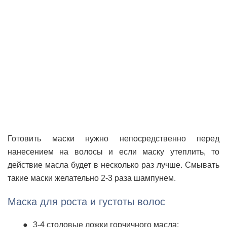
Готовить маски нужно непосредственно перед
нанесением на волосы и если маску утеплить, то
действие масла будет в несколько раз лучше. Смывать
такие маски желательно 2-3 раза шампунем.
Маска для роста и густоты волос
3-4 столовые ложки горчичного масла;