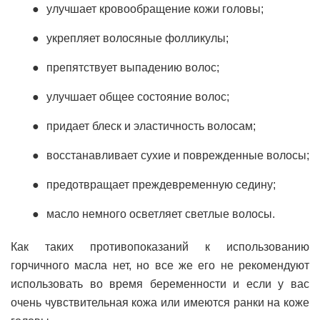
улучшает кровообращение кожи головы;
укрепляет волосяные фолликулы;
препятствует выпадению волос;
улучшает общее состояние волос;
придает блеск и эластичность волосам;
восстанавливает сухие и поврежденные волосы;
предотвращает преждевременную седину;
масло немного осветляет светлые волосы.
Как таких противопоказаний к использованию
горчичного масла нет, но все же его не рекомендуют
использовать во время беременности и если у вас
очень чувствительная кожа или имеются ранки на коже