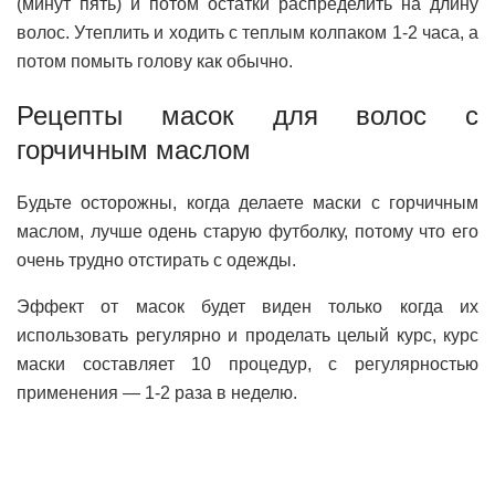
(минут пять) и потом остатки распределить на длину
волос. Утеплить и ходить с теплым колпаком 1-2 часа, а
потом помыть голову как обычно.
Рецепты масок для волос с
горчичным маслом
Будьте осторожны, когда делаете маски с горчичным
маслом, лучше одень старую футболку, потому что его
очень трудно отстирать с одежды.
Эффект от масок будет виден только когда их
использовать регулярно и проделать целый курс, курс
маски составляет 10 процедур, с регулярностью
применения — 1-2 раза в неделю.