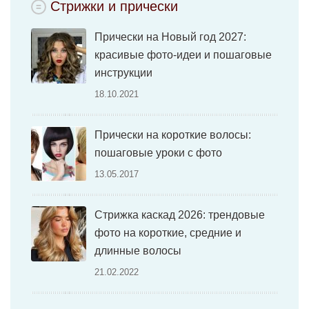
Стрижки и прически
Прически на Новый год 2027:
красивые фото-идеи и пошаговые
инструкции
18.10.2021
Прически на короткие волосы:
пошаговые уроки с фото
13.05.2017
Стрижка каскад 2026: трендовые
фото на короткие, средние и
длинные волосы
21.02.2022