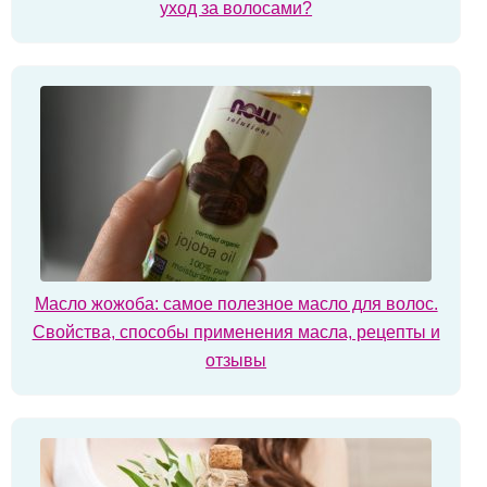
уход за волосами?
Масло жожоба: самое полезное масло для волос.
Свойства, способы применения масла, рецепты и
отзывы