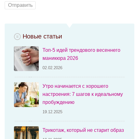
Новые статьи
Топ-5 идей трендового весеннего
маникюра 2026
02.02.2026
Утро начинается с хорошего
настроения: 7 шагов к идеальному
пробуждению
19.12.2025
Трикотаж, который не старит образ