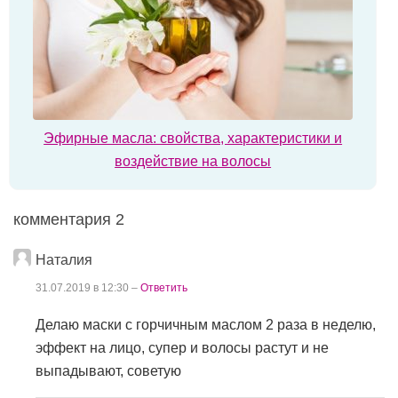
Эфирные масла: свойства, характеристики и
воздействие на волосы
комментария 2
Наталия
31.07.2019 в 12:30 –
Ответить
Делаю маски с горчичным маслом 2 раза в неделю,
эффект на лицо, супер и волосы растут и не
выпадывают, советую