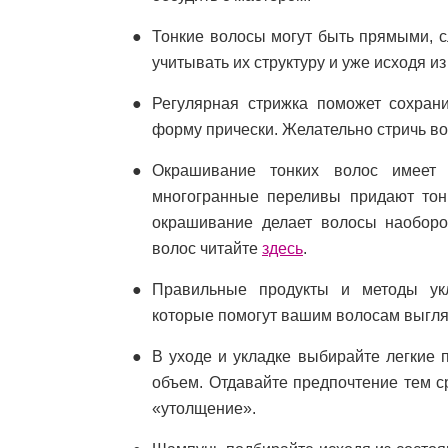
Тонкие волосы могут быть прямыми, с
учитывать их структуру и уже исходя из
Регулярная стрижка поможет сохран
форму прически. Желательно стричь во
Окрашивание тонких волос имеет 
многогранные переливы придают тон
окрашивание делает волосы наоборо
волос читайте
здесь
.
Правильные продукты и методы укл
которые помогут вашим волосам выгляд
В уходе и укладке выбирайте легкие 
объем. Отдавайте предпочтение тем с
«утолщение».