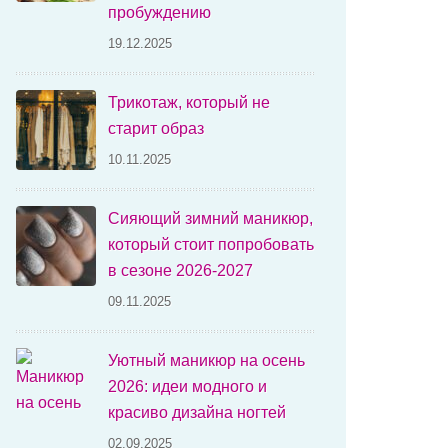
пробуждению
19.12.2025
Трикотаж, который не
старит образ
10.11.2025
Сияющий зимний маникюр,
который стоит попробовать
в сезоне 2026-2027
09.11.2025
Уютный маникюр на осень
2026: идеи модного и
красиво дизайна ногтей
02.09.2025