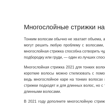
Многослойные стрижки на
Тонким волосам обычно не хватает объема, 
могут решить любую проблему с волосами, 
многослойная стрижка способна сотворить чу
подбородку или груди, — один из лучших спо
Многослойная стрижка 2021 для тонких воло
короткие волосы можно стилизовать с помо
ведь многослойное каре на тонких волосах
стрижки подходят и для длинных волос, но с
длинными волосами.
В 2021 году дополните многослойную стриж