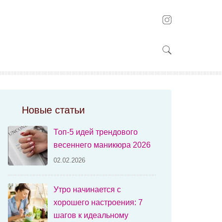
Новые статьи
Топ-5 идей трендового
весеннего маникюра 2026
02.02.2026
Утро начинается с
хорошего настроения: 7
шагов к идеальному