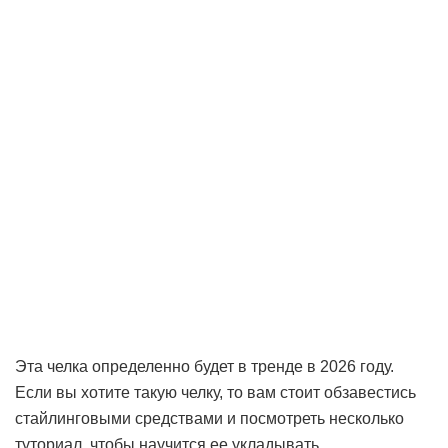
Эта челка определенно будет в тренде в 2026 году.
Если вы хотите такую челку, то вам стоит обзавестись
стайлинговыми средствами и посмотреть несколько
туториал, чтобы научится ее укладывать.