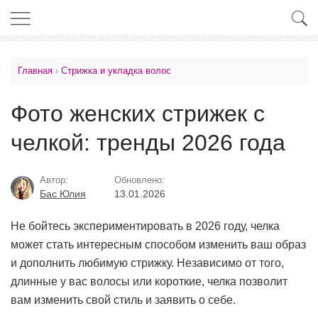
Главная
›
Стрижка и укладка волос
Фото женских стрижек с
челкой: тренды 2026 года
Автор:
Обновлено:
Бас Юлия
13.01.2026
Не бойтесь экспериментировать в 2026 году, челка
может стать интересным способом изменить ваш образ
и дополнить любимую стрижку. Независимо от того,
длинные у вас волосы или короткие, челка позволит
вам изменить свой стиль и заявить о себе.