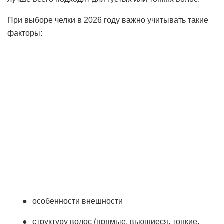
При выборе челки в 2026 году важно учитывать такие
факторы:
особенности внешности
структуру волос (прямые, вьющиеся, тонкие,