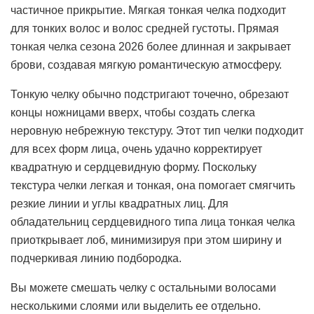
частичное прикрытие. Мягкая тонкая челка подходит
для тонких волос и волос средней густоты. Прямая
тонкая челка сезона 2026 более длинная и закрывает
брови, создавая мягкую романтическую атмосферу.
Тонкую челку обычно подстригают точечно, обрезают
концы ножницами вверх, чтобы создать слегка
неровную небрежную текстуру. Этот тип челки подходит
для всех форм лица, очень удачно корректирует
квадратную и сердцевидную форму. Поскольку
текстура челки легкая и тонкая, она помогает смягчить
резкие линии и углы квадратных лиц. Для
обладательниц сердцевидного типа лица тонкая челка
приоткрывает лоб, минимизируя при этом ширину и
подчеркивая линию подбородка.
Вы можете смешать челку с остальными волосами
несколькими слоями или выделить ее отдельно.