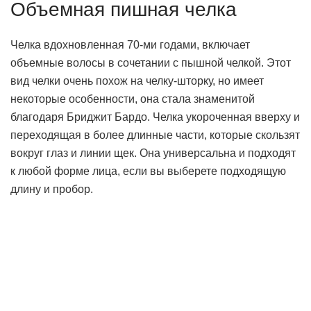
Объемная пишная челка
Челка вдохновленная 70-ми годами, включает
объемные волосы в сочетании с пышной челкой. Этот
вид челки очень похож на челку-шторку, но имеет
некоторые особенности, она стала знаменитой
благодаря Бриджит Бардо. Челка укороченная вверху и
переходящая в более длинные части, которые скользят
вокруг глаз и линии щек. Она универсальна и подходят
к любой форме лица, если вы выберете подходящую
длину и пробор.