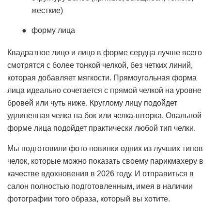
жесткие)
форму лица
Квадратное лицо и лицо в форме сердца лучше всего
смотрятся с более тонкой челкой, без четких линий,
которая добавляет мягкости. Прямоугольная форма
лица идеально сочетается с прямой челкой на уровне
бровей или чуть ниже. Круглому лицу подойдет
удлиненная челка на бок или челка-шторка. Овальной
форме лица подойдет практически любой тип челки.
Мы подготовили фото новинки одних из лучших типов
челок, которые можно показать своему парикмахеру в
качестве вдохновения в 2026 году. И отправиться в
салон полностью подготовленным, имея в наличии
фотографии того образа, который вы хотите.