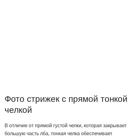
Фото стрижек с прямой тонкой
челкой
В отличие от прямой густой челки, которая закрывает
большую часть лба, тонкая челка обеспечивает