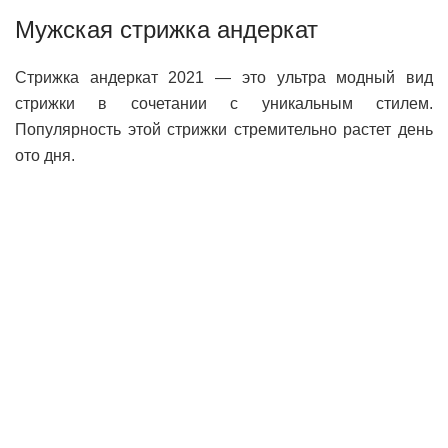
Мужская стрижка андеркат
Стрижка андеркат 2021 — это ультра модный вид
стрижки в сочетании с уникальным стилем.
Популярность этой стрижки стремительно растет день
ото дня.