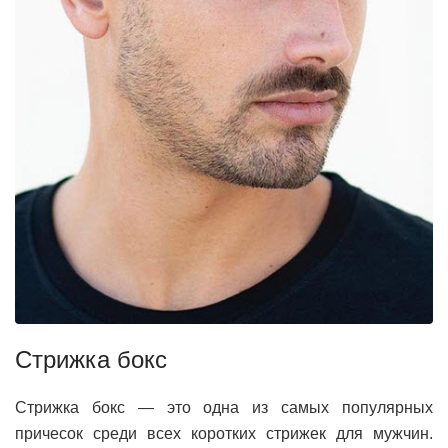
Стрижка бокс
Стрижка бокс — это одна из самых популярных
причесок среди всех коротких стрижек для мужчин.