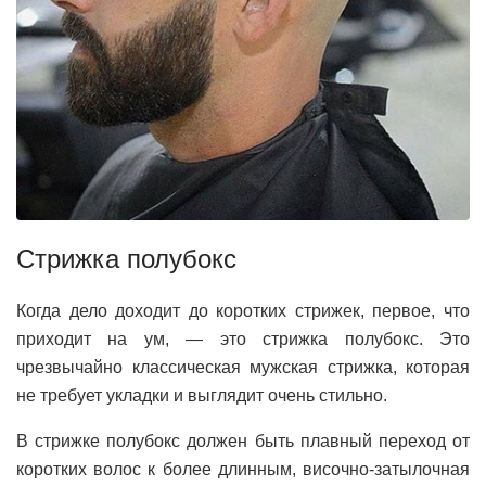
Стрижка полубокс
Когда дело доходит до коротких стрижек, первое, что
приходит на ум, — это стрижка полубокс. Это
чрезвычайно классическая мужская стрижка, которая
не требует укладки и выглядит очень стильно.
В стрижке полубокс должен быть плавный переход от
коротких волос к более длинным, височно-затылочная