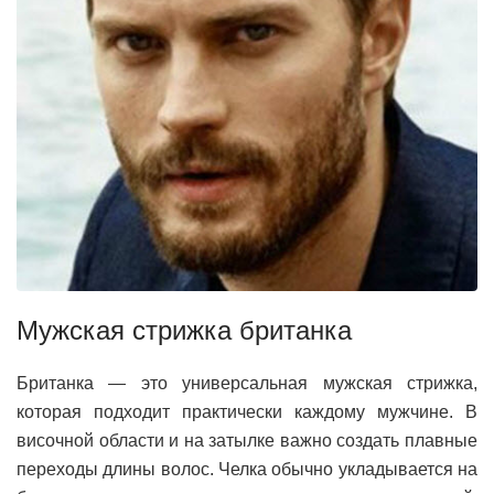
Мужская стрижка британка
Британка — это универсальная мужская стрижка,
которая подходит практически каждому мужчине. В
височной области и на затылке важно создать плавные
переходы длины волос. Челка обычно укладывается на