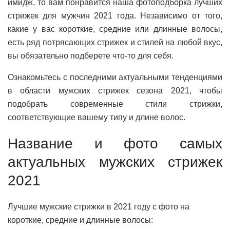
имидж, то вам понравится наша фотоподборка лучших
стрижек для мужчин 2021 года. Независимо от того,
какие у вас короткие, средние или длинные волосы,
есть ряд потрясающих стрижек и стилей на любой вкус,
вы обязательно подберете что-то для себя.
Ознакомьтесь с последними актуальными тенденциями
в области мужских стрижек сезона 2021, чтобы
подобрать современные стили стрижки,
соответствующие вашему типу и длине волос.
Название и фото самых
актуальных мужских стрижек
2021
Лучшие мужские стрижки в 2021 году с фото на
короткие, средние и длинные волосы: