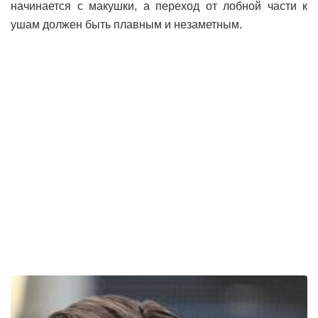
начинается с макушки, а переход от лобной части к
ушам должен быть плавным и незаметным.