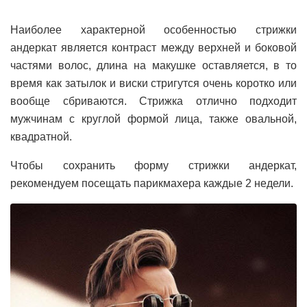
Наиболее характерной особенностью стрижки
андеркат является контраст между верхней и боковой
частями волос, длина на макушке оставляется, в то
время как затылок и виски стригутся очень коротко или
вообще сбриваются. Стрижка отлично подходит
мужчинам с круглой формой лица, также овальной,
квадратной.
Чтобы сохранить форму стрижки андеркат,
рекомендуем посещать парикмахера каждые 2 недели.