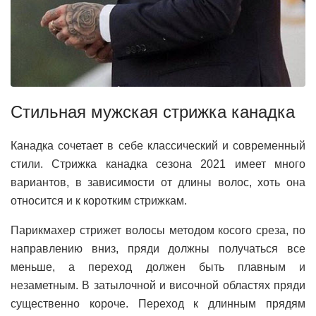
Стильная мужская стрижка канадка
Канадка сочетает в себе классический и современный
стили. Стрижка канадка сезона 2021 имеет много
вариантов, в зависимости от длины волос, хоть она
относится и к коротким стрижкам.
Парикмахер стрижет волосы методом косого среза, по
направлению вниз, пряди должны получаться все
меньше, а переход должен быть плавным и
незаметным. В затылочной и височной областях пряди
существенно короче. Переход к длинным прядям