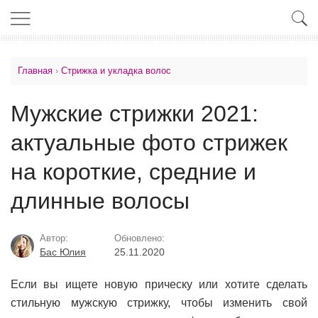
Главная
›
Стрижка и укладка волос
Мужские стрижки 2021:
актуальные фото стрижек
на короткие, средние и
длинные волосы
Автор:
Обновлено:
Бас Юлия
25.11.2020
Если вы ищете новую прическу или хотите сделать
стильную мужскую стрижку, чтобы изменить свой