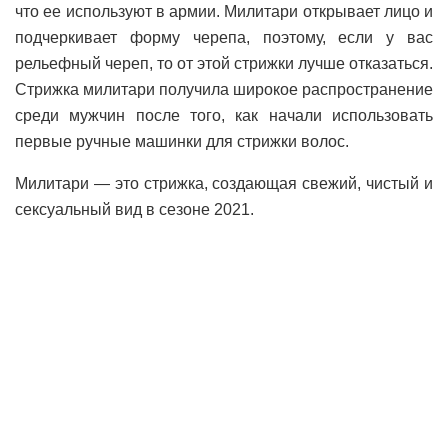
что ее используют в армии. Милитари открывает лицо и
подчеркивает форму черепа, поэтому, если у вас
рельефный череп, то от этой стрижки лучше отказаться.
Стрижка милитари получила широкое распространение
среди мужчин после того, как начали использовать
первые ручные машинки для стрижки волос.
Милитари — это стрижка, создающая свежий, чистый и
сексуальный вид в сезоне 2021.