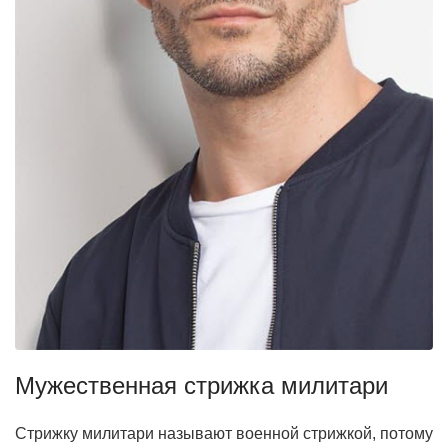
Мужественная стрижка милитари
Стрижку милитари называют военной стрижкой, потому