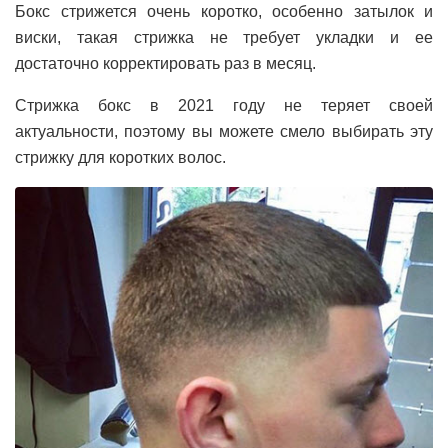
Бокс стрижется очень коротко, особенно затылок и
виски, такая стрижка не требует укладки и ее
достаточно корректировать раз в месяц.
Стрижка бокс в 2021 году не теряет своей
актуальности, поэтому вы можете смело выбирать эту
стрижку для коротких волос.