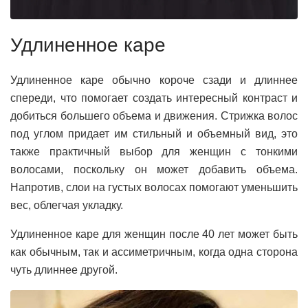
Удлиненное каре
Удлиненное каре обычно короче сзади и длиннее
спереди, что помогает создать интересный контраст и
добиться большего объема и движения. Стрижка волос
под углом придает им стильный и объемный вид, это
также практичный выбор для женщин с тонкими
волосами, поскольку он может добавить объема.
Напротив, слои на густых волосах помогают уменьшить
вес, облегчая укладку.
Удлиненное каре для женщин после 40 лет может быть
как обычным, так и ассиметричным, когда одна сторона
чуть длиннее другой.