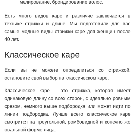
мелирование, брондирование волос.
Есть много видов каре и различие заключается в
технике стрижки и длине. Мы подготовили для вас
самые модные виды стрижки каре для женщин после
40 лет.
Классическое каре
Если вы не можете определиться со стрижкой,
остановите свой выбор на классическом каре.
Классическое каре – это стрижка, которая имеет
одинаковую длину со всех сторон, с идеально ровным
срезом, немного выше подбородка или может идти по
линии подбородка. Лучше всего классическое каре
смотрится на треугольной, ромбовидной и конечно же
овальной форме лица.