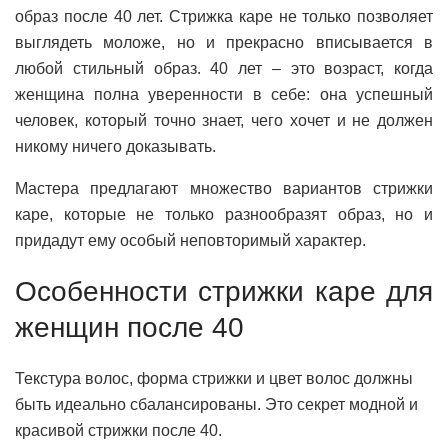
образ после 40 лет. Стрижка каре не только позволяет
выглядеть моложе, но и прекрасно вписывается в
любой стильный образ. 40 лет – это возраст, когда
женщина полна уверенности в себе: она успешный
человек, который точно знает, чего хочет и не должен
никому ничего доказывать.
Мастера предлагают множество вариантов стрижки
каре, которые не только разнообразят образ, но и
придадут ему особый неповторимый характер.
Особенности стрижки каре для
женщин после 40
Текстура волос, форма стрижки и цвет волос должны
быть идеально сбалансированы. Это секрет модной и
красивой стрижки после 40.