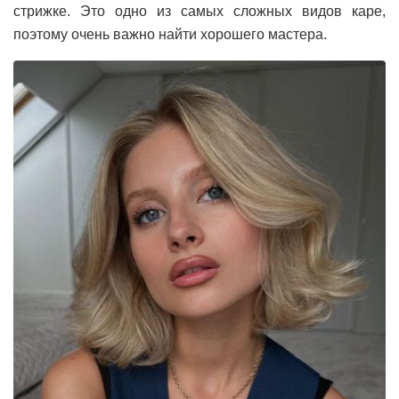
стрижке. Это одно из самых сложных видов каре,
поэтому очень важно найти хорошего мастера.