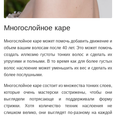
Многослойное каре
Многослойное каре может помочь добавить движение и
объем вашим волосам после 40 лет. Это может помочь
создать иллюзию густоты тонких волос и сделать их
упругими и полными. В то время как для более густых
волос наслоение может уменьшить их вес и сделать их
более послушными.
Многослойное каре состоит из множества тонких слоев,
которые очень мастерски сострижены, чтобы они
выглядели потрясающе и поддерживали форму
стрижки. Хотя количество техник наслоения не
слишком велико, они выглядят по-разному на каждой