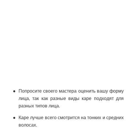
Попросите своего мастера оценить вашу форму
лица, так как разные виды каре подходят для
разных типов лица.
Каре лучше всего смотрится на тонких и средних
волосах.