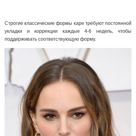
Строгие классические формы каре требуют постоянной
укладки и коррекции каждые 4-6 недель, чтобы
поддерживать соответствующую форму.