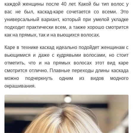
каждой женщины после 40 лет. Какой бы тип волос у
вас не был, каскад-каре сочетается со всеми. Это
универсальный вариант, который при умелой укладке
подходит практически всем, а также хорошо смотрится
как на прямых, так и на вьющихся волосах.
Каре в технике каскад идеально подойдет женщинам с
вьющимися и даже с кудрявыми волосами, но стоит
отметить, что и на прямых волосах этот вид каре
смотрится отлично. Плавные переходы длины каскада
можно подчеркнуть одним из видов модного
окрашивания.