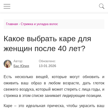
Главная
›
Стрижка и укладка волос
Какое выбрать каре для
женщин после 40 лет?
Автор:
Обновлено:
Бас Юлия
13.01.2026
Есть несколько вещей, которые могут обновить и
оживить ваш образ в любом возрасте, дать глоток
свежего воздуха, который может стереть с лица годы, и
стрижка в этом списке занимает лидирующие позиции.
Каре – это идеальная прическа, чтобы украсить ваш