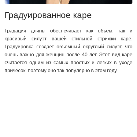
Градуированное каре
Градация длины обеспечивает как объем, так и
красивый силуэт вашей стильной стрижки каре.
Градуировка создает объемный округлый силуэт, что
очень важно для женщин после 40 лет. Этот вид каре
считается одним из самых простых и легких в уходе
причесок, поэтому оно так популярно в этом году.