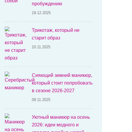
пробуждению
19.12.2025
Трикотаж, который не
старит образ
10.11.2025
Сияющий зимний маникюр,
который стоит попробовать
в сезоне 2026-2027
09.11.2025
Уютный маникюр на осень
2026: идеи модного и