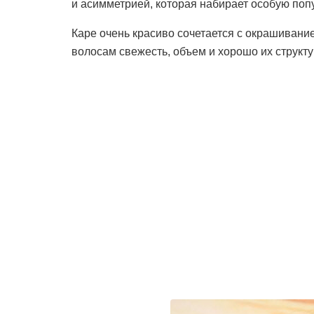
и асимметрией, которая набирает особую поп
Каре очень красиво сочетается с окрашивани
волосам свежесть, объем и хорошо их структу