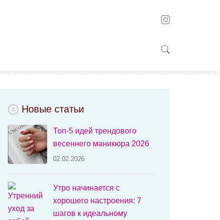
Новые статьи
Топ-5 идей трендового
весеннего маникюра 2026
02.02.2026
Утро начинается с
хорошего настроения: 7
шагов к идеальному