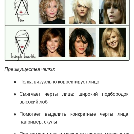
Преимущества челки:
Челка визуально корректирует лицо
Смягчает черты лица: широкий подбородок,
высокий лоб
Помогает выделить конкретные черты лица,
например, скулы