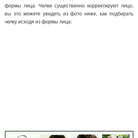
формы лица. Челки существенно корректируют лицо,
вы это можете увидеть из фото ниже, как подбирать
челку исходя из формы лица: