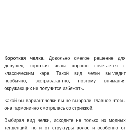
Короткая челка.
Довольно смелое решение для
девушек, короткая челка хорошо сочетается с
классическим каре. Такой вид челки выглядит
необычно, экстравагантно, поэтому внимания
окружающих не получится избежать.
Какой бы вариант челки вы не выбрали, главное чтобы
она гармонично смотрелась со стрижкой.
Выбирая вид челки, исходите не только из модных
тенденций, но и от структуры волос и особенно от