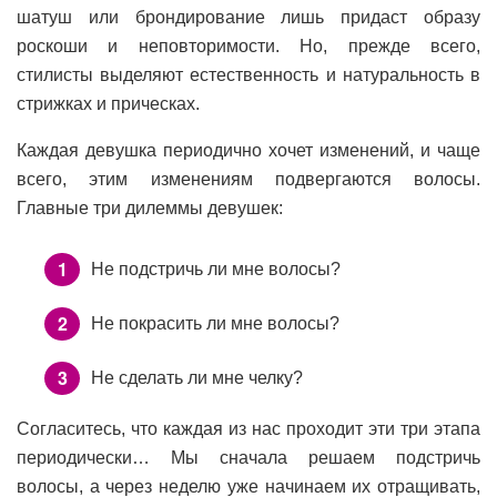
шатуш или брондирование лишь придаст образу
роскоши и неповторимости. Но, прежде всего,
стилисты выделяют естественность и натуральность в
стрижках и прическах.
Каждая девушка периодично хочет изменений, и чаще
всего, этим изменениям подвергаются волосы.
Главные три дилеммы девушек:
Не подстричь ли мне волосы?
Не покрасить ли мне волосы?
Не сделать ли мне челку?
Согласитесь, что каждая из нас проходит эти три этапа
периодически… Мы сначала решаем подстричь
волосы, а через неделю уже начинаем их отращивать,