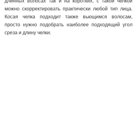
длинных волосах так и на коротких, с такой челкой
можно скорректировать практически любой тип лица.
Косая челка подходит также вьющимся волосам,
просто нужно подобрать наиболее подходящий угол
среза и длину челки.