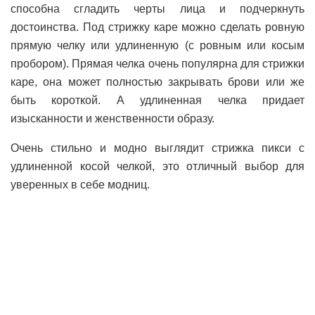
способна сгладить черты лица и подчеркнуть
достоинства. Под стрижку каре можно сделать ровную
прямую челку или удлиненную (с ровным или косым
пробором). Прямая челка очень популярна для стрижки
каре, она может полностью закрывать брови или же
быть короткой. А удлиненная челка придает
изысканности и женственности образу.
Очень стильно и модно выглядит стрижка пикси с
удлиненной косой челкой, это отличный выбор для
уверенных в себе модниц.