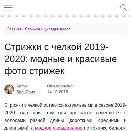
Главная
›
Стрижка и укладка волос
Стрижки с челкой 2019-
2020: модные и красивые
фото стрижек
Автор:
Опубликовано:
Бас Юлия
14.10.2018
Стрижки с челкой остаются актуальными в сезоне 2019-
2020 года, при этом они прекрасно сочетаются с
волосами разной длины (короткими, средними и
длинными), а
модное окрашивание
по технике балаяж,