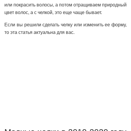
или покрасить волосы, а потом отращиваем природный
цвет волос, а с челкой, это еще чаще бывает.
Если вы решили сделать челку или изменить ее форму,
то эта статья актуальна для вас.