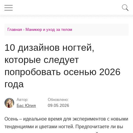
Главная
›
Маникюр и уход за телом
10 дизайнов ногтей,
которые следует
попробовать осенью 2026
года
Автор:
Обновлено:
Бас Юлия
09.05.2026
Осень – идеальное время для экспериментов с новыми
тенденциями и цветами ногтей. Предпочитаете ли вы