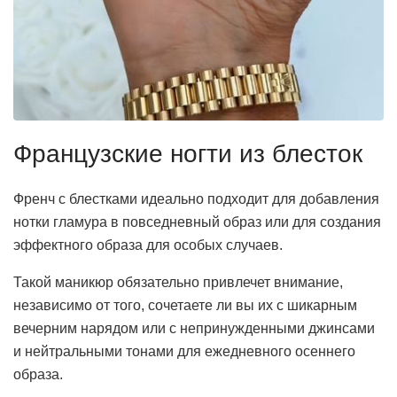
Французские ногти из блесток
Френч с блестками идеально подходит для добавления
нотки гламура в повседневный образ или для создания
эффектного образа для особых случаев.
Такой маникюр обязательно привлечет внимание,
независимо от того, сочетаете ли вы их с шикарным
вечерним нарядом или с непринужденными джинсами
и нейтральными тонами для ежедневного осеннего
образа.