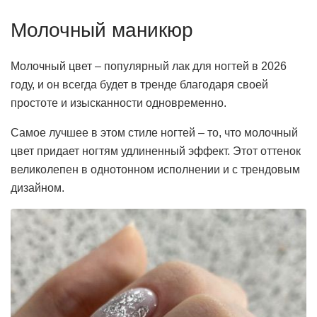
Молочный маникюр
Молочный цвет – популярный лак для ногтей в 2026
году, и он всегда будет в тренде благодаря своей
простоте и изысканности одновременно.
Самое лучшее в этом стиле ногтей – то, что молочный
цвет придает ногтям удлиненный эффект.
Этот оттенок
великолепен в однотонном исполнении и с трендовым
дизайном.