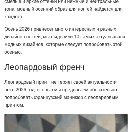
смелые и яркие оттенки или нежные и нейтральные
тона, модный осенний образ для ногтей найдется для
каждого.
Осень 2026 привнесет много интересных и разных
дизайнов ногтей, мы выделили 10 самых актуальных и
модных дизайнов, которые следует попробовать этой
осенью.
Леопардовый френч
Леопардовый принт не теряет своей актуальности
весь 2026 год, осенью мы предлагаем обязательно
попробовать французский маникюр с леопардовым
принтом.