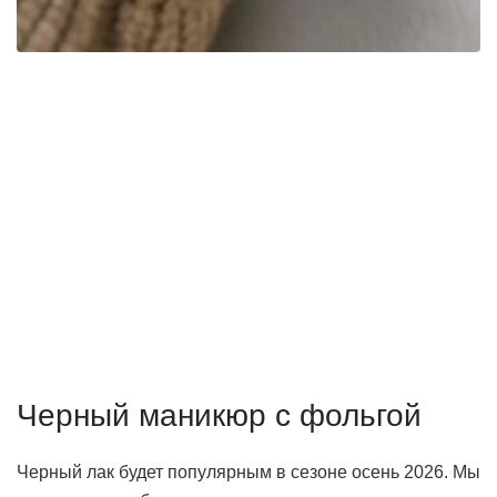
Черный маникюр с фольгой
Черный лак будет популярным в сезоне осень 2026. Мы