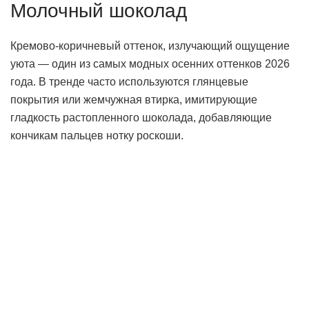
Молочный шоколад
Кремово-коричневый оттенок, излучающий ощущение
уюта — один из самых модных осенних оттенков 2026
года. В тренде часто используются глянцевые
покрытия или жемчужная втирка, имитирующие
гладкость растопленного шоколада, добавляющие
кончикам пальцев нотку роскоши.