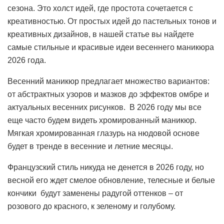
сезона. Это холст идей, где простота сочетается с
креативностью. От простых идей до пастельных тонов и
креативных дизайнов, в нашей статье вы найдете
самые стильные и красивые идеи весеннего маникюра
2026 года.
Весенний маникюр предлагает множество вариантов:
от абстрактных узоров и мазков до эффектов омбре и
актуальных весенних рисунков.
В 2026 году мы все
еще часто будем видеть хромированный маникюр.
Мягкая хромированная глазурь на нюдовой основе
будет в тренде в весенние и летние месяцы.
Французский стиль никуда не денется в 2026 году, но
весной его ждет смелое обновление, телесные и белые
кончики будут заменены радугой оттенков – от
розового до красного, к зеленому и голубому.