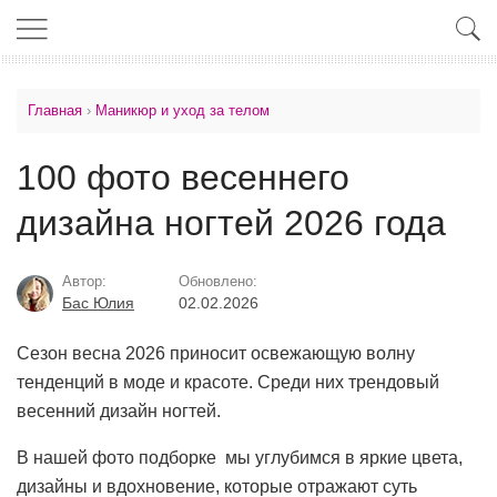
Главная
›
Маникюр и уход за телом
100 фото весеннего
дизайна ногтей 2026 года
Автор:
Обновлено:
Бас Юлия
02.02.2026
Сезон весна 2026 приносит освежающую волну
тенденций в моде и красоте. Среди них трендовый
весенний дизайн ногтей.
В нашей фото подборке мы углубимся в яркие цвета,
дизайны и вдохновение, которые отражают суть