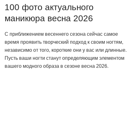
100 фото актуального
маникюра весна 2026
С приближением весеннего сезона сейчас самое
время проявить творческий подход к своим ногтям,
независимо от того, короткие они у вас или длинные.
Пусть ваши ногти станут определяющим элементом
вашего модного образа в сезоне весна 2026.