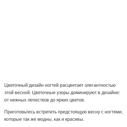
Цветочный дизайн ногтей расцветает элегантностью
этой весной. Цветочные узоры доминируют в дизайне:
от нежных лепестков до ярких цветов.
Приготовьтесь встретить предстоящую весну с ногтями,
которые так же модны, как и красивы.