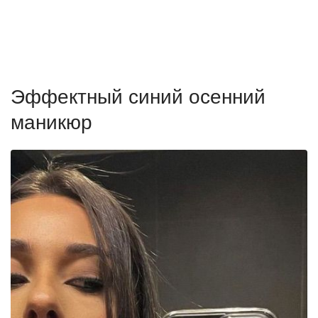
Эффектный синий осенний
маникюр