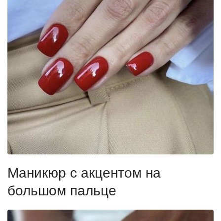
Маникюр с акцентом на
большом пальце