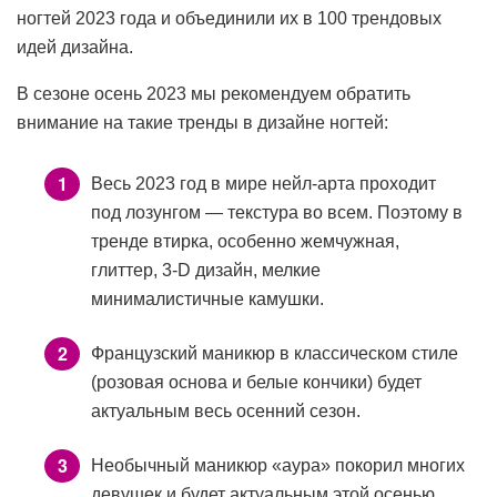
ногтей
2023 года и объединили их в 100 трендовых
идей дизайна.
В сезоне осень 2023 мы рекомендуем обратить
внимание на такие тренды в дизайне ногтей:
Весь 2023 год в мире нейл-арта проходит
под лозунгом — текстура во всем. Поэтому в
тренде втирка, особенно жемчужная,
глиттер, 3-D дизайн, мелкие
минималистичные камушки.
Французский маникюр в классическом стиле
(розовая основа и белые кончики) будет
актуальным весь осенний сезон.
Необычный маникюр «аура» покорил многих
девушек и будет актуальным этой осенью.