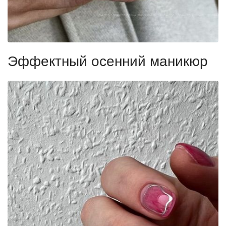
Эффектный осенний маникюр