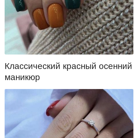
Классический красный осенний
маникюр