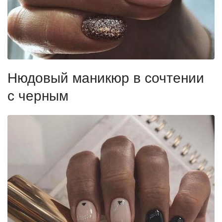
Нюдовый маникюр в сочтении
с черным