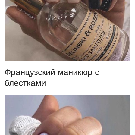
Французский маникюр с
блестками