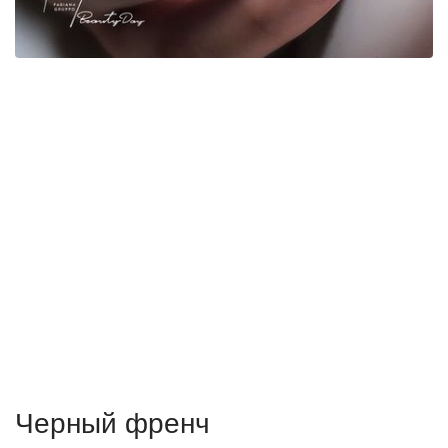
Черный френч