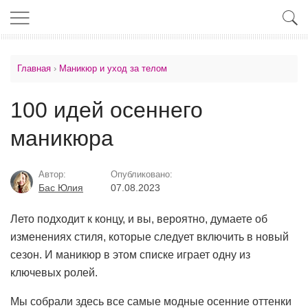
Главная
›
Маникюр и уход за телом
100 идей осеннего
маникюра
Автор:
Опубликовано:
Бас Юлия
07.08.2023
Лето подходит к концу, и вы, вероятно, думаете об
изменениях стиля, которые следует включить в новый
сезон. И маникюр в этом списке играет одну из
ключевых ролей.
Мы собрали здесь все самые модные осенние оттенки