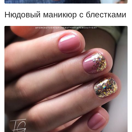
Нюдовый маникюр с блестками