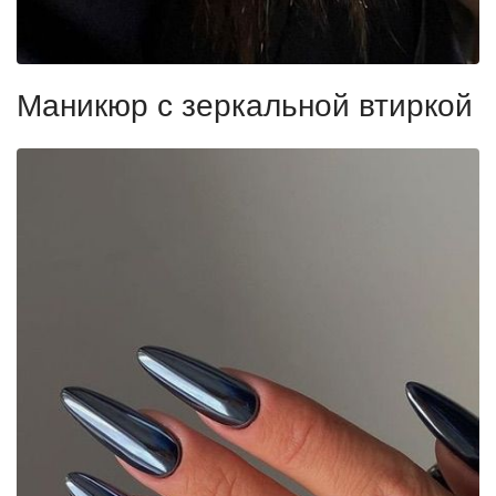
Маникюр с зеркальной втиркой