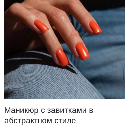
Маникюр с завитками в
абстрактном стиле