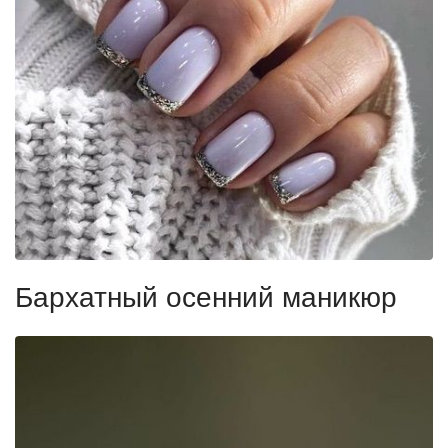
Бархатный осенний маникюр