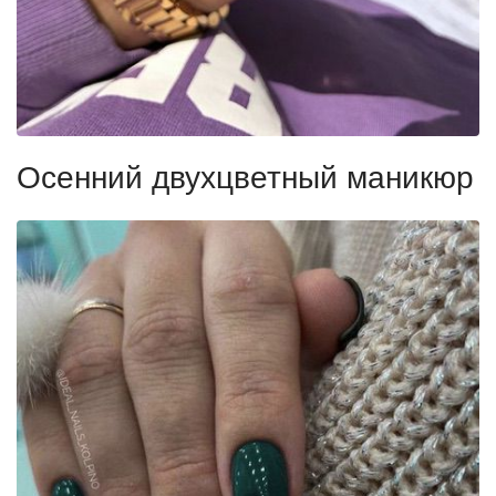
Осенний двухцветный маникюр