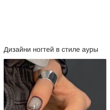
Дизайни ногтей в стиле ауры