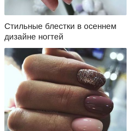
Стильные блестки в осеннем
дизайне ногтей