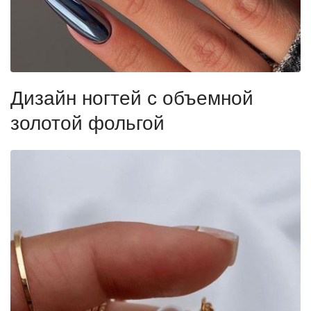
Дизайн ногтей с объемной
золотой фольгой