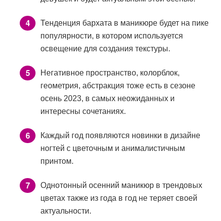
Тенденция бархата в маникюре будет на пике
популярности, в котором используется
освещение для создания текстуры.
Негативное пространство, колорблок,
геометрия, абстракция тоже есть в сезоне
осень 2023, в самых неожиданных и
интересны сочетаниях.
Каждый год появляются новинки в дизайне
ногтей с цветочным и анималистичным
принтом.
Однотонный осенний маникюр в трендовых
цветах также из года в год не теряет своей
актуальности.