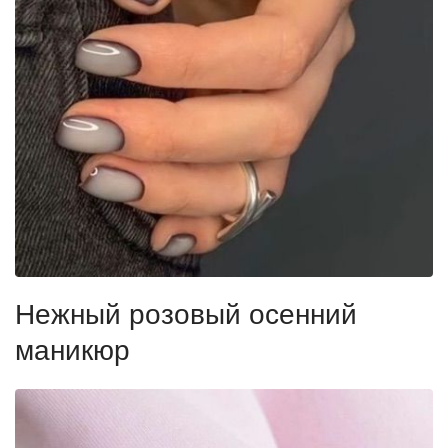
Нежный розовый осенний
маникюр