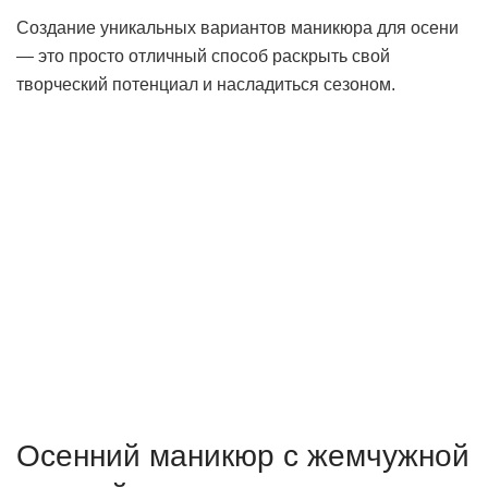
Создание уникальных вариантов маникюра для осени
— это просто отличный способ раскрыть свой
творческий потенциал и насладиться сезоном.
Осенний маникюр с жемчужной