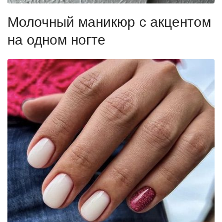
Молочный маникюр с акцентом
на одном ногте