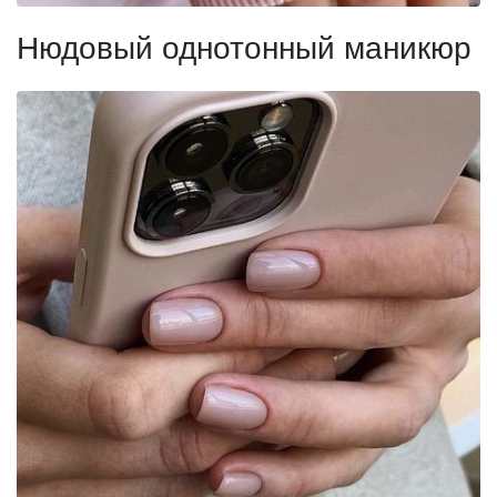
Нюдовый однотонный маникюр