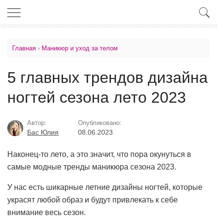
Главная
›
Маникюр и уход за телом
5 главных трендов дизайна
ногтей сезона лето 2023
Автор:
Опубликовано:
Бас Юлия
08.06.2023
Наконец-то лето, а это значит, что пора окунуться в
самые модные тренды маникюра сезона 2023.
У нас есть шикарные летние дизайны ногтей, которые
украсят любой образ и будут привлекать к себе
внимание весь сезон.