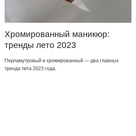
Хромированный маникюр:
тренды лето 2023
Перламутровый и хромированный — два главных
тренда лета 2023 года.