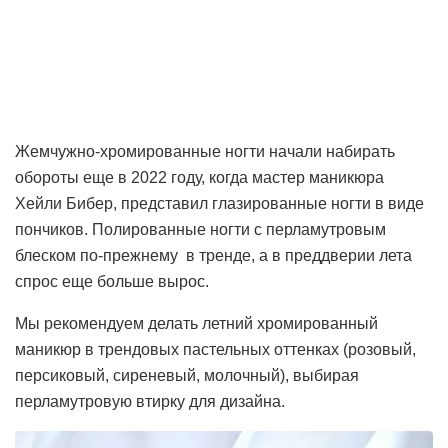
Жемчужно-хромированные ногти начали набирать
обороты еще в 2022 году, когда мастер маникюра
Хейли Бибер, представил глазированные ногти в виде
пончиков. Полированные ногти с перламутровым
блеском по-прежнему в тренде, а в преддверии лета
спрос еще больше вырос.
Мы рекомендуем делать летний хромированный
маникюр в трендовых пастельных оттенках (розовый,
персиковый, сиреневый, молочный), выбирая
перламутровую втирку для дизайна.