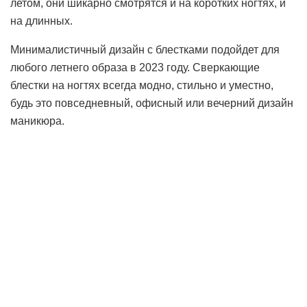
летом, они шикарно смотрятся и на коротких ногтях, и
на длинных.
Минималистичный дизайн с блестками подойдет для
любого летнего образа в 2023 году. Сверкающие
блестки на ногтях всегда модно, стильно и уместно,
будь это повседневный, офисный или вечерний дизайн
маникюра.