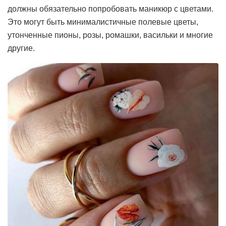
должны обязательно попробовать маникюр с цветами.
Это могут быть минималистичные полевые цветы,
утонченные пионы, розы, ромашки, васильки и многие
другие.