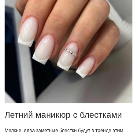
Летний маникюр с блестками
Мелкие, едва заметные блестки будут в тренде этим