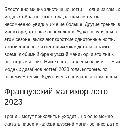
Блестящие минималистичные ногти — одни из самых
модных образов этого года, и этим летом мы,
несомненно, увидим их еще больше. Другие тренды в
маникюре, которые определенно будут популярны в
этом сезоне, включают короткие однотонные ногти,
хромированные и металлические детали, а также
всеми любимый французский маникюр, и это лишь
некоторые из них. Ниже представлены одни из самых
модных дизайнов ногтей 2023 года, которые, по
нашему мнению, будут очень популярны этим летом.
Французский маникюр лето
2023
Тренды могут приходить и уходить, но одно можно
сказать наверняка: французский маникюр никогда не