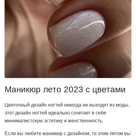
Маникюр лето 2023 с цветами
Цветочный дизайн ногтей никогда не выходит из моды,
этот дизайн ногтей идеально сочетает в себе
минималистскую эстетику и женственность.
Если вы любите маникюр с дизайном, то этим летом вы