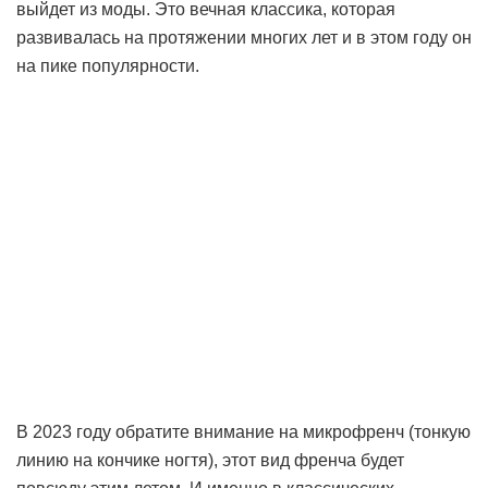
выйдет из моды. Это вечная классика, которая
развивалась на протяжении многих лет и в этом году он
на пике популярности.
В 2023 году обратите внимание на микрофренч (тонкую
линию на кончике ногтя), этот вид френча будет