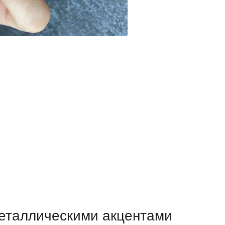
металлическими акцентами