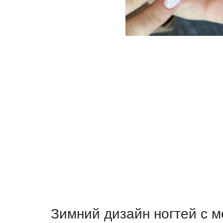
Зимний дизайн ногтей с 