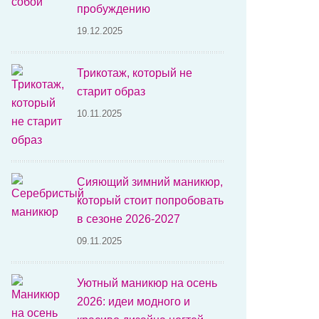
пробуждению
19.12.2025
Трикотаж, который не
старит образ
10.11.2025
Сияющий зимний маникюр,
который стоит попробовать
в сезоне 2026-2027
09.11.2025
Уютный маникюр на осень
2026: идеи модного и