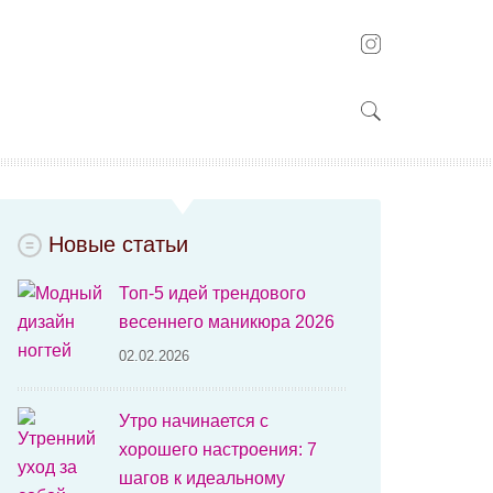
Новые статьи
Топ-5 идей трендового
весеннего маникюра 2026
02.02.2026
Утро начинается с
хорошего настроения: 7
шагов к идеальному