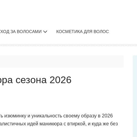
УХОД ЗА ВОЛОСАМИ
КОСМЕТИКА ДЛЯ ВОЛОС
юра сезона 2026
 изюминку и уникальность своему образу в 2026
алистичных идей маникюра с втиркой, и куда же без