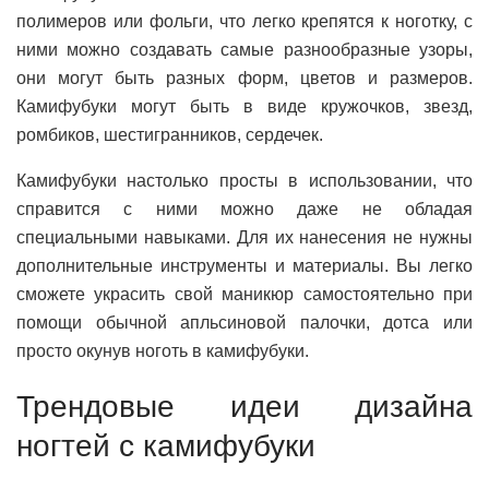
полимеров или фольги, что легко крепятся к ноготку, с
ними можно создавать самые разнообразные узоры,
они могут быть разных форм, цветов и размеров.
Камифубуки могут быть в виде кружочков, звезд,
ромбиков, шестигранников, сердечек.
Камифубуки настолько просты в использовании, что
справится с ними можно даже не обладая
специальными навыками. Для их нанесения не нужны
дополнительные инструменты и материалы. Вы легко
сможете украсить свой маникюр самостоятельно при
помощи обычной апльсиновой палочки, дотса или
просто окунув ноготь в камифубуки.
Трендовые идеи дизайна
ногтей с камифубуки