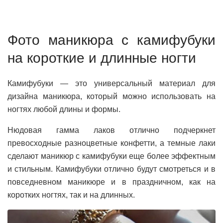
Фото маникюра с камифубуки
на короткие и длинные ногти
Камифубуки — это универсальный материал для
дизайна маникюра, который можно использовать на
ногтях любой длины и формы.
Нюдовая гамма лаков отлично подчеркнет
превосходные разноцветные конфетти, а темные лаки
сделают маникюр с камифубуки еще более эффектным
и стильным. Камифубуки отлично будут смотреться и в
повседневном маникюре и в праздничном, как на
коротких ногтях, так и на длинных.