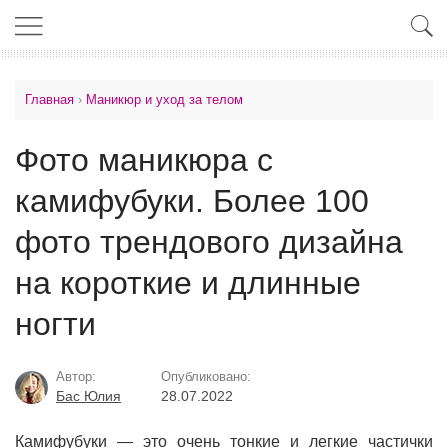
Главная
›
Маникюр и уход за телом
Фото маникюра с
камифубуки. Более 100
фото трендового дизайна
на короткие и длинные
ногти
Автор:
Опубликовано:
Бас Юлия
28.07.2022
Камифубуки — это очень тонкие и легкие частички