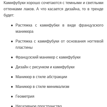
Камифубуки хорошо сочетаются с темными и светлыми
оттенками лаков. А что касается дизайна, то в тренде
будет:
Растяжка с камифубки в виде французского
маникюра
Растяжка с камифубуки от основания ногтевой
пластины
Французский маникюр с камифубуки
Дизайн с рисунком и камифубуки
Маникюр в стиле абстракции
Маникюр в стиле минимализм
Геометрия
Негативное пространство