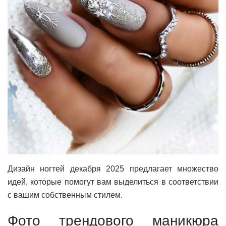
Дизайн ногтей декабря 2025 предлагает множество
идей, которые помогут вам выделиться в соответствии
с вашим собственным стилем.
Фото трендового маникюра