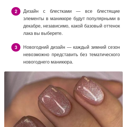
Дизайн с блестками — все блестящие
элементы в маникюре будут популярными в
декабре, независимо, какой базовый оттенок
лака вы выберете.
Новогодний дизайн — каждый зимний сезон
невозможно представить без тематического
новогоднего маникюра.