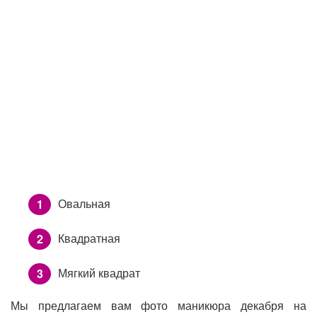
Овальная
Квадратная
Мягкий квадрат
Мы предлагаем вам фото маникюра декабря на