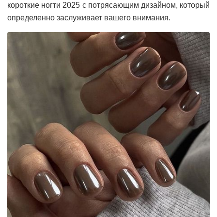
короткие ногти 2025 с потрясающим дизайном, который
определенно заслуживает вашего внимания.