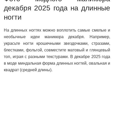
декабря 2025 года на длинные
ногти
На длинных ногтях можно воплотить самые смелые и
необычные идеи маникюра декабря. Например,
украсьте ногти крошечными звездочками, стразами,
блестками, фольгой, совместите матовый и глянцевый
топ, играя с разными текстурами. В декабре 2025 года
в моде миндальная форма длинных ногтей, овальная и
квадрат (средней длины).