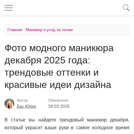
Главная
›
Маникюр и уход за телом
Фото модного маникюра
декабря 2025 года:
трендовые оттенки и
красивые идеи дизайна
Автор:
Обновлено:
Бас Юлия
28.03.2025
В статье вы найдете трендовый маникюр декабря,
который украсит ваши руки в самое холодное время