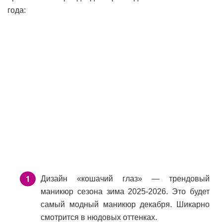
года:
Дизайн «кошачий глаз» — трендовый
маникюр сезона зима 2025-2026. Это будет
самый модный маникюр декабря. Шикарно
смотрится в нюдовых оттенках.