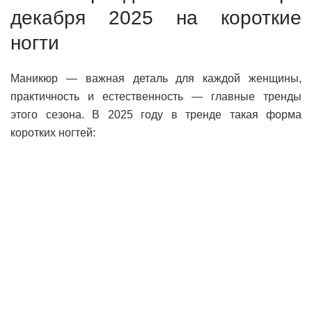
декабря 2025 на короткие
ногти
Маникюр — важная деталь для каждой женщины,
практичность и естественность — главные тренды
этого сезона. В 2025 году в тренде такая форма
коротких ногтей: