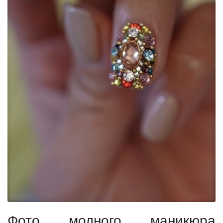
Фото модного маникюра