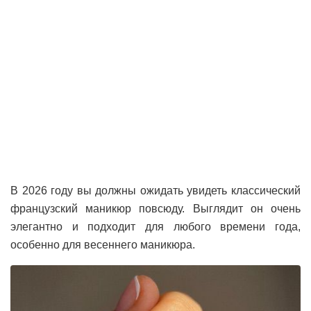
В 2026 году вы должны ожидать увидеть классический
французский маникюр повсюду. Выглядит он очень
элегантно и подходит для любого времени года,
особенно для весеннего маникюра.