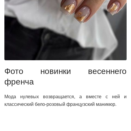
Фото новинки весеннего
френча
Мода нулевых возвращается, а вместе с ней и
классический бело-розовый французский маникюр.