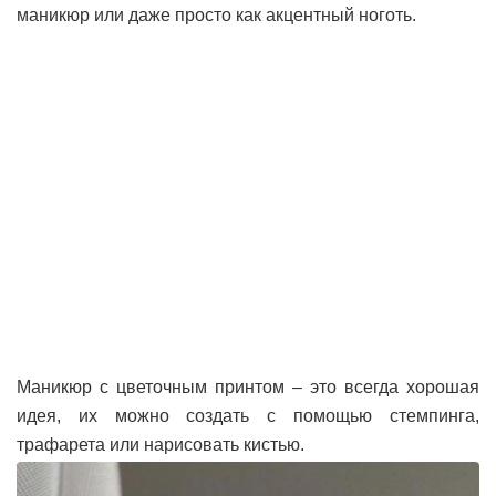
маникюр или даже просто как акцентный ноготь.
Маникюр с цветочным принтом – это всегда хорошая
идея, их можно создать с помощью стемпинга,
трафарета или нарисовать кистью.