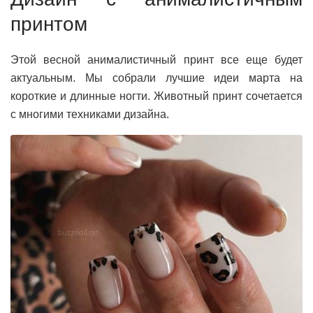
принтом
Этой весной анималистичный принт все еще будет
актуальным. Мы собрали лучшие идеи марта на
короткие и длинные ногти. Животный принт сочетается
с многими техниками дизайна.