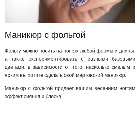
Маникюр с фольгой
Фольгу можно носить на ногтях любой формы и длины,
а также экспериментировать с разными базовыми
цветами, в зависимости от того, насколько смелым и
ярким вы хотите сделать свой мартовский маникюр.
Маникюр с фольгой придает вашим весенним ногтям
эффект сияния и блеска.