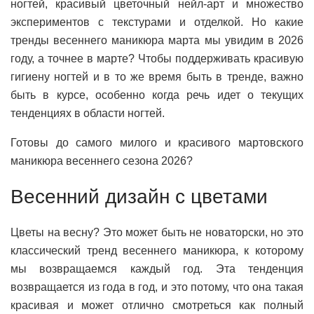
ногтей, красивый цветочный нейл-арт и множество
экспериментов с текстурами и отделкой. Но какие
тренды весеннего маникюра марта мы увидим в 2026
году, а точнее в марте? Чтобы поддерживать красивую
гигиену ногтей и в то же время быть в тренде, важно
быть в курсе, особенно когда речь идет о текущих
тенденциях в области ногтей.
Готовы до самого милого и красивого мартовского
маникюра весеннего сезона 2026?
Весенний дизайн с цветами
Цветы на весну? Это может быть не новаторски, но это
классический тренд весеннего маникюра, к которому
мы возвращаемся каждый год. Эта тенденция
возвращается из года в год, и это потому, что она такая
красивая и может отлично смотреться как полный