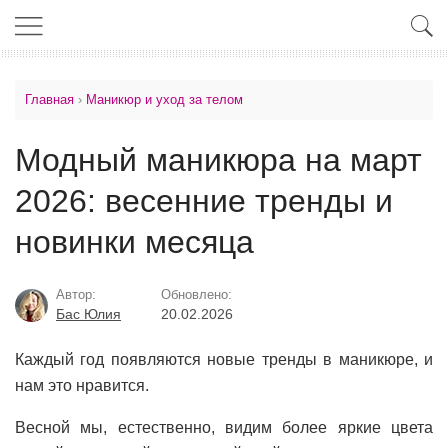
Главная
›
Маникюр и уход за телом
Модный маникюра на март
2026: весенние тренды и
новинки месяца
Автор:
Обновлено:
Бас Юлия
20.02.2026
Каждый год появляются новые тренды в маникюре, и
нам это нравится.
Весной мы, естественно, видим более яркие цвета