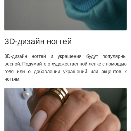
3D-дизайн ногтей
3D-дизайн ногтей и украшения будут популярны
весной. Подумайте о художественной лепке с помощью
геля или о добавлении украшений или акцентов к
ногтям.