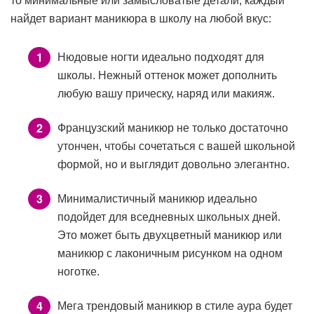
то минимальные или замысловатые детали, каждый
найдет вариант маникюра в школу на любой вкус:
Нюдовые ногти идеально подходят для
школы. Нежный оттенок может дополнить
любую вашу прическу, наряд или макияж.
Французский маникюр не только достаточно
утончен, чтобы сочетаться с вашей школьной
формой, но и выглядит довольно элегантно.
Минималистичный маникюр идеально
подойдет для вседневных школьных дней.
Это может быть двухцветный маникюр или
маникюр с лаконичным рисунком на одном
ноготке.
Мега трендовый маникюр в стиле аура будет