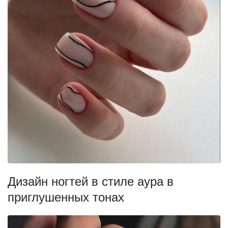
Дизайн ногтей в стиле аура в
приглушенных тонах