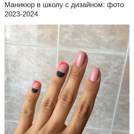
Маникюр в школу с дизайном: фото
2023-2024