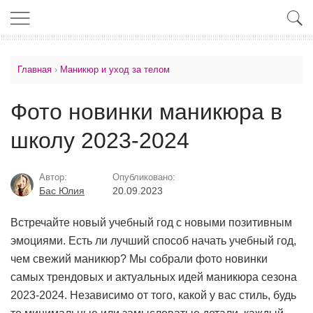
Главная
›
Маникюр и уход за телом
Фото новинки маникюра в
школу 2023-2024
Автор:
Опубликовано:
Бас Юлия
20.09.2023
Встречайте новый учебный год с новыми позитивным
эмоциями. Есть ли лучший способ начать учебный год,
чем свежий маникюр? Мы собрали фото новинки
самых
трендовых и актуальных идей маникюра сезона
2023-2024. Н
езависимо от того, какой у вас стиль, будь