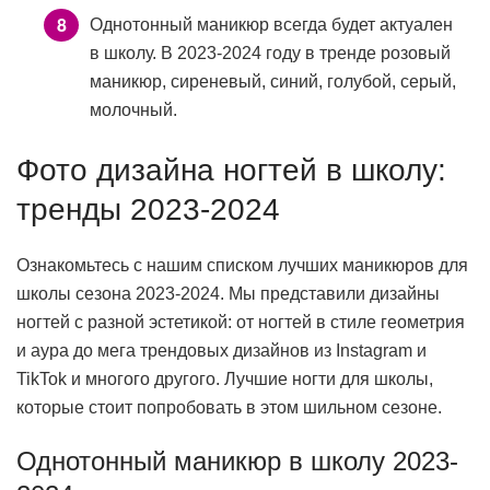
Однотонный маникюр всегда будет актуален
в школу. В 2023-2024 году в тренде розовый
маникюр, сиреневый, синий, голубой, серый,
молочный.
Фото дизайна ногтей в школу:
тренды 2023-2024
Ознакомьтесь с нашим списком лучших маникюров для
школы сезона 2023-2024. Мы представили дизайны
ногтей с разной эстетикой: от ногтей в стиле геометрия
и аура до мега трендовых дизайнов из Instagram и
TikTok и многого другого. Лучшие ногти для школы,
которые стоит попробовать в этом шильном сезоне.
Однотонный маникюр в школу 2023-