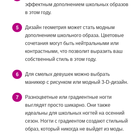
эффектным дополнением школьных образов
в этом году.
Дизайн геометрия может стать модным
дополнением школьного образа. Цветовые
сочетания могут быть нейтральными или
контрастными, что позволит выразить ваш
собственный стиль в этом году.
Для смелых девушек можно выбрать
маникюр с рисунком или модный 3-D-дизайн.
Разноцветные или градиентные ногти
выглядят просто шикарно. Они также
идеальны для школьных ногтей на осенний
сезон. Ногти с градиентом создают стильный
образ, который никогда не выйдет из моды.