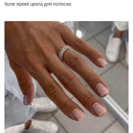
боле яркие цвета для полоски.