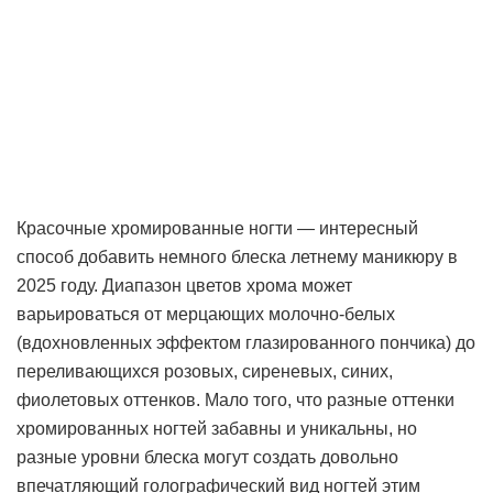
Красочные хромированные ногти — интересный
способ добавить немного блеска летнему маникюру в
2025 году. Диапазон цветов хрома может
варьироваться от мерцающих молочно-белых
(вдохновленных эффектом глазированного пончика) до
переливающихся розовых, сиреневых, синих,
фиолетовых оттенков. Мало того, что разные оттенки
хромированных ногтей забавны и уникальны, но
разные уровни блеска могут создать довольно
впечатляющий голографический вид ногтей этим