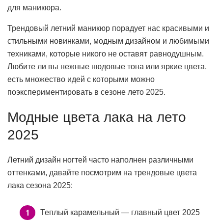
для маникюра.
Трендовый летний маникюр порадует нас красивыми и
стильными новинками, модным дизайном и любимыми
техниками, которые никого не оставят равнодушным.
Любите ли вы нежные нюдовые тона или яркие цвета,
есть множество идей с которыми можно
поэкспериментировать в сезоне лето 2025.
Модные цвета лака на лето
2025
Летний дизайн ногтей часто наполнен различными
оттенками, давайте посмотрим на трендовые цвета
лака сезона 2025:
Теплый карамельный — главный цвет 2025