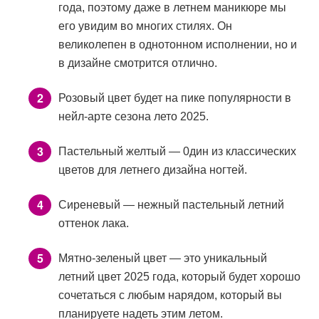
года, поэтому даже в летнем маникюре мы
его увидим во многих стилях. Он
великолепен в однотонном исполнении, но и
в дизайне смотрится отлично.
Розовый цвет будет на пике популярности в
нейл-арте сезона лето 2025.
Пастельный желтый — 0дин из классических
цветов для летнего дизайна ногтей.
Сиреневый — нежный пастельный летний
оттенок лака.
Мятно-зеленый цвет — это уникальный
летний цвет 2025 года, который будет хорошо
сочетаться с любым нарядом, который вы
планируете надеть этим летом.