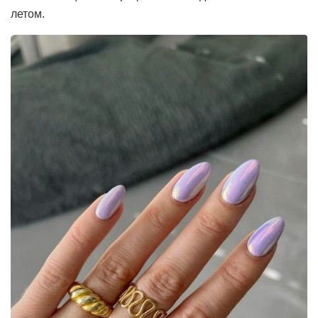
летом.