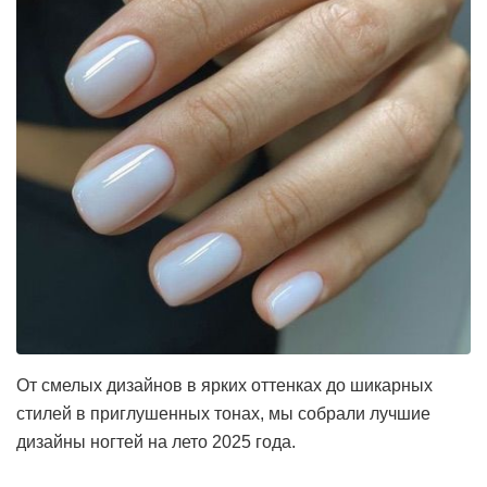
От смелых дизайнов в ярких оттенках до шикарных
стилей в приглушенных тонах, мы собрали лучшие
дизайны ногтей на лето 2025 года.