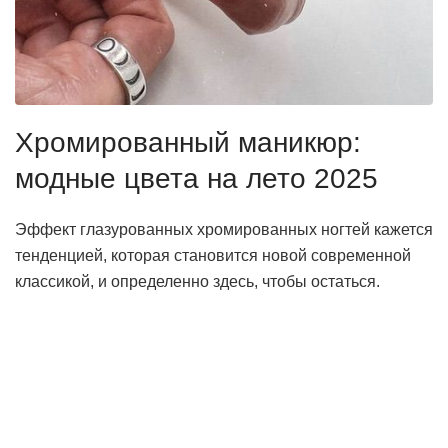
Хромированный маникюр:
модные цвета на лето 2025
Эффект глазурованных хромированных ногтей кажется
тенденцией, которая становится новой современной
классикой, и определенно здесь, чтобы остаться.