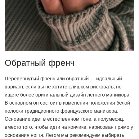
Обратный френч
Перевернутый френч или обратный — идеальный
вариант, если вы не хотите слишком рисковать, но
ищете более оригинальный дизайн летнего маникюра.
В основном он состоит в изменении положения белой
полоски традиционного французского маникюра.
Основание идет в естественном тоне, а полумесяц,
вместо того, чтобы идти на кончике, нарисован прямо у
основания ногтя. Летом мы рекомендуем выбирать