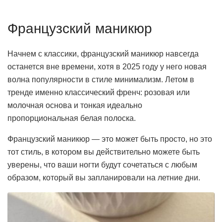
Французский маникюр
Начнем с классики, французский маникюр навсегда
останется вне времени, хотя в 2025 году у него новая
волна популярности в стиле минимализм. Летом в
тренде именно классический френч: розовая или
молочная основа и тонкая идеально
пропорциональная белая полоска.
Французский маникюр — это может быть просто, но это
тот стиль, в котором вы действительно можете быть
уверены, что ваши ногти будут сочетаться с любым
образом, который вы запланировали на летние дни.