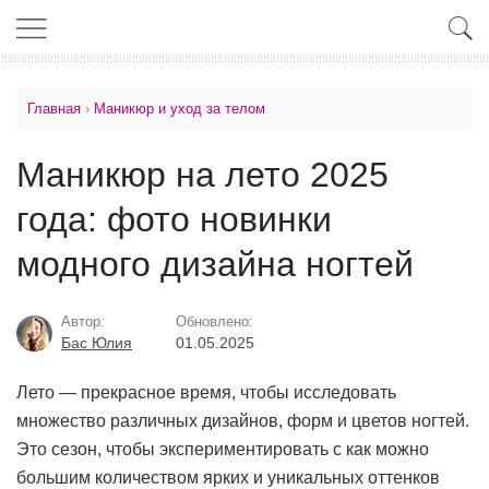
Главная
›
Маникюр и уход за телом
Маникюр на лето 2025
года: фото новинки
модного дизайна ногтей
Автор:
Обновлено:
Бас Юлия
01.05.2025
Лето — прекрасное время, чтобы исследовать
множество различных дизайнов, форм и цветов ногтей.
Это сезон, чтобы экспериментировать с как можно
большим количеством ярких и уникальных оттенков