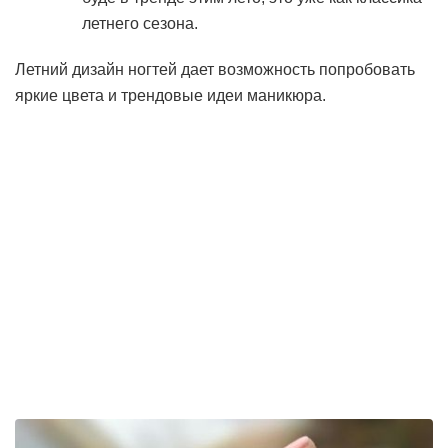
летнего сезона.
Летний дизайн ногтей дает возможность попробовать
яркие цвета и трендовые идеи маникюра.