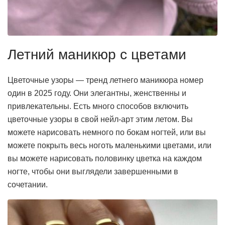
Летний маникюр с цветами
Цветочные узоры — тренд летнего маникюра номер
один в 2025 году. Они элегантны, женственны и
привлекательны. Есть много способов включить
цветочные узоры в свой нейл-арт этим летом. Вы
можете нарисовать немного по бокам ногтей, или вы
можете покрыть весь ноготь маленькими цветами, или
вы можете нарисовать половинку цветка на каждом
ногте, чтобы они выглядели завершенными в
сочетании.