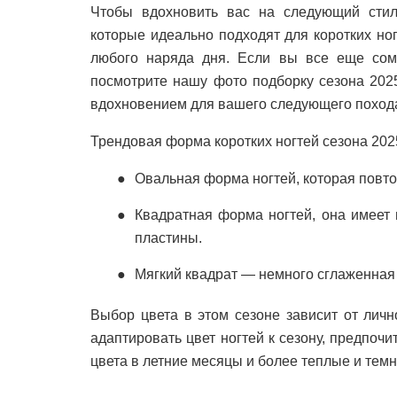
Чтобы вдохновить вас на следующий стил
которые идеально подходят для коротких но
любого наряда дня. Если вы все еще сомне
посмотрите нашу фото подборку сезона 2025
вдохновением для вашего следующего похода
Трендовая форма коротких ногтей сезона 202
Овальная форма ногтей, которая повто
Квадратная форма ногтей, она имеет 
пластины.
Мягкий квадрат — немного сглаженная
Выбор цвета в этом сезоне зависит от личн
адаптировать цвет ногтей к сезону, предпоч
цвета в летние месяцы и более теплые и темн