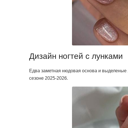
Дизайн ногтей с лунками
Едва заметная нюдовая основа и выделеные л
сезоне 2025-2026.