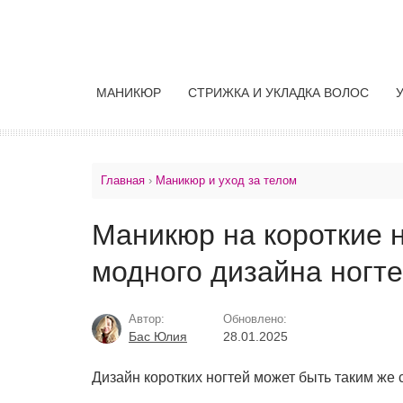
МАНИКЮР
СТРИЖКА И УКЛАДКА ВОЛОС
Главная
›
Маникюр и уход за телом
Маникюр на короткие н
модного дизайна ногт
Автор:
Обновлено:
Бас Юлия
28.01.2025
Дизайн коротких ногтей может быть таким же 