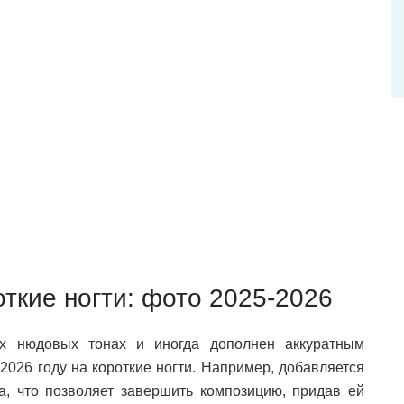
ткие ногти: фото 2025-2026
х нюдовых тонах и иногда дополнен аккуратным
2026 году на короткие ногти. Например, добавляется
а, что позволяет завершить композицию, придав ей