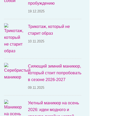
пробуждению
19.12.2025
Трикотаж, который не
старит образ
10.11.2025
Сияющий зимний маникюр,
который стоит попробовать
в сезоне 2026-2027
09.11.2025
Уютный маникюр на осень
2026: идеи модного и