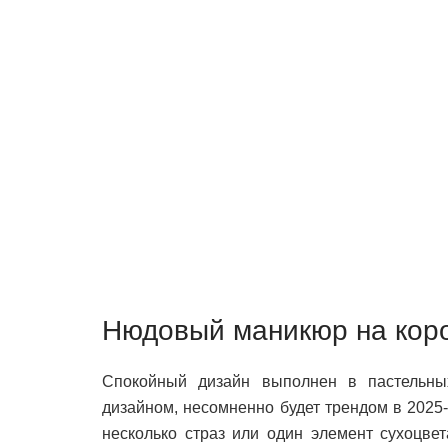
Нюдовый маникюр на коро
Спокойный дизайн выполнен в пастельны
дизайном, несомненно будет трендом в 2025-
несколько страз или один элемент сухоцвет