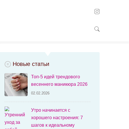
Новые статьи
Топ-5 идей трендового
весеннего маникюра 2026
02.02.2026
Утро начинается с
хорошего настроения: 7
шагов к идеальному