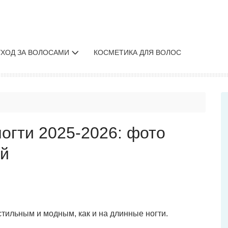
УХОД ЗА ВОЛОСАМИ
КОСМЕТИКА ДЛЯ ВОЛОС
огти 2025-2026: фото
ей
стильным и модным, как и на длинные ногти.