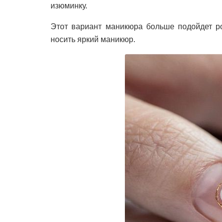
изюминку.
Этот вариант маникюра больше подойдет ро
носить яркий маникюр.