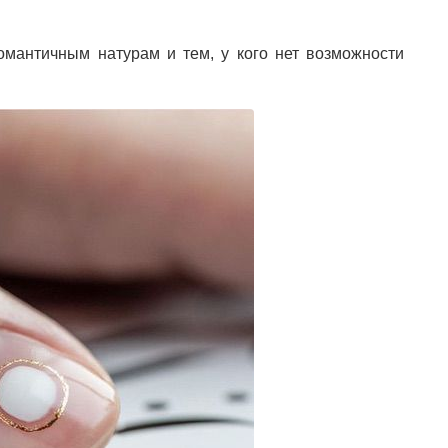
мантичным натурам и тем, у кого нет возможности