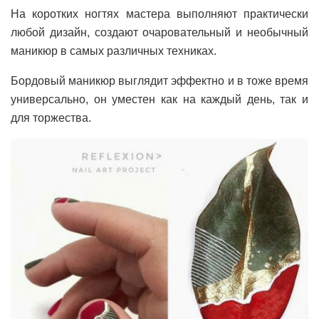
На коротких ногтях мастера выполняют практически
любой дизайн, создают очаровательный и необычный
маникюр в самых различных техниках.
Бордовый маникюр выглядит эффектно и в тоже время
универсально, он уместен как на каждый день, так и
для торжества.