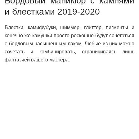
Бордовый маникюр с камнями
и блестками 2019-2020
Блестки, камифубуки, шиммер, глиттер, пигменты и
конечно же камушки просто роскошно будут сочетаться
с бордовым насыщенным лаком. Любые из них можно
сочетать и комбинировать, ограничиваясь лишь
фантазией вашего мастера.