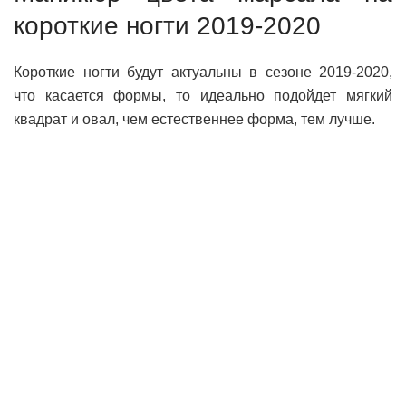
короткие ногти 2019-2020
Короткие ногти будут актуальны в сезоне 2019-2020,
что касается формы, то идеально подойдет мягкий
квадрат и овал, чем естественнее форма, тем лучше.