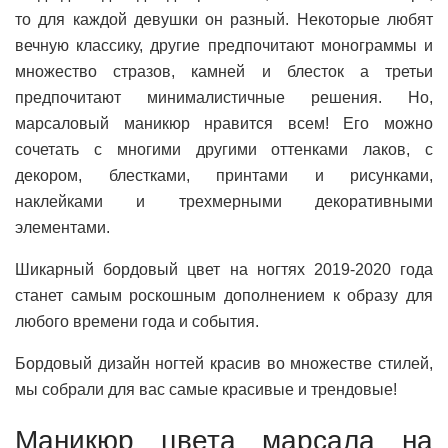
то для каждой девушки он разный. Некоторые любят
вечную классику, другие предпочитают монограммы и
множество стразов, камней и блесток а третьи
предпочитают минималистичные решения. Но,
марсаловый маникюр нравится всем! Его можно
сочетать с многими другими оттенками лаков, с
декором, блестками, принтами и рисунками,
наклейками и трехмерными декоративными
элементами.
Шикарный бордовый цвет на ногтях 2019-2020 года
станет самым роскошным дополнением к образу для
любого времени года и события.
Бордовый дизайн ногтей красив во множестве стилей,
мы собрали для вас самые красивые и трендовые!
Маникюр цвета марсала на