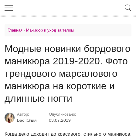
Главная
›
Маникюр и уход за телом
Модные новинки бордового
маникюра 2019-2020. Фото
трендового марсалового
маникюра на короткие и
длинные ногти
Автор:
Опубликовано:
Бас Юлия
03.07.2019
Когда дело доходит до красивого, стильного маникюра,