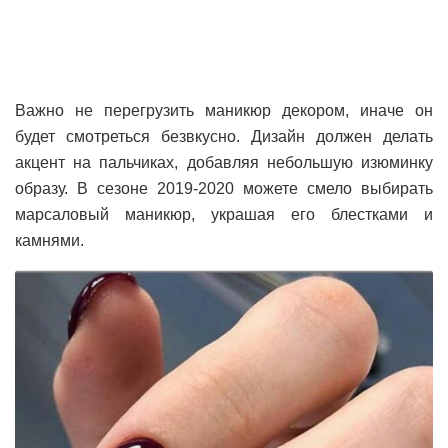
Важно не перегрузить маникюр декором, иначе он
будет смотреться безвкусно. Дизайн должен делать
акцент на пальчиках, добавляя небольшую изюминку
образу. В сезоне 2019-2020 можете смело выбирать
марсаловый маникюр, украшая его блестками и
камнями.