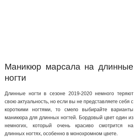
Маникюр марсала на длинные
ногти
Длинные ногти в сезоне 2019-2020 немного теряют
свою актуальность, но если вы не представляете себя с
короткими ногтями, то смело выбирайте варианты
маникюра для длинных ногтей. Бордовый цвет один из
немногих, который очень красиво смотрится на
длинных ногтях, особенно в монохромном цвете.