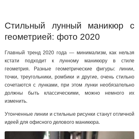
Стильный лунный маникюр с
геометрией: фото 2020
Главный тренд 2020 года — минимализм, как нельзя
кстати подходит к лунному маникюру в стиле
геометрия. Разные геометрические фигуры: линии,
точки, треугольники, ромбики и другие, очень стильно
сочетаются с лунками, при этом лунки необязательно
должны быть классическими, можно немного их
изменить.
Утонченные линии и стильные рисунки станут отличной
идеей для офисного делового маникюра.