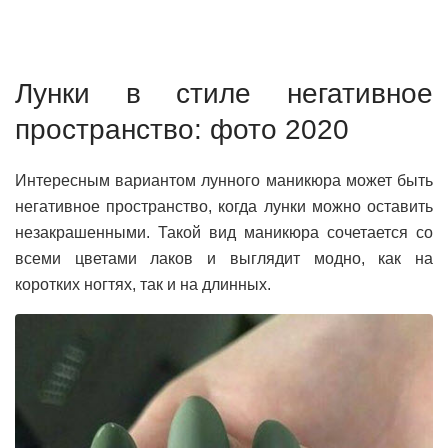
Лунки в стиле негативное
пространство: фото 2020
Интересным вариантом лунного маникюра может быть
негативное пространство, когда лунки можно оставить
незакрашенными. Такой вид маникюра сочетается со
всеми цветами лаков и выглядит модно, как на
коротких ногтях, так и на длинных.