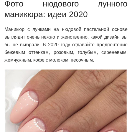
Фото нюдового лунного
маникюра: идеи 2020
Маникюр с лунками на нюдовой пастельной основе
выглядит очень нежно и женственно, какой дизайн вы
бы не выбрали. В 2020 году отдавайте предпочтение
бежевым оттенкам, розовым, голубым, сиреневым,
жемчужным, кофе с молоком, песочным.