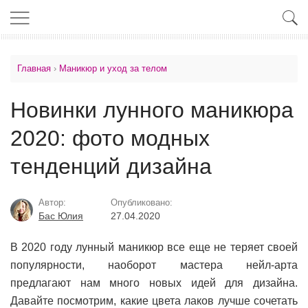
Главная
›
Маникюр и уход за телом
Новинки лунного маникюра
2020: фото модных
тенденций дизайна
Автор:
Опубликовано:
Бас Юлия
27.04.2020
В 2020 году лунный маникюр все еще не теряет своей
популярности, наоборот мастера нейл-арта
предлагают нам много новых идей для дизайна.
Давайте посмотрим, какие цвета лаков лучше сочетать