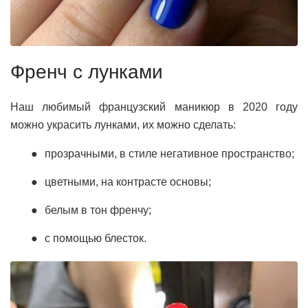
Френч с лунками
Наш любимый французский маникюр в 2020 году
можно украсить лунками, их можно сделать:
прозрачными, в стиле негативное пространство;
цветными, на контрасте основы;
белым в тон френчу;
с помощью блесток.