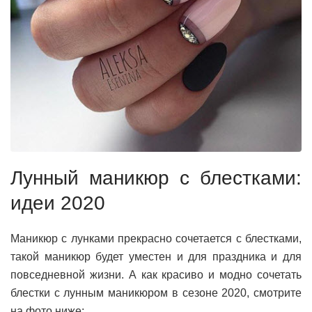
Лунный маникюр с блестками:
идеи 2020
Маникюр с лунками прекрасно сочетается с блестками,
такой маникюр будет уместен и для праздника и для
повседневной жизни. А как красиво и модно сочетать
блестки с лунным маникюром в сезоне 2020, смотрите
на фото ниже: