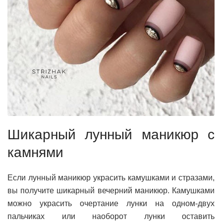
Шикарный лунный маникюр с
камнями
Если лунный маникюр украсить камушками и стразами,
вы получите шикарный вечерний маникюр. Камушками
можно украсить очертание лунки на одном-двух
пальчиках или наоборот лунки оставить