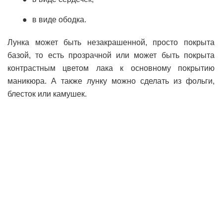
в виде ободка.
Лунка может быть незакрашенной, просто покрыта
базой, то есть прозрачной или может быть покрыта
контрастным цветом лака к основному покрытию
маникюра. А также лунку можно сделать из фольги,
блесток или камушек.