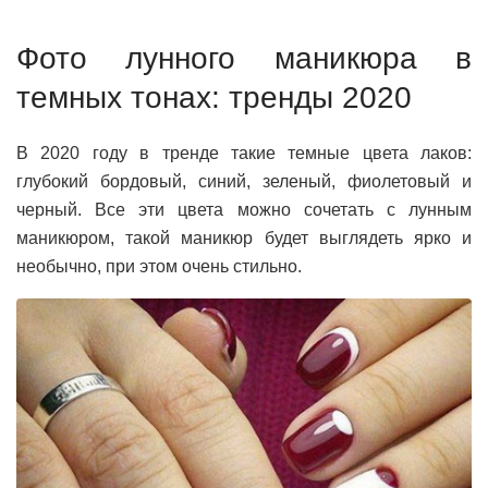
Фото лунного маникюра в
темных тонах: тренды 2020
В 2020 году в тренде такие темные цвета лаков:
глубокий бордовый, синий, зеленый, фиолетовый и
черный. Все эти цвета можно сочетать с лунным
маникюром, такой маникюр будет выглядеть ярко и
необычно, при этом очень стильно.