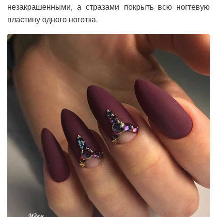
незакрашенными, а стразами покрыть всю ногтевую
пластину одного ноготка.