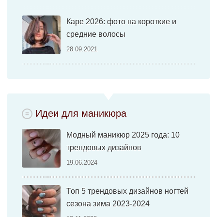
Каре 2026: фото на короткие и
средние волосы
28.09.2021
Идеи для маникюра
Модный маникюр 2025 года: 10
трендовых дизайнов
19.06.2024
Топ 5 трендовых дизайнов ногтей
сезона зима 2023-2024