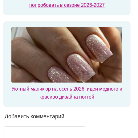
попробовать в сезоне 2026-2027
Уютный маникюр на осень 2026: идеи модного и
красиво дизайна ногтей
Добавить комментарий