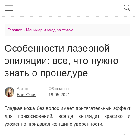
Главная
›
Маникюр и уход за телом
Особенности лазерной
эпиляции: все, что нужно
знать о процедуре
Автор:
Обновлено:
Бас Юлия
19.05.2021
Гладкая кожа без волос имеет притягательный эффект
для прикосновений, всегда выглядит красиво и
ухоженно, придавая женщине уверенности.