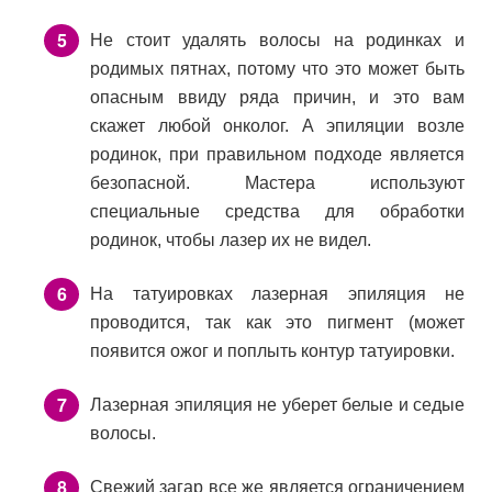
Не стоит удалять волосы на родинках и
родимых пятнах, потому что это может быть
опасным ввиду ряда причин, и это вам
скажет любой онколог. А эпиляции возле
родинок, при правильном подходе является
безопасной. Мастера используют
специальные средства для обработки
родинок, чтобы лазер их не видел.
На татуировках лазерная эпиляция не
проводится, так как это пигмент (может
появится ожог и поплыть контур татуировки.
Лазерная эпиляция не уберет белые и седые
волосы.
Свежий загар все же является ограничением