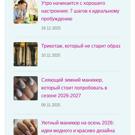
Утро начинается с хорошего
настроения: 7 шагов к идеальному
пробуждению
19.12.2025
Трикотаж, который не старит образ
10.11.2025
Сияющий зимний маникюр,
который стоит попробовать в
сезоне 2026-2027
09.11.2025
Уютный маникюр на осень 2026:
идеи модного и красиво дизайна