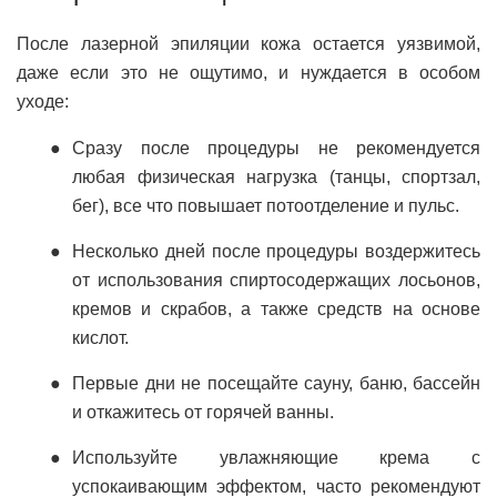
После лазерной эпиляции кожа остается уязвимой,
даже если это не ощутимо, и нуждается в особом
уходе:
Сразу после процедуры не рекомендуется
любая физическая нагрузка (танцы, спортзал,
бег), все что повышает потоотделение и пульс.
Несколько дней после процедуры воздержитесь
от использования спиртосодержащих лосьонов,
кремов и скрабов, а также средств на основе
кислот.
Первые дни не посещайте сауну, баню, бассейн
и откажитесь от горячей ванны.
Используйте увлажняющие крема с
успокаивающим эффектом, часто рекомендуют