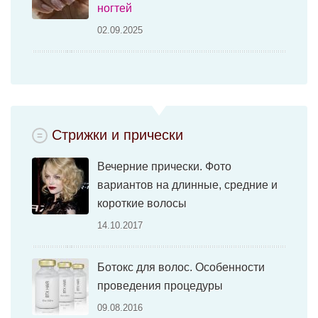
ногтей
02.09.2025
Стрижки и прически
Вечерние прически. Фото
вариантов на длинные, средние и
короткие волосы
14.10.2017
Ботокс для волос. Особенности
проведения процедуры
09.08.2016