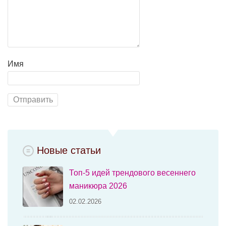
Имя
Новые статьи
Топ-5 идей трендового весеннего
маникюра 2026
02.02.2026