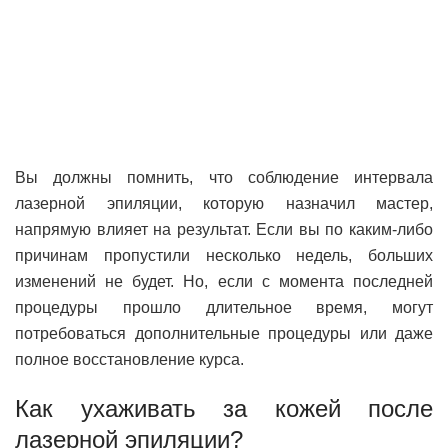
Вы должны помнить, что соблюдение интервала
лазерной эпиляции, которую назначил мастер,
напрямую влияет на результат. Если вы по каким-либо
причинам пропустили несколько недель, больших
изменений не будет. Но, если с момента последней
процедуры прошло длительное время, могут
потребоваться дополнительные процедуры или даже
полное восстановление курса.
Как ухаживать за кожей после
лазерной эпиляции?