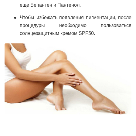
еще Бепантен и Пантенол.
Чтобы избежать появления пигментации, после
процедуры необходимо пользоваться
солнцезащитным кремом SPF50.