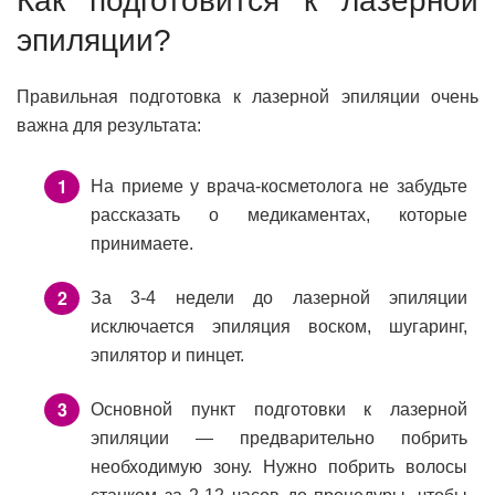
Как подготовится к лазерной
эпиляции?
Правильная подготовка к лазерной эпиляции очень
важна для результата:
На приеме у врача-косметолога не забудьте
рассказать о медикаментах, которые
принимаете.
За 3-4 недели до лазерной эпиляции
исключается эпиляция воском, шугаринг,
эпилятор и пинцет.
Основной пункт подготовки к лазерной
эпиляции — предварительно побрить
необходимую зону. Нужно побрить волосы