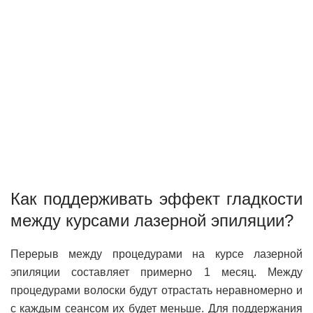
Как поддерживать эффект гладкости
между курсами лазерной эпиляции?
Перерыв между процедурами на курсе лазерной
эпиляции составляет примерно 1 месяц. Между
процедурами волоски будут отрастать неравномерно и
с каждым сеансом их будет меньше. Для поддержания