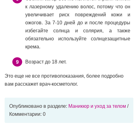
к лазерному удалению волос, потому что он
увеличивает риск повреждений кожи и
ожогов. За 7-10 дней до и после процедуры
избегайте солнца и солярия, а также
обязательно используйте солнцезащитные
крема.
Возраст до 18 лет.
Это еще не все противопоказания, более подробно
вам расскажет врач-косметолог.
Опубликовано в разделе:
Маникюр и уход за телом
/
Комментарии: 0