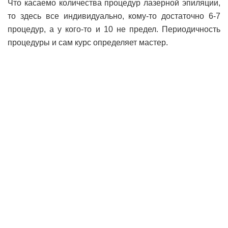
Что касаемо количества процедур лазерной эпиляции,
то здесь все индивидуально, кому-то достаточно 6-7
процедур, а у кого-то и 10 не предел. Периодичность
процедуры и сам курс определяет мастер.