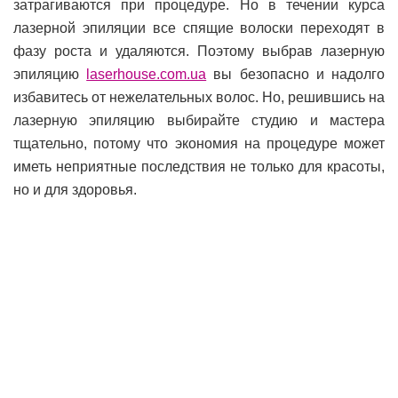
затрагиваются при процедуре. Но в течении курса
лазерной эпиляции все спящие волоски переходят в
фазу роста и удаляются. Поэтому выбрав лазерную
эпиляцию
laserhouse.com.ua
вы безопасно и надолго
избавитесь от нежелательных волос. Но, решившись на
лазерную эпиляцию выбирайте студию и мастера
тщательно, потому что экономия на процедуре может
иметь неприятные последствия не только для красоты,
но и для здоровья.