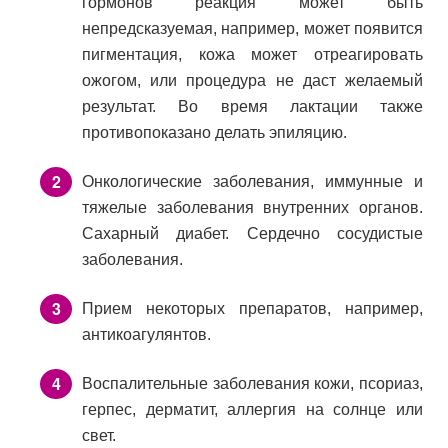
гормонов реакция может быть
непредсказуемая, например, может появится
пигментация, кожа может отреагировать
ожогом, или процедура не даст желаемый
результат. Во время лактации также
противопоказано делать эпиляцию.
Онкологические заболевания, иммунные и
тяжелые заболевания внутренних органов.
Сахарный диабет. Сердечно сосудистые
заболевания.
Прием некоторых препаратов, например,
антикоагулянтов.
Воспалительные заболевания кожи, псориаз,
герпес, дерматит, аллергия на солнце или
свет.