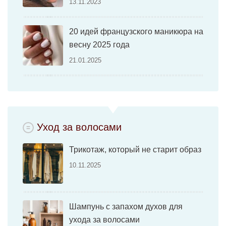
13.11.2023
20 идей французского маникюра на
весну 2025 года
21.01.2025
Уход за волосами
Трикотаж, который не старит образ
10.11.2025
Шампунь с запахом духов для
ухода за волосами