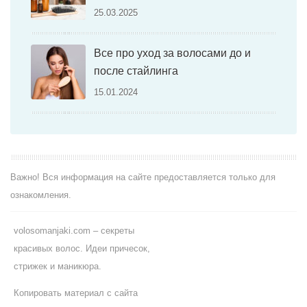
25.03.2025
Все про уход за волосами до и
после стайлинга
15.01.2024
Важно! Вся информация на сайте предоставляется только для
ознакомления.
volosomanjaki.com – секреты
красивых волос. Идеи причесок,
стрижек и маникюра.
Копировать материал с сайта