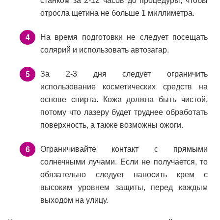
станком за 2-12 часов до процедуры, чтобы
отросла щетина не больше 1 миллиметра.
На время подготовки не следует посещать
солярий и использовать автозагар.
За 2-3 дня следует ограничить
использование косметических средств на
основе спирта. Кожа должна быть чистой,
потому что лазеру будет труднее обработать
поверхность, а также возможны ожоги.
Ограничивайте контакт с прямыми
солнечными лучами. Если не получается, то
обязательно следует наносить крем с
высоким уровнем защиты, перед каждым
выходом на улицу.