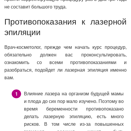
не составит большого труда.
Противопоказания к лазерной
эпиляции
Врач-косметолог, прежде чем начать курс процедур,
обязательно должен вас проконсультировать,
ознакомить со всеми противопоказаниями и
разобраться, подойдет ли лазерная эпиляция именно
вам.
Влияние лазера на организм будущей мамы
и плода до сих пор мало изучено. Поэтому во
время беременности противопоказано
делать лазерную эпиляцию, есть много
рисков. В том числе из-за повышенных