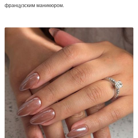
французским маникюром.