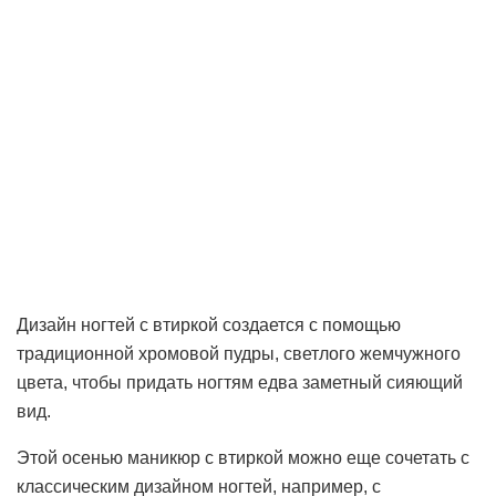
Дизайн ногтей с втиркой создается с помощью
традиционной хромовой пудры, светлого жемчужного
цвета, чтобы придать ногтям едва заметный сияющий
вид.
Этой осенью маникюр с втиркой можно еще сочетать с
классическим дизайном ногтей, например, с