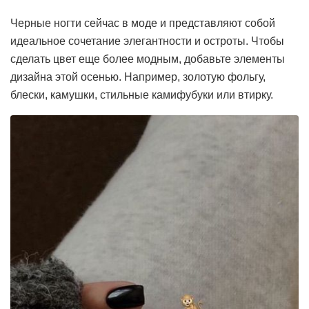
Черные ногти сейчас в моде и представляют собой
идеальное сочетание элегантности и остроты. Чтобы
сделать цвет еще более модным, добавьте элементы
дизайна этой осенью. Например, золотую фольгу,
блески, камушки, стильные камифубуки или втирку.