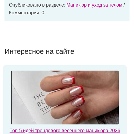
Опубликовано в разделе:
Маникюр и уход за телом
/
Комментарии: 0
Интересное на сайте
Топ-5 идей трендового весеннего маникюра 2026