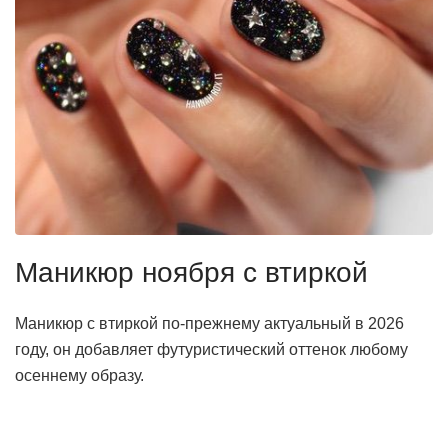
Маникюр ноября с втиркой
Маникюр с втиркой по-прежнему актуальный в 2026
году, он добавляет футуристический оттенок любому
осеннему образу.