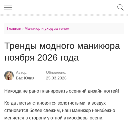
Главная
›
Маникюр и уход за телом
Тренды модного маникюра
ноября 2026 года
Автор:
Обновлено:
Бас Юлия
25.03.2026
Никогда не рано планировать осенний дизайн ногтей!
Когда листья становятся золотистыми, а воздух
становится более свежим, наш маникюр неизбежно
меняется в сторону уютной атмосферы осени.