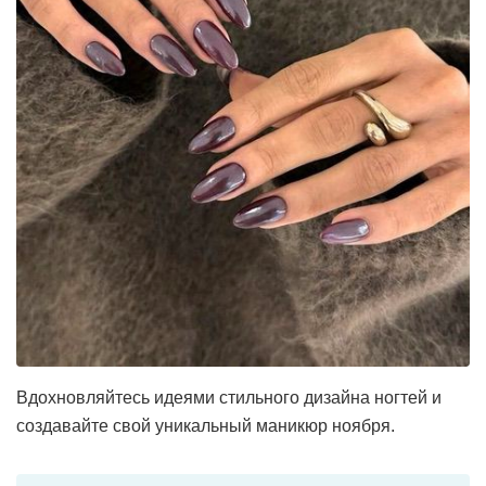
Вдохновляйтесь идеями стильного дизайна ногтей и
создавайте свой уникальный маникюр ноября.