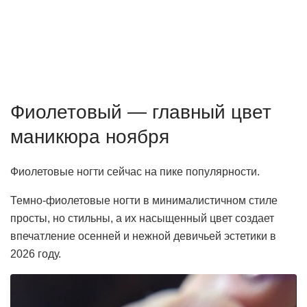
Фиолетовый — главный цвет
маникюра ноября
Фиолетовые ногти сейчас на пике популярности.
Темно-фиолетовые ногти в минималистичном стиле
просты, но стильны, а их насыщенный цвет создает
впечатление осенней и нежной девичьей эстетики в
2026 году.