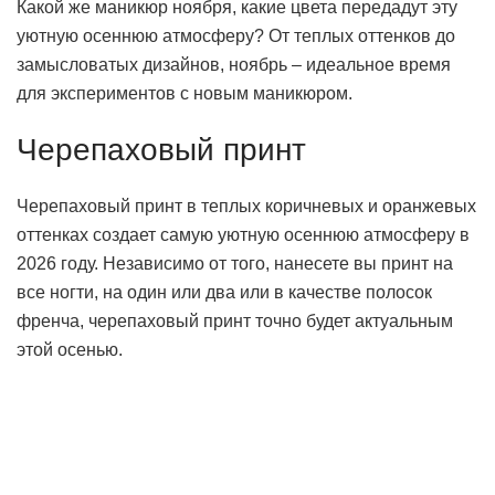
Какой же маникюр ноября, какие цвета передадут эту
уютную осеннюю атмосферу? От теплых оттенков до
замысловатых дизайнов, ноябрь – идеальное время
для экспериментов с новым маникюром.
Черепаховый принт
Черепаховый принт в теплых коричневых и оранжевых
оттенках создает самую уютную осеннюю атмосферу в
2026 году. Независимо от того, нанесете вы принт на
все ногти, на один или два или в качестве полосок
френча, черепаховый принт точно будет актуальным
этой осенью.