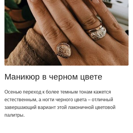
Маникюр в черном цвете
Осенью переход к более темным тонам кажется
естественным, а ногти черного цвета – отличный
завершающий вариант этой лаконичной цветовой
палитры.