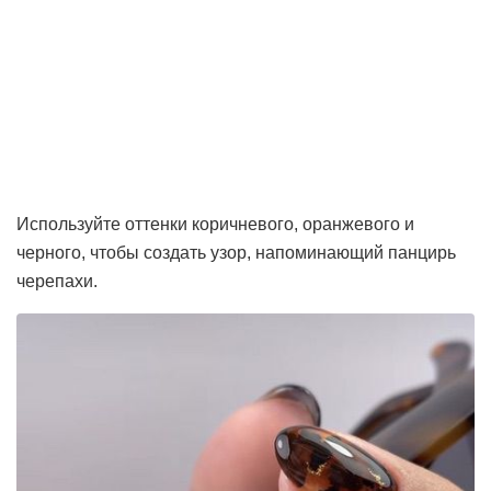
Используйте оттенки коричневого, оранжевого и
черного, чтобы создать узор, напоминающий панцирь
черепахи.