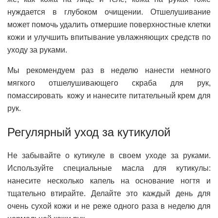
нуждается в глубоком очищении. Отшелушивание
может помочь удалить отмершие поверхностные клетки
кожи и улучшить впитывание увлажняющих средств по
уходу за руками.
Мы рекомендуем раз в неделю нанести немного
мягкого отшелушивающего скраба для рук,
помассировать кожу и нанесите питательный крем для
рук.
Регулярный уход за кутикулой
Не забывайте о кутикуле в своем уходе за руками.
Используйте специальные масла для кутикулы:
нанесите несколько капель на основание ногтя и
тщательно втирайте. Делайте это каждый день для
очень сухой кожи и не реже одного раза в неделю для