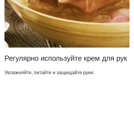
Регулярно используйте крем для рук
Увлажняйте, питайте и защищайте руки: