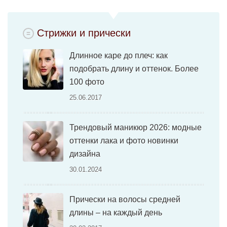
Стрижки и прически
Длинное каре до плеч: как
подобрать длину и оттенок. Более
100 фото
25.06.2017
Трендовый маникюр 2026: модные
оттенки лака и фото новинки
дизайна
30.01.2024
Прически на волосы средней
длины – на каждый день