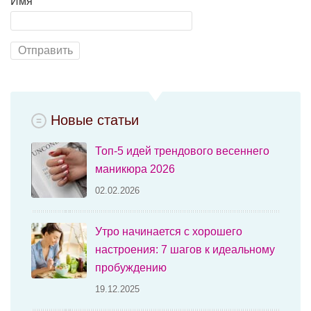
Имя
Новые статьи
Топ-5 идей трендового весеннего
маникюра 2026
02.02.2026
Утро начинается с хорошего
настроения: 7 шагов к идеальному
пробуждению
19.12.2025