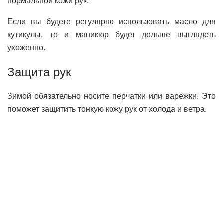
нормальной кожи рук.
Если вы будете регулярно использовать масло для
кутикулы, то и маникюр будет дольше выглядеть
ухоженно.
Защита рук
Зимой обязательно носите перчатки или варежки. Это
поможет защитить тонкую кожу рук от холода и ветра.