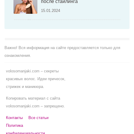
после стайлинга
15.01.2024
Важно! Вся информация на сайте предоставляется только для
ознакомления.
volosomanjaki.com – секреты
красивых волос. Идеи причесок,
стрижек и маникюра.
Копировать материал с сайта
volosomanjaki.com – запрещено.
Контакты
Все статьи
Политика
конфиденциальности