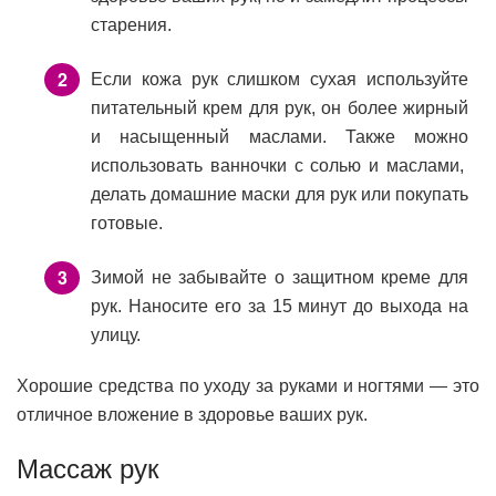
старения.
Если кожа рук слишком сухая используйте
питательный крем для рук, он более жирный
и насыщенный маслами. Также можно
использовать ванночки с солью и маслами,
делать домашние маски для рук или покупать
готовые.
Зимой не забывайте о защитном креме для
рук. Наносите его за 15 минут до выхода на
улицу.
Хорошие средства по уходу за руками и ногтями — это
отличное вложение в здоровье ваших рук.
Массаж рук