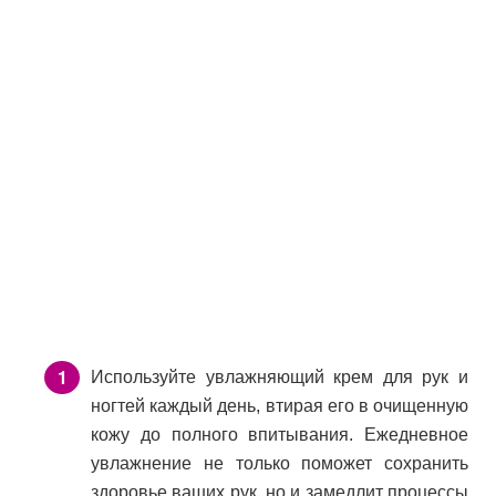
Используйте увлажняющий крем для рук и
ногтей каждый день, втирая его в очищенную
кожу до полного впитывания. Ежедневное
увлажнение не только поможет сохранить
здоровье ваших рук, но и замедлит процессы