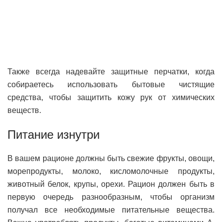
Также всегда надевайте защитные перчатки, когда
собираетесь использовать бытовые чистящие
средства, чтобы защитить кожу рук от химических
веществ.
Питание изнутри
В вашем рационе должны быть свежие фрукты, овощи,
морепродукты, молоко, кисломолочные продукты,
животный белок, крупы, орехи. Рацион должен быть в
первую очередь разнообразным, чтобы организм
получал все необходимые питательные вещества.