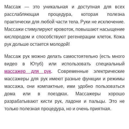
Массаж — это уникальная и доступная для всех
расслабляющая процедура, которая полезна
практически для любой части тела. Руки не исключение.
Массажи стимулируют кровоток, повышают насыщение
кислородом и способствуют регенерации клеток. Кожа
рук дольше остается молодой!
Массаж рук можно делать самостоятельно (есть много
видео в Ютуб) или использовать специальный
массажер для рук
. Современные электрические
массажеры для рук имеют разные функции и режимы
массажа, они компактные, ими удобно пользоваться
дома или в поездках. Массажеры хорошо
разрабатывают кисти рук, ладони и пальцы. Это не
только полезная процедура, но и очень приятная.