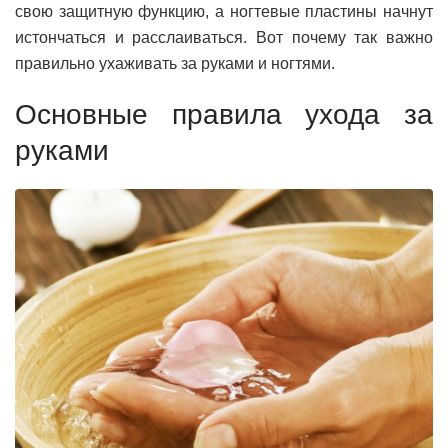
свою защитную функцию, а ногтевые пластины начнут
истончаться и расслаиваться. Вот почему так важно
правильно ухаживать за руками и ногтями.
Основные правила ухода за
руками