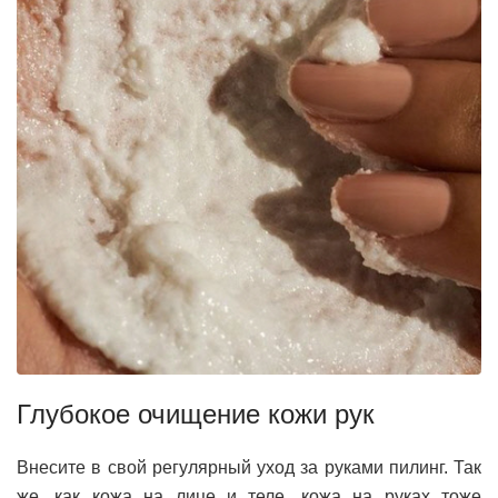
Глубокое очищение кожи рук
Внесите в свой регулярный уход за руками пилинг. Так
же, как кожа на лице и теле, кожа на руках тоже