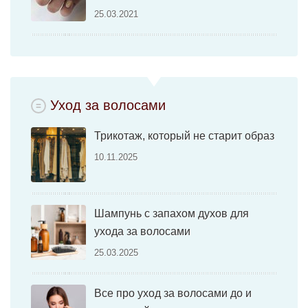
25.03.2021
Уход за волосами
Трикотаж, который не старит образ
10.11.2025
Шампунь с запахом духов для
ухода за волосами
25.03.2025
Все про уход за волосами до и