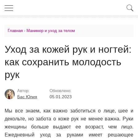
Главная
›
Маникюр и уход за телом
Уход за кожей рук и ногтей:
как сохранить молодость
рук
Автор:
Обновлено:
Бас Юлия
05.01.2023
Мы все знаем, как важно заботиться о лице, шее и
декольте, но забота о коже рук не менее важна. Руки
женщины больше выдают ее возраст, чем лицо.
Ежедневный уход за руками имеет решающее