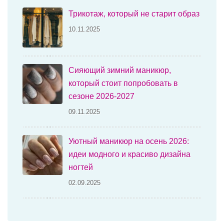
Трикотаж, который не старит образ
10.11.2025
Сияющий зимний маникюр,
который стоит попробовать в
сезоне 2026-2027
09.11.2025
Уютный маникюр на осень 2026:
идеи модного и красиво дизайна
ногтей
02.09.2025