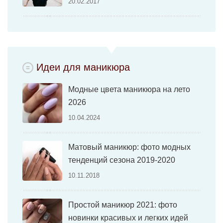
20.02.2017
Идеи для маникюра
Модные цвета маникюра на лето
2026
10.04.2024
Матовый маникюр: фото модных
тенденций сезона 2019-2020
10.11.2018
Простой маникюр 2021: фото
новинки красивых и легких идей