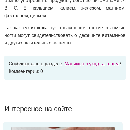
Важно употреблять продукты, богатые витаминами А,
В, С, Е, кальцием, калием, железом, магнием,
фосфором, цинком.
Так как сухая кожа рук, шелушение, тонкие и ломкие
ногти могут свидетельствовать о дефиците витаминов
и других питательных веществ.
Опубликовано в разделе:
Маникюр и уход за телом
/
Комментарии: 0
Интересное на сайте