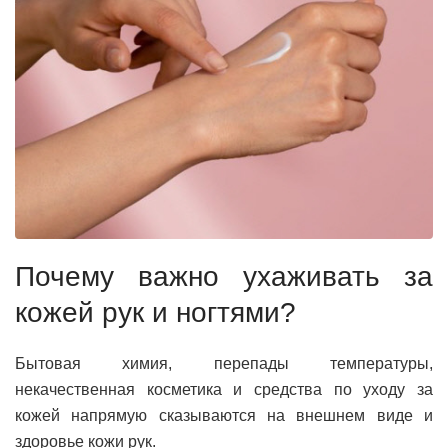
Почему важно ухаживать за
кожей рук и ногтями?
Бытовая химия, перепады температуры,
некачественная косметика и средства по уходу за
кожей напрямую сказываются на внешнем виде и
здоровье кожи рук.