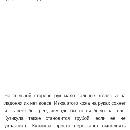
На тыльной стороне рук мало сальных желез, а на
ладонях их нет вовсе. Из-за этого кожа на руках сохнет
и стареет быстрее, чем где бы то ни было на теле.
Кутикула также становится грубой, если ее не
увлажнять. Кутикула просто перестанет выполнять