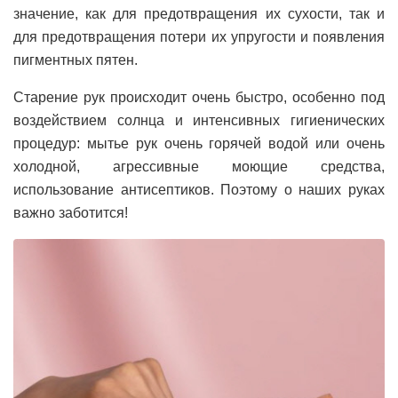
значение, как для предотвращения их сухости, так и
для предотвращения потери их упругости и появления
пигментных пятен.
Старение рук происходит очень быстро, особенно под
воздействием солнца и интенсивных гигиенических
процедур: мытье рук очень горячей водой или очень
холодной, агрессивные моющие средства,
использование антисептиков. Поэтому о наших руках
важно заботится!