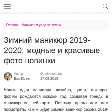
Главная
›
Маникюр и уход за телом
Зимний маникюр 2019-
2020: модные и красивые
фото новинки
Автор:
Опубликовано:
Бас Юлия
17.08.2019
Новые идеи маникюра, дизайна, цвета, текстуры,
формы рождаются каждый год, создавая тренды в
маникюрном нейл-арте. Поэтому предлагаем вам
посмотреть, каким будет зимний маникюр сезона 2019-