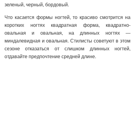
зеленый, черный, бордовый.
Что касается формы ногтей, то красиво смотрится на
коротких ногтях квадратная форма, квадратно-
овальная и овальная, на длинных ногтях —
миндалевидная и овальная. Стилисты советуют в этом
сезоне отказаться от слишком длинных ногтей,
отдавайте предпочтение средней длине.