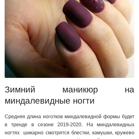
Зимний маникюр на
миндалевидные ногти
Средняя длина ноготков миндалевидной формы будет
в тренде в сезоне 2019-2020. На миндалевидных
ногтях шикарно смотрятся блестки, камушки, кружево