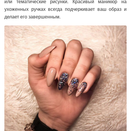
или тематические рисунки. Красивый маникюр на
ухоженных ручках всегда подчеркивает ваш образ и
делает его завершенным.