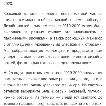
2020.
Красивый маникюр является неотъемлемой частью
стильного и модного образа каждой современной леди.
Дизайн ногтей в зимнем сезоне 2019-2020 может быть
выполнен в разных стилях: это минимализм с
лаконичными рисунками, а также роскошный маникюр
с аппликациями, украшенными блестками и стразами.
Мы собрали модную коллекцию и предлагаем вам
увидеть самые оригинальные идеи зимнего дизайна
ногтей, фотографии которых представлены ниже.
Нейл-индустрия в зимнем сезоне 2019-2020 предлагает
нам очень красивые цветовые решения для модного, и
в тоже время, очень красивого маникюра. Из светлых
оттенков выбирайте белый, серый, бежевый, голубой,
нежно розовый. Из темных — синий (от светлого до
темного насыщенного), красный, во всех его оттенках,