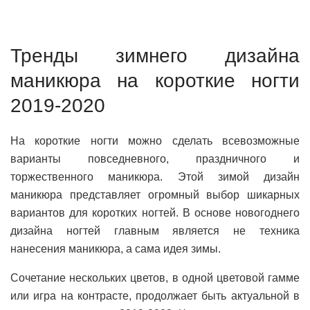
Тренды зимнего дизайна
маникюра на короткие ногти
2019-2020
На короткие ногти можно сделать всевозможные
варианты повседневного, праздничного и
торжественного маникюра. Этой зимой дизайн
маникюра представляет огромный выбор шикарных
вариантов для коротких ногтей. В основе новогоднего
дизайна ногтей главным является не техника
нанесения маникюра, а сама идея зимы.
Сочетание нескольких цветов, в одной цветовой гамме
или игра на контрасте, продолжает быть актуальной в