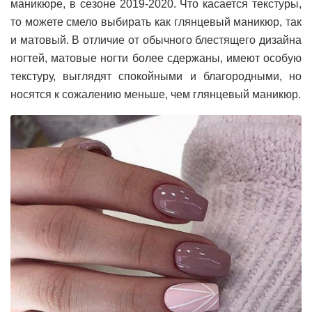
маникюре, в сезоне 2019-2020. Что касается текстуры,
то можете смело выбирать как глянцевый маникюр, так
и матовый. В отличие от обычного блестящего дизайна
ногтей, матовые ногти более сдержаны, имеют особую
текстуру, выглядят спокойными и благородными, но
носятся к сожалению меньше, чем глянцевый маникюр.