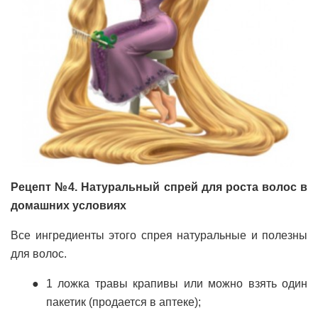
Рецепт №4. Натуральный спрей для роста волос в
домашних условиях
Все ингредиенты этого спрея натуральные и полезны
для волос.
1 ложка травы крапивы или можно взять один
пакетик (продается в аптеке);