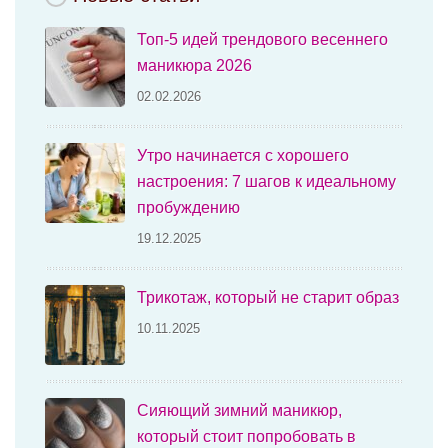
Топ-5 идей трендового весеннего
маникюра 2026
02.02.2026
Утро начинается с хорошего
настроения: 7 шагов к идеальному
пробуждению
19.12.2025
Трикотаж, который не старит образ
10.11.2025
Сияющий зимний маникюр,
который стоит попробовать в