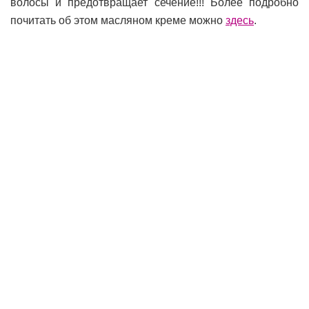
волосы и предотвращает сечение!!! Более подробно
почитать об этом масляном креме можно
здесь
.