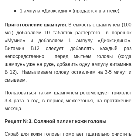
1 ампула «Диоксидин» (продается в аптеке).
Приготовление шампуня.
В емкость с шампунем (100
мл.) добавляем 10 таблеток растертого в порошок
«Мумие» и добавляем 1 ампулу «Диоксидина».
Витамин В12 следует добавлять каждый раз
непосредственно перед мытьем головы (когда
шампунь уже на руке, добавить одну ампулу витамина
В 12). Намыливаем голову, оставляем на 3-5 минут и
смываем.
Пользоваться таким шампунем рекомендует трихолог
3-4 раза в год, в период межсезонья, на протяжение
месяца.
Рецепт №3. Соляной пилинг кожи головы
Скраб для кожи головы помогает тщательно очистить