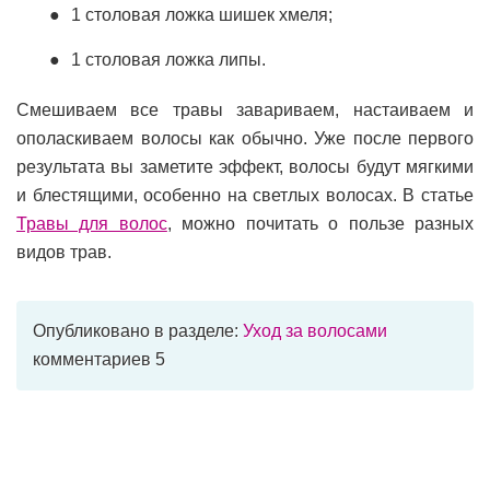
1 столовая ложка шишек хмеля;
1 столовая ложка липы.
Смешиваем все травы завариваем, настаиваем и
ополаскиваем волосы как обычно. Уже после первого
результата вы заметите эффект, волосы будут мягкими
и блестящими, особенно на светлых волосах. В статье
Травы для волос
, можно почитать о пользе разных
видов трав.
Опубликовано в разделе:
Уход за волосами
комментариев 5