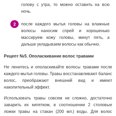
голову с утра, то можно оставить на всю
ночь.
после каждого мытья головы на влажные
волосы наносим спрей и хорошенько
массируем кожу головы, минут пять, а
дальше укладываем волосы как обычно.
Рецепт №5. Ополаскивание волос травами
Не ленитесь и ополаскивайте волосы травами после
каждого мытья головы. Травы восстанавливают баланс
волос, преображают внешний вид и имеют
накопительный эффект.
Использовать травы совсем не сложно, достаточно
заварить их кипятком, в соотношении 2 столовые
ложки травы на стакан (200 мл.) воды. Для волос