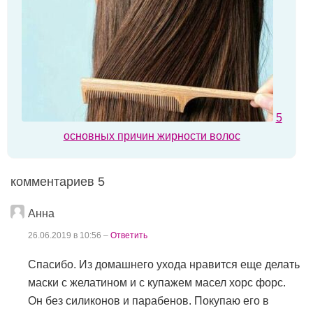
5
основных причин жирности волос
комментариев 5
Анна
26.06.2019 в 10:56 –
Ответить
Спасибо. Из домашнего ухода нравится еще делать
маски с желатином и с купажем масел хорс форс.
Он без силиконов и парабенов. Покупаю его в