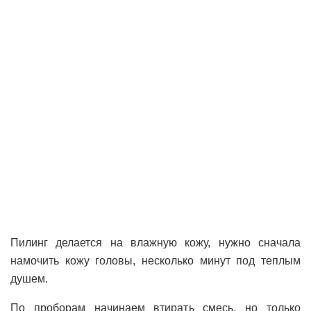
Пилинг делается на влажную кожу, нужно сначала
намочить кожу головы, несколько минут под теплым
душем.
По проборам начинаем втирать смесь, но только