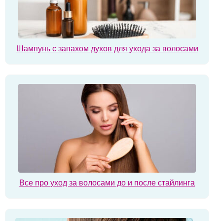
Шампунь с запахом духов для ухода за волосами
Все про уход за волосами до и после стайлинга