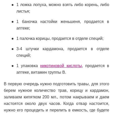
1 ложка лопуха, можно взять либо корень, либо
листья;
1 баночка настойки женьшеня, продается в
аптеке;
1 палочка корицы, продается в отделе специй;
3-4 штучки кардамона, продается в отделе
специй;
1 упаковка
никотиновой кислоты
, продается в
аптеке, витамин группы В.
В первую очередь нужно подготовить травы, для этого
берем нужное количество трав, корицу и кардамон,
заливаем кипятком 200 мл., потом накрываем и даем
настоятся около двух часов. Когда отвар настоится,
нужно его процедить и перелить в емкость, где будете