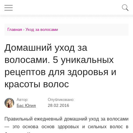
Главная
›
Уход за волосами
Домашний уход за
волосами. 5 уникальных
рецептов для здоровья и
красоты волос
Автор:
Опубликовано:
Бас Юлия
28.02.2016
Правильный ежедневный домашний уход за волосами
— это основа основ здоровых и сильных волос в