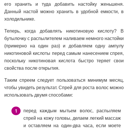
его хранить и туда добавить настойку женьшеня.
Данный настой можно хранить в удобной емкости, в
холодильнике.
Теперь, когда добавлять никотиновую кислоту? В
бутылочку с распылителем наливаем немного настойки
(примерно на один раз) и добавляем одну ампулу
никотиновой кислоты перед самым нанесением спрея,
поскольку никотиновая кислота быстро теряет свои
свойства после открытия.
Таким спреем следует пользоваться минимум месяц,
чтобы увидеть результат. Спрей для роста волос можно
использовать двумя способами:
перед каждым мытьем волос, распыляем
спрей на кожу головы, делаем легкий массаж
и оставляем на один-два часа, если моете