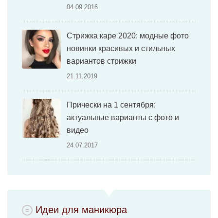
04.09.2016
Стрижка каре 2020: модные фото
новинки красивых и стильных
вариантов стрижки
21.11.2019
Прически на 1 сентября:
актуальные варианты с фото и
видео
24.07.2017
Идеи для маникюра