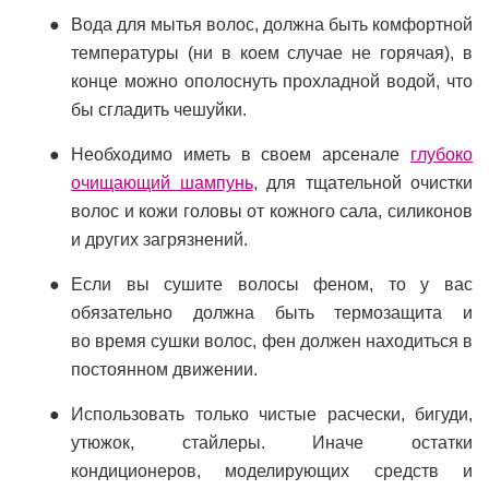
Вода для мытья волос, должна быть комфортной
температуры (ни в коем случае не горячая), в
конце можно ополоснуть прохладной водой, что
бы сгладить чешуйки.
Необходимо иметь в своем арсенале
глубоко
очищающий шампунь
, для тщательной очистки
волос и кожи головы от кожного сала, силиконов
и других загрязнений.
Если вы сушите волосы феном, то у вас
обязательно должна быть термозащита и
во время сушки волос, фен должен находиться в
постоянном движении.
Использовать только чистые расчески, бигуди,
утюжок, стайлеры. Иначе остатки
кондиционеров, моделирующих средств и