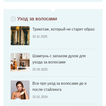
Уход за волосами
Трикотаж, который не старит образ
10.11.2025
Шампунь с запахом духов для
ухода за волосами
25.03.2025
Все про уход за волосами до и
после стайлинга
15.01.2024