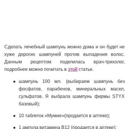
Сделать лечебный шампунь можно дома и он будет не
хуже дорогих шампуней против выпадения волос.
Данным рецептом поделилась врач-трихолог,
подробнее можно почитать в
этой
статье.
шампунь 100 мл. (выбираем шампунь без
фосфатов, парабенов, минеральных масел,
сульфатов. Я выбрала шампунь фирмы STYX
базовый);
10 таблеток «Мумие»(продается в аптеке);
1 ампула витамина В12 (продается в аптеке);