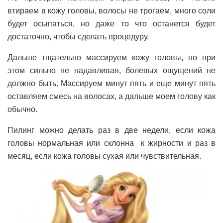
втираем в кожу головы, волосы не трогаем, много соли
будет осыпаться, но даже то что останется будет
достаточно, чтобы сделать процедуру.
Дальше тщательно массируем кожу головы, но при
этом сильно не надавливая, болевых ощущений не
должно быть. Массируем минут пять и еще минут пять
оставляем смесь на волосах, а дальше моем голову как
обычно.
Пилинг можно делать раз в две недели, если кожа
головы нормальная или склонна к жирности и раз в
месяц, если кожа головы сухая или чувствительная.