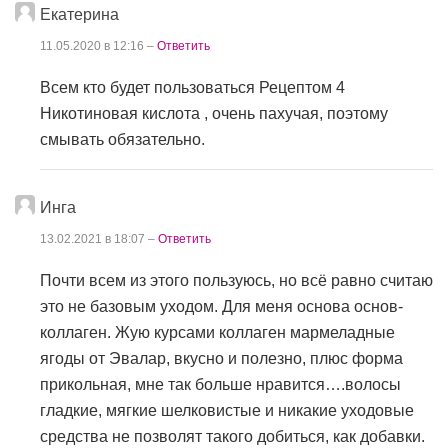
Екатерина
11.05.2020 в 12:16 –
Ответить
Всем кто будет пользоваться Рецептом 4
Никотиновая кислота , очень пахучая, поэтому
смывать обязательно.
Инга
13.02.2021 в 18:07 –
Ответить
Почти всем из этого пользуюсь, но всё равно считаю
это не базовым уходом. Для меня основа основ-
коллаген. Жую курсами коллаген мармеладные
ягоды от Эвалар, вкусно и полезно, плюс форма
прикольная, мне так больше нравится….волосы
гладкие, мягкие шелковистые и никакие уходовые
средства не позволят такого добиться, как добавки.