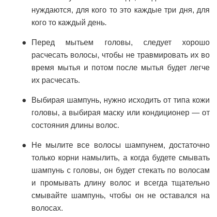
нуждаются, для кого то это каждые три дня, для
кого то каждый день.
Перед мытьем головы, следует хорошо
расчесать волосы, чтобы не травмировать их во
время мытья и потом после мытья будет легче
их расчесать.
Выбирая шампунь, нужно исходить от типа кожи
головы, а выбирая маску или кондиционер — от
состояния длины волос.
Не мылите все волосы шампунем, достаточно
только корни намылить, а когда будете смывать
шампунь с головы, он будет стекать по волосам
и промывать длину волос и всегда тщательно
смывайте шампунь, чтобы он не оставался на
волосах.