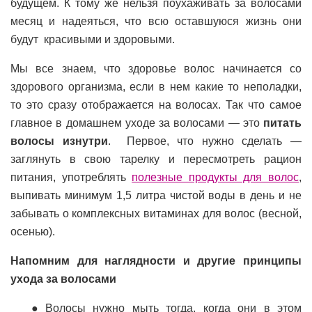
будущем. К тому же нельзя поухаживать за волосами
месяц и надеяться, что всю оставшуюся жизнь они
будут красивыми и здоровыми.
Мы все знаем, что здоровье волос начинается со
здорового организма, если в нем какие то неполадки,
то это сразу отображается на волосах. Так что самое
главное в домашнем уходе за волосами — это
питать
волосы изнутри
. Первое, что нужно сделать —
заглянуть в свою тарелку и пересмотреть рацион
питания, употреблять
полезные продукты для волос
,
выпивать минимум 1,5 литра чистой воды в день и не
забывать о комплексных витаминах для волос (весной,
осенью).
Напомним для наглядности и другие принципы
ухода за волосами
Волосы нужно мыть тогда, когда они в этом