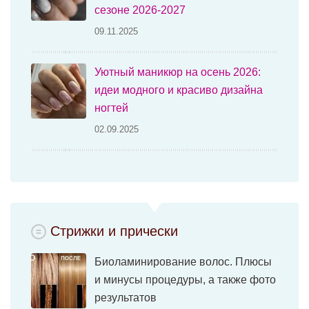
сезоне 2026-2027
09.11.2025
Уютный маникюр на осень 2026:
идеи модного и красиво дизайна
ногтей
02.09.2025
Стрижки и прически
Биоламинирование волос. Плюсы
и минусы процедуры, а также фото
результатов