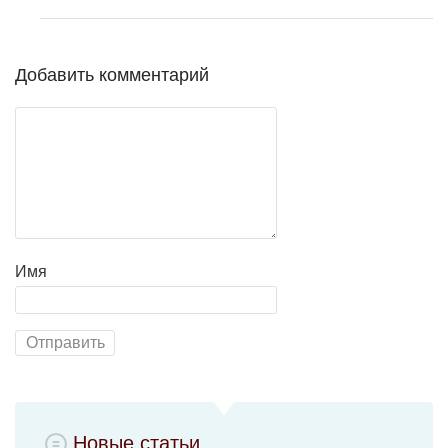
Добавить комментарий
Имя
Новые статьи