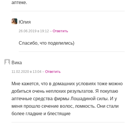
аптеке.
Юлия
26.06.2019 в 19:12 –
Ответить
Спасибо, что поделились)
Вика
11.02.2020 в 13:04 –
Ответить
Мне кажется, что в домашних условиях тоже можно
добиться очень неплохих результатов. Я покупаю
аптечные средства фирмы Лошадиной силы. И у
меня прошло сечение волос, ломкость. Они стали
более гладкие и блестящие