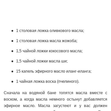
1 столовая ложка оливкового масла;
1 столовая ложка масла жожоба;
1,5 чайной ложки кокосового масла;
1,5 чайной ложки масла ши;
15 капель эфирного масло иланг-иланга;
1 чайная ложка воска (пчелиного).
Сначала на водяной бане топятся масла вместе с
воском, а когда масла немного остынут добавляется
эфирное масло. Масла загустеют и у вас должен