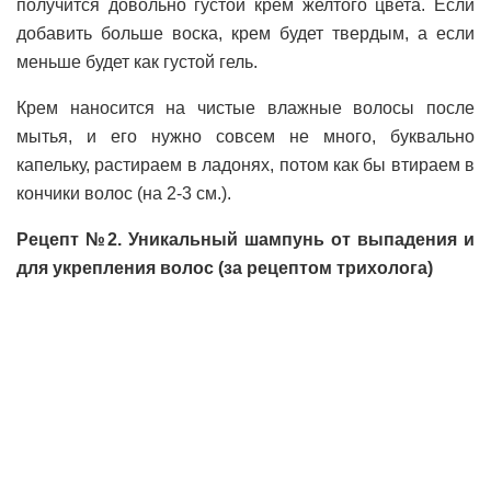
получится довольно густой крем желтого цвета. Если
добавить больше воска, крем будет твердым, а если
меньше будет как густой гель.
Крем наносится на чистые влажные волосы после
мытья, и его нужно совсем не много, буквально
капельку, растираем в ладонях, потом как бы втираем в
кончики волос (на 2-3 см.).
Рецепт №2. Уникальный шампунь от выпадения и
для укрепления волос (за рецептом трихолога)