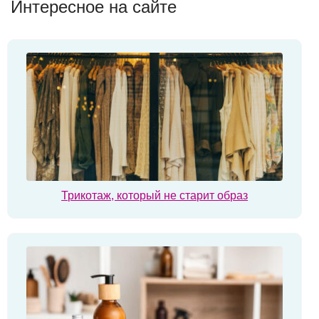
Интересное на сайте
Трикотаж, который не старит образ