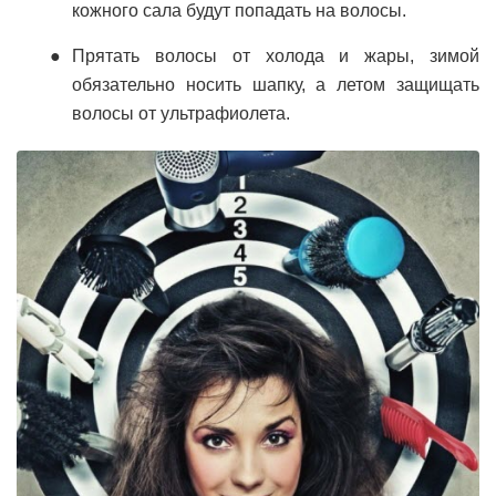
кожного сала будут попадать на волосы.
Прятать волосы от холода и жары, зимой
обязательно носить шапку, а летом защищать
волосы от ультрафиолета.