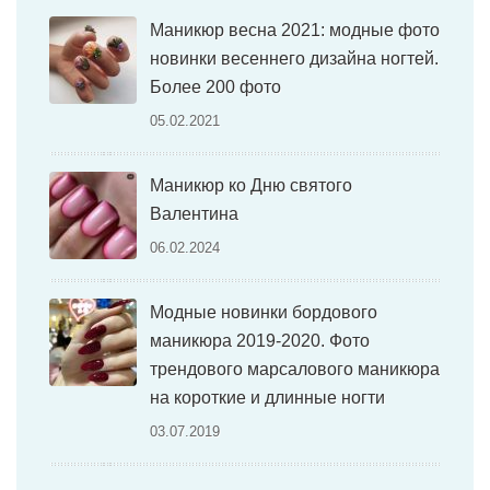
Маникюр весна 2021: модные фото
новинки весеннего дизайна ногтей.
Более 200 фото
05.02.2021
Маникюр ко Дню святого
Валентина
06.02.2024
Модные новинки бордового
маникюра 2019-2020. Фото
трендового марсалового маникюра
на короткие и длинные ногти
03.07.2019