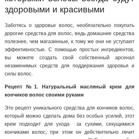
здоровыми и красивыми
Заботясь о здоровье волос, необязательно покупать
дорогие средства для волос, ведь домашние средства
полезнее, чем магазинные, к тому же они не уступают
эффективностью. С помощью простых ингредиентов,
вы можете создать свой собственный арсенал
незаменимых средств для поддержания здоровья и
силы волос.
Рецепт №1. Натуральный масляный крем для
кончиков волос своими руками
Это рецепт уникального средства для кончиков волос,
который можно сделать дома без особых усилий, этот
крем подходит для ухода за сухими, секущимися
кончиками волос, при этом он действительно лечит