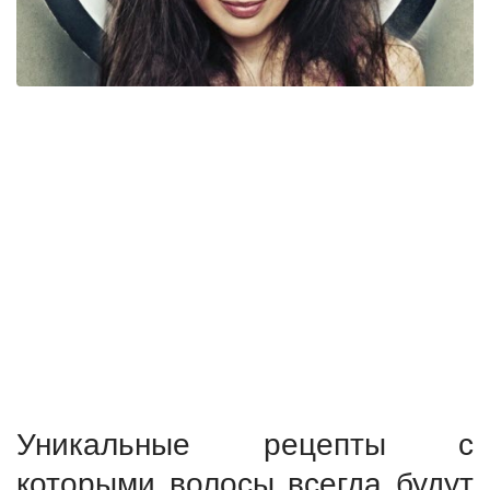
Уникальные рецепты с
которыми волосы всегда будут