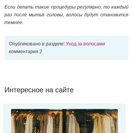
Если делать такие процедуры регулярно, то каждый
раз после мытья головы, волосы будут становится
темнее.
Опубликовано в разделе:
Уход за волосами
комментария 2
Интересное на сайте