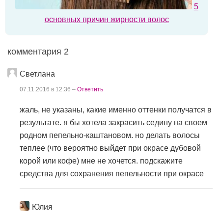
5
основных причин жирности волос
комментария 2
Светлана
07.11.2016 в 12:36 –
Ответить
жаль, не указаны, какие именно оттенки получатся в
результате. я бы хотела закрасить седину на своем
родном пепельно-каштановом. но делать волосы
теплее (что вероятно выйдет при окрасе дубовой
корой или кофе) мне не хочется. подскажите
средства для сохранения пепельности при окрасе
Юлия