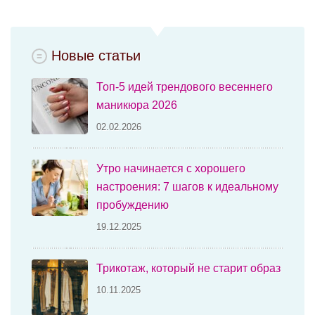
Новые статьи
Топ-5 идей трендового весеннего
маникюра 2026
02.02.2026
Утро начинается с хорошего
настроения: 7 шагов к идеальному
пробуждению
19.12.2025
Трикотаж, который не старит образ
10.11.2025