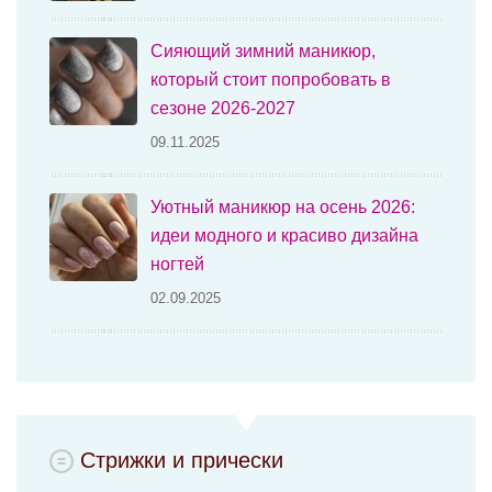
Сияющий зимний маникюр,
который стоит попробовать в
сезоне 2026-2027
09.11.2025
Уютный маникюр на осень 2026:
идеи модного и красиво дизайна
ногтей
02.09.2025
Стрижки и прически