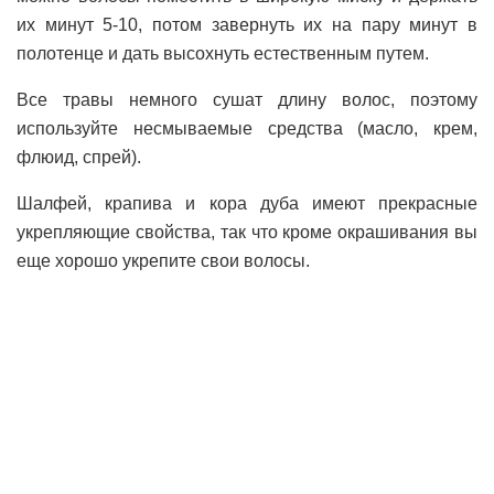
их минут 5-10, потом завернуть их на пару минут в
полотенце и дать высохнуть естественным путем.
Все травы немного сушат длину волос, поэтому
используйте несмываемые средства (масло, крем,
флюид, спрей).
Шалфей, крапива и кора дуба имеют прекрасные
укрепляющие свойства, так что кроме окрашивания вы
еще хорошо укрепите свои волосы.