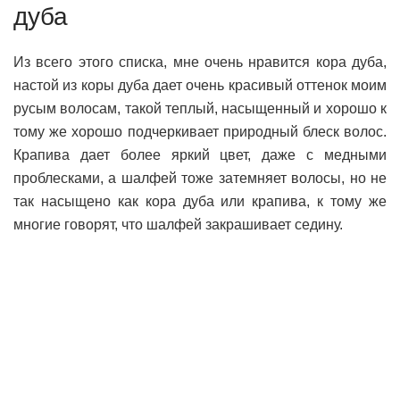
дуба
Из всего этого списка, мне очень нравится кора дуба,
настой из коры дуба дает очень красивый оттенок моим
русым волосам, такой теплый, насыщенный и хорошо к
тому же хорошо подчеркивает природный блеск волос.
Крапива дает более яркий цвет, даже с медными
проблесками, а шалфей тоже затемняет волосы, но не
так насыщено как кора дуба или крапива, к тому же
многие говорят, что шалфей закрашивает седину.