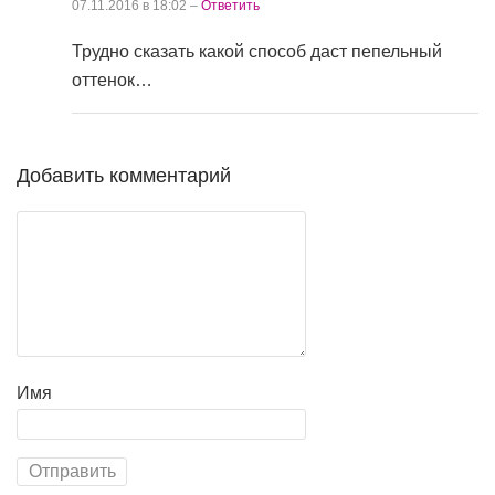
07.11.2016 в 18:02 –
Ответить
Трудно сказать какой способ даст пепельный
оттенок…
Добавить комментарий
Имя