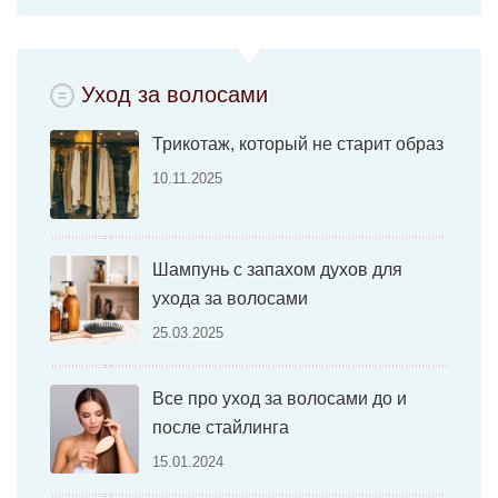
Уход за волосами
Трикотаж, который не старит образ
10.11.2025
Шампунь с запахом духов для
ухода за волосами
25.03.2025
Все про уход за волосами до и
после стайлинга
15.01.2024