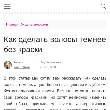
Главная
›
Уход за волосами
Как сделать волосы темнее
без краски
Автор:
Опубликовано:
Бас Юлия
25.08.2016
В этой статьи мы хотим вам рассказать, как сделать
волосы темнее, а цвет более насыщенным и глубоким,
без использования краски. Все кто не хотят портить
свои волосы красками, но хотят немножко изменить
свой образ, приглашаем изучить альтернативные