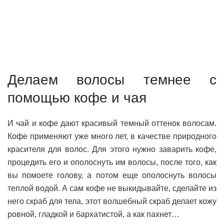
Делаем волосы темнее с
помощью кофе и чая
И чай и кофе дают красивый темный оттенок волосам.
Кофе применяют уже много лет, в качестве природного
красителя для волос. Для этого нужно заварить кофе,
процедить его и ополоснуть им волосы, после того, как
вы помоете голову, а потом еще ополоснуть волосы
теплой водой. А сам кофе не выкидывайте, сделайте из
него скраб для тела, этот волшебный скраб делает кожу
ровной, гладкой и бархатистой, а как пахнет…