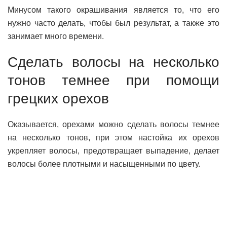
Минусом такого окрашивания является то, что его
нужно часто делать, чтобы был результат, а также это
занимает много времени.
Сделать волосы на несколько
тонов темнее при помощи
грецких орехов
Оказывается, орехами можно сделать волосы темнее
на несколько тонов, при этом настойка их орехов
укрепляет волосы, предотвращает выпадение, делает
волосы более плотными и насыщенными по цвету.