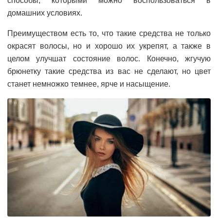
способы, которыми можно воспользоваться в
домашних условиях.
Преимуществом есть то, что такие средства не только
окрасят волосы, но и хорошо их укрепят, а также в
целом улучшат состояние волос. Конечно, жгучую
брюнетку такие средства из вас не сделают, но цвет
станет немножко темнее, ярче и насыщение.