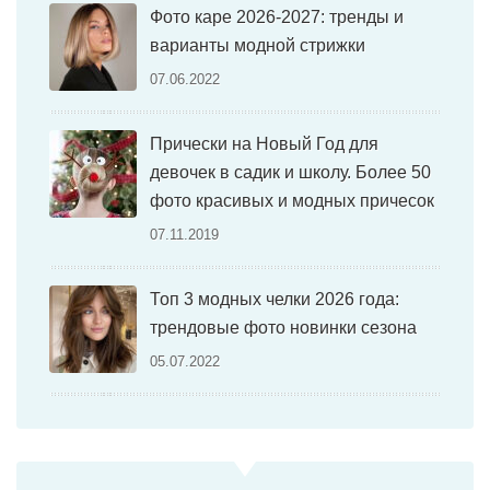
Фото каре 2026-2027: тренды и
варианты модной стрижки
07.06.2022
Прически на Новый Год для
девочек в садик и школу. Более 50
фото красивых и модных причесок
07.11.2019
Топ 3 модных челки 2026 года:
трендовые фото новинки сезона
05.07.2022