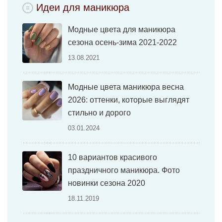
Идеи для маникюра
Модные цвета для маникюра
сезона осень-зима 2021-2022
13.08.2021
Модные цвета маникюра весна
2026: оттенки, которые выглядят
стильно и дорого
03.01.2024
10 вариантов красивого
праздничного маникюра. Фото
новинки сезона 2020
18.11.2019