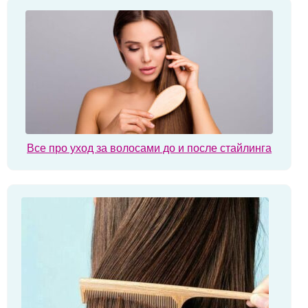
Все про уход за волосами до и после стайлинга