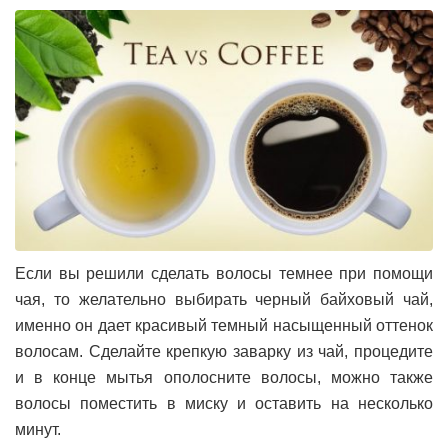
Если вы решили сделать волосы темнее при помощи
чая, то желательно выбирать черный байховый чай,
именно он дает красивый темный насыщенный оттенок
волосам. Сделайте крепкую заварку из чай, процедите
и в конце мытья ополосните волосы, можно также
волосы поместить в миску и оставить на несколько
минут.