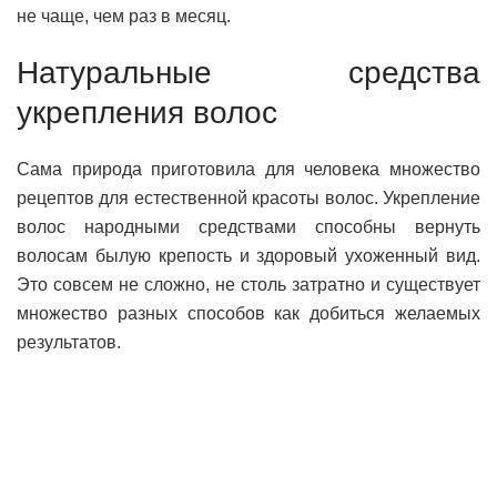
не чаще, чем раз в месяц.
Натуральные средства
укрепления волос
Сама природа приготовила для человека множество
рецептов для естественной красоты волос. Укрепление
волос народными средствами способны вернуть
волосам былую крепость и здоровый ухоженный вид.
Это совсем не сложно, не столь затратно и существует
множество разных способов как добиться желаемых
результатов.