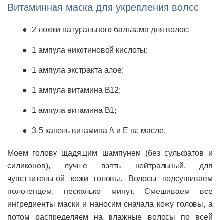
Витаминная маска для укрепления волос
2 ложки натурального бальзама для волос;
1 ампула никотиновой кислоты;
1 ампула экстракта алое;
1 ампула витамина В12;
1 ампула витамина В1;
3-5 капель витамина А и Е на масле.
Моем голову щадящим шампунем (без сульфатов и
силиконов), лучше взять нейтральный, для
чувствительной кожи головы. Волосы подсушиваем
полотенцем, несколько минут. Смешиваем все
ингредиенты маски и наносим сначала кожу головы, а
потом распределяем на влажные волосы по всей