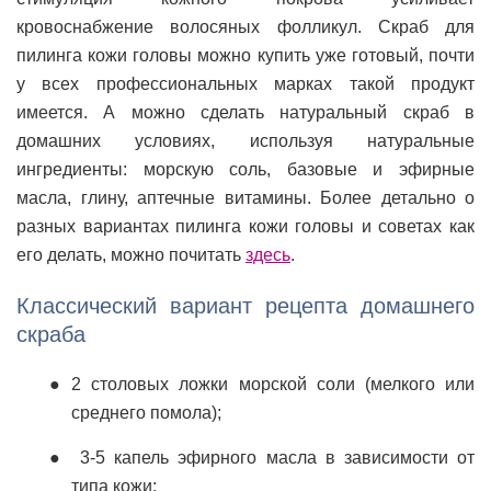
кровоснабжение волосяных фолликул. Скраб для
пилинга кожи головы можно купить уже готовый, почти
у всех профессиональных марках такой продукт
имеется. А можно сделать натуральный скраб в
домашних условиях, используя натуральные
ингредиенты: морскую соль, базовые и эфирные
масла, глину, аптечные витамины. Более детально о
разных вариантах пилинга кожи головы и советах как
его делать, можно почитать
здесь
.
Классический вариант рецепта домашнего
скраба
2 столовых ложки морской соли (мелкого или
среднего помола);
3-5 капель эфирного масла в зависимости от
типа кожи;