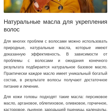
Натуральные масла для укрепления
волос
Для многих проблем с волосами можно использовать
природные, натуральные масла, которые имеют
доказанную эффективность. В зависимости от
проблемы с волосами и ожидания конечного
результата подбирается натуральное базовое масло.
Практически каждое масло имеет уникальный богатый
состав, в результате волосы получают достаточное
питание и лечение.
Для кожи головы подходят такие масла: персиковое
масло, аргановое, облепиховое, оливковое, горчичное,
касторовое, льняное, зародышей пшеницы, календулы,