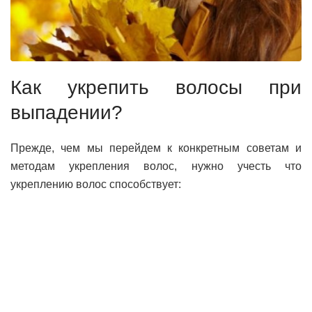
Как укрепить волосы при
выпадении?
Прежде, чем мы перейдем к конкретным советам и
методам укрепления волос, нужно учесть что
укреплению волос способствует: