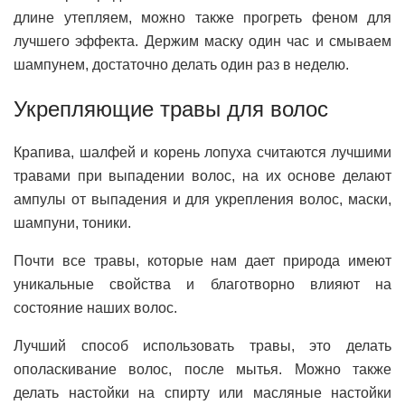
длине утепляем, можно также прогреть феном для
лучшего эффекта. Держим маску один час и смываем
шампунем, достаточно делать один раз в неделю.
Укрепляющие травы для волос
Крапива, шалфей и корень лопуха считаются лучшими
травами при выпадении волос, на их основе делают
ампулы от выпадения и для укрепления волос, маски,
шампуни, тоники.
Почти все травы, которые нам дает природа имеют
уникальные свойства и благотворно влияют на
состояние наших волос.
Лучший способ использовать травы, это делать
ополаскивание волос, после мытья. Можно также
делать настойки на спирту или масляные настойки