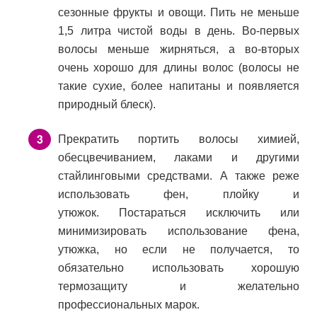
сезонные фрукты и овощи. Пить не меньше
1,5 литра чистой воды в день. Во-первых
волосы меньше жирняться, а во-вторых
очень хорошо для длины волос (волосы не
такие сухие, более напитаны и появляется
природный блеск).
Прекратить портить волосы химией,
обесцвечиванием, лаками и другими
стайлинговыми средствами. А также реже
использовать фен, плойку и
утюжок. Постараться исключить или
минимизировать использование фена,
утюжка, но если не получается, то
обязательно использовать хорошую
термозащиту и желательно
профессиональных марок.