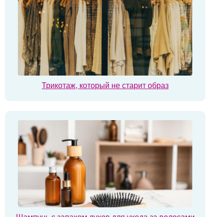
Трикотаж, который не старит образ