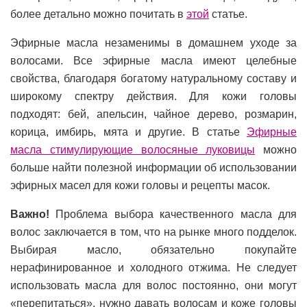
более детально можно почитать в
этой
статье.
Эфирные масла незаменимы в домашнем уходе за
волосами. Все эфирные масла имеют целебные
свойства, благодаря богатому натуральному составу и
широкому спектру действия. Для кожи головы
подходят: бей, апельсин, чайное дерево, розмарин,
корица, имбирь, мята и другие. В статье
Эфирные
масла стимулирующие волосяные луковицы
можно
больше найти полезной информации об использовании
эфирных масел для кожи головы и рецепты масок.
Важно!
Проблема выбора качественного масла для
волос заключается в том, что на рынке много подделок.
Выбирая масло, обязательно покупайте
нерафинированное и холодного отжима. Не следует
использовать масла для волос постоянно, они могут
«перепитаться», нужно давать волосам и коже головы