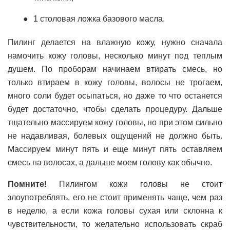
1 столовая ложка базового масла.
Пилинг делается на влажную кожу, нужно сначала
намочить кожу головы, несколько минут под теплым
душем. По проборам начинаем втирать смесь, но
только втираем в кожу головы, волосы не трогаем,
много соли будет осыпаться, но даже то что останется
будет достаточно, чтобы сделать процедуру. Дальше
тщательно массируем кожу головы, но при этом сильно
не надавливая, болевых ощущений не должно быть.
Массируем минут пять и еще минут пять оставляем
смесь на волосах, а дальше моем голову как обычно.
Помните!
Пилингом кожи головы не стоит
злоупотреблять, его не стоит применять чаще, чем раз
в неделю, а если кожа головы сухая или склонна к
чувствительности, то желательно использовать скраб