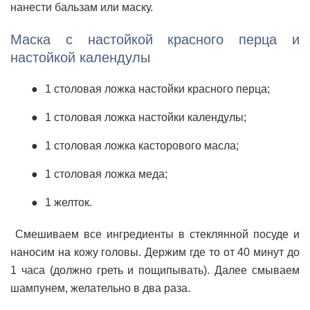
нанести бальзам или маску.
Маска с настойкой красного перца и
настойкой календулы
1 столовая ложка настойки красного перца;
1 столовая ложка настойки календулы;
1 столовая ложка касторового масла;
1 столовая ложка меда;
1 желток.
Смешиваем все ингредиенты в стеклянной посуде и
наносим на кожу головы. Держим где то от 40 минут до
1 часа (должно греть и пощипывать). Далее смываем
шампунем, желательно в два раза.