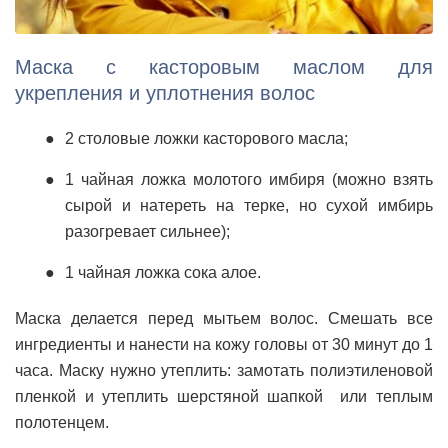
Маска с касторовым маслом для
укрепления и уплотнения волос
2 столовые ложки касторового масла;
1 чайная ложка молотого имбиря (можно взять
сырой и натереть на терке, но сухой имбирь
разогревает сильнее);
1 чайная ложка сока алое.
Маска делается перед мытьем волос. Смешать все
ингредиенты и нанести на кожу головы от 30 минут до 1
часа. Маску нужно утеплить: замотать полиэтиленовой
пленкой и утеплить шерстяной шапкой или теплым
полотенцем.