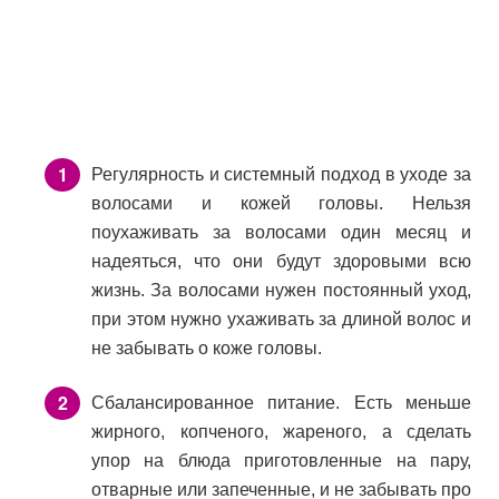
Регулярность и системный подход в уходе за
волосами и кожей головы. Нельзя
поухаживать за волосами один месяц и
надеяться, что они будут здоровыми всю
жизнь. За волосами нужен постоянный уход,
при этом нужно ухаживать за длиной волос и
не забывать о коже головы.
Сбалансированное питание. Есть меньше
жирного, копченого, жареного, а сделать
упор на блюда приготовленные на пару,
отварные или запеченные, и не забывать про