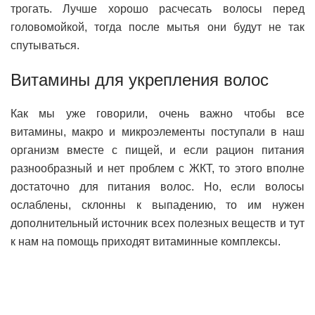
трогать. Лучше хорошо расчесать волосы перед
головомойкой, тогда после мытья они будут не так
спутываться.
Витамины для укрепления волос
Как мы уже говорили, очень важно чтобы все
витамины, макро и микроэлементы поступали в наш
организм вместе с пищей, и если рацион питания
разнообразный и нет проблем с ЖКТ, то этого вполне
достаточно для питания волос. Но, если волосы
ослаблены, склонны к выпадению, то им нужен
дополнительный источник всех полезных веществ и тут
к нам на помощь приходят витаминные комплексы.