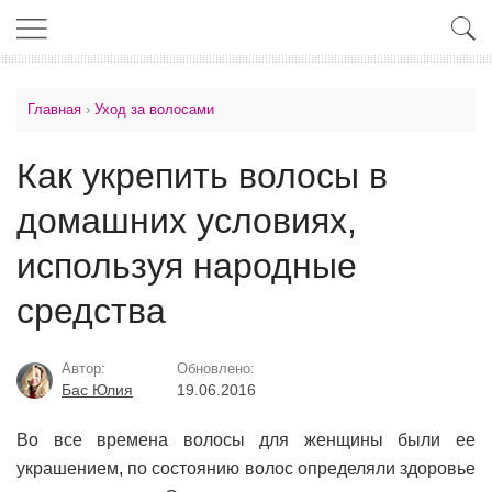
Главная
›
Уход за волосами
Как укрепить волосы в
домашних условиях,
используя народные
средства
Автор:
Обновлено:
Бас Юлия
19.06.2016
Во все времена волосы для женщины были ее
украшением, по состоянию волос определяли здоровье