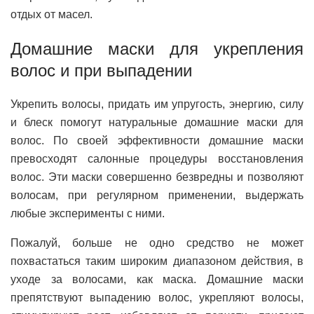
отдых от масел.
Домашние маски для укрепления
волос и при выпадении
Укрепить волосы, придать им упругость, энергию, силу
и блеск помогут натуральные домашние маски для
волос. По своей эффективности домашние маски
превосходят салонные процедуры восстановления
волос. Эти маски совершенно безвредны и позволяют
волосам, при регулярном применении, выдержать
любые эксперименты с ними.
Пожалуй, больше не одно средство не может
похвастаться таким широким диапазоном действия, в
уходе за волосами, как маска. Домашние маски
препятствуют выпадению волос, укрепляют волосы,