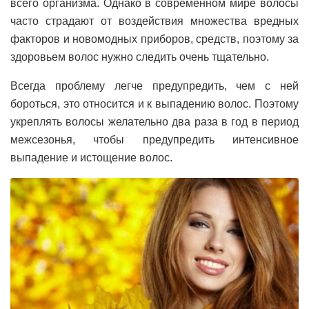
всего организма. Однако в современном мире волосы
часто страдают от воздействия множества вредных
факторов и новомодных приборов, средств, поэтому за
здоровьем волос нужно следить очень тщательно.
Всегда проблему легче предупредить, чем с ней
бороться, это относится и к выпадению волос. Поэтому
укреплять волосы желательно два раза в год в период
межсезонья, чтобы предупредить интенсивное
выпадение и истощение волос.