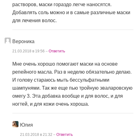
растворов, маски гораздо легче наносятся.
Добавлять соль можно и в самые различные маски
для лечения волос.
Вероника
21.03.2018 в 19:56 –
Ответить
Мне очень хорошо помогают маски на основе
репейного масла. Раз в неделю обязательно делаю.
И голову стараюсь мыть бессульфатными
шампунями. Так же еще пью тройную эваларовскую
омегу 3. Эта добавка вообще и для волос, и для
ногтей, и для кожи очень хороша.
Юлия
21.03.2018 в 21:32 –
Ответить