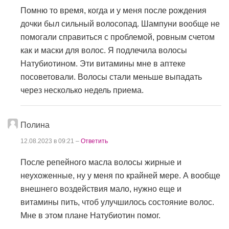
Помню то время, когда и у меня после рождения
дочки был сильный волосопад. Шампуни вообще не
помогали справиться с проблемой, ровным счетом
как и маски для волос. Я подлечила волосы
Натубиотином. Эти витамины мне в аптеке
посоветовали. Волосы стали меньше выпадать
через несколько недель приема.
Полина
12.08.2023 в 09:21 –
Ответить
После репейного масла волосы жирные и
неухоженные, ну у меня по крайней мере. А вообще
внешнего воздействия мало, нужно еще и
витамины пить, чтоб улучшилось состояние волос.
Мне в этом плане Натубиотин помог.