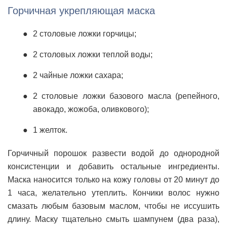
Горчичная укрепляющая маска
2 столовые ложки горчицы;
2 столовых ложки теплой воды;
2 чайные ложки сахара;
2 столовые ложки базового масла (репейного,
авокадо, жожоба, оливкового);
1 желток.
Горчичный порошок развести водой до однородной
консистенции и добавить остальные ингредиенты.
Маска наносится только на кожу головы от 20 минут до
1 часа, желательно утеплить. Кончики волос нужно
смазать любым базовым маслом, чтобы не иссушить
длину. Маску тщательно смыть шампунем (два раза),