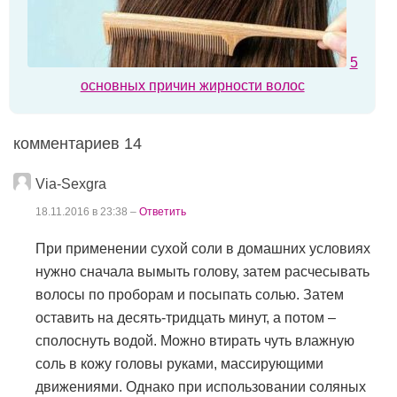
5
основных причин жирности волос
комментариев 14
Via-Sexgra
18.11.2016 в 23:38 –
Ответить
При применении сухой соли в домашних условиях
нужно сначала вымыть голову, затем расчесывать
волосы по проборам и посыпать солью. Затем
оставить на десять-тридцать минут, а потом –
сполоснуть водой. Можно втирать чуть влажную
соль в кожу головы руками, массирующими
движениями. Однако при использовании соляных