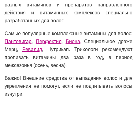
разных витаминов и препаратов направленного
действия и витаминных комплексов специально
разработанных для волос.
Самые популярные комплексные витамины для волос:
Пантовигар
,
Перфектил
,
Биона,
Специальное драже
Мерц,
Ревалид
, Нутрикап. Трихологи рекомендуют
пропивать витамины два раза в год, в период
межсезонья (осень, весна).
Важно! Внешние средства от выпадения волос и для
укрепления не помогут, если не подпитывать волосы
изнутри.