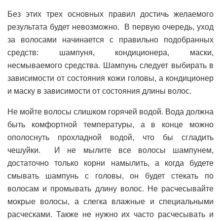
Без этих трех основных правил достичь желаемого
результата будет невозможно. В первую очередь, уход
за волосами начинается с правильно подобранных
средств: шампуня, кондиционера, маски,
несмываемого средства. Шампунь следует выбирать в
зависимости от состояния кожи головы, а кондиционер
и маску в зависимости от состояния длины волос.
Не мойте волосы слишком горячей водой. Вода должна
быть комфортной температуры, а в конце можно
ополоснуть прохладной водой, что бы сгладить
чешуйки. И не мылите все волосы шампунем,
достаточно только корни намылить, а когда будете
смывать шампунь с головы, он будет стекать по
волосам и промывать длину волос. Не расчесывайте
мокрые волосы, а слегка влажные и специальными
расческами. Также не нужно их часто расчесывать и