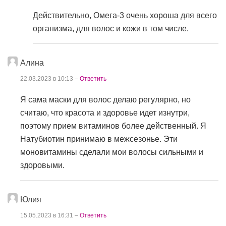
Действительно, Омега-3 очень хороша для всего
организма, для волос и кожи в том числе.
Алина
22.03.2023 в 10:13 –
Ответить
Я сама маски для волос делаю регулярно, но
считаю, что красота и здоровье идет изнутри,
поэтому прием витаминов более действенный. Я
Натубиотин принимаю в межсезонье. Эти
моновитамины сделали мои волосы сильными и
здоровыми.
Юлия
15.05.2023 в 16:31 –
Ответить