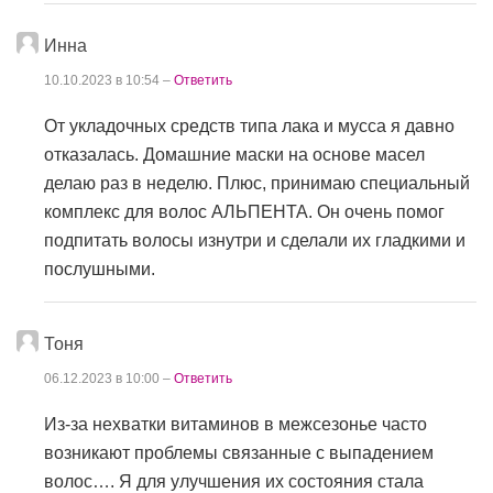
Инна
10.10.2023 в 10:54 –
Ответить
От укладочных средств типа лака и мусса я давно
отказалась. Домашние маски на основе масел
делаю раз в неделю. Плюс, принимаю специальный
комплекс для волос АЛЬПЕНТА. Он очень помог
подпитать волосы изнутри и сделали их гладкими и
послушными.
Тоня
06.12.2023 в 10:00 –
Ответить
Из-за нехватки витаминов в межсезонье часто
возникают проблемы связанные с выпадением
волос…. Я для улучшения их состояния стала