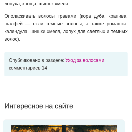
лопуха, хвоща, шишек хмеля.
Ополаскивать волосы травами (кора дуба, крапива,
шалфей — если темные волосы, а также ромашка,
календула, шишки хмеля, лопух для светлых и темных
волос).
Опубликовано в разделе:
Уход за волосами
комментариев 14
Интересное на сайте