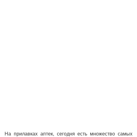
На прилавках аптек, сегодня есть множество самых