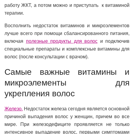
работу ЖКТ, а потом можно и приступать к витаминой
терапии.
Восполнить недостаток витаминов и микроэлементов
лучше всего при помощи сбалансированного питания,
включая
полезные продукты для волос
и подключив
специальные препараты и комплексные витамины для
волос (после консультации с врачом).
Самые важные витамины и
микроэлементы для
укрепления волос
Железо.
Недостаток железа
сегодня является основной
причиной выпадения волос у женщин, причем во все
мире. При железодефиците проявляется не только
интенсивное выпадение волос, первыми симптомами