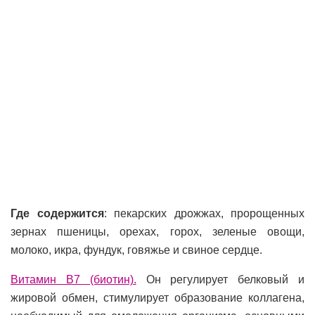
Где содержится
: пекарских дрожжах, пророщенных
зернах пшеницы, орехах, горох, зеленые овощи,
молоко, икра, фундук, говяжье и свиное сердце.
Витамин В7 (биотин).
Он регулирует белковый и
жировой обмен, стимулирует образование коллагена,