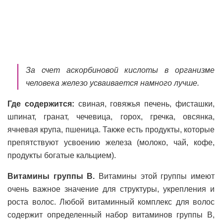
За счет аскорбиновой кислоты в организме
человека железо усваивается намного лучше.
Где содержится:
свиная, говяжья печень, фисташки,
шпинат, гранат, чечевица, горох, гречка, овсянка,
ячневая крупа, пшеница. Также есть продукты, которые
препятствуют усвоению железа (молоко, чай, кофе,
продукты богатые кальцием).
Витамины группы В.
Витамины этой группы имеют
очень важное значение для структуры, укрепления и
роста волос. Любой витаминный комплекс для волос
содержит определенный набор витаминов группы В,