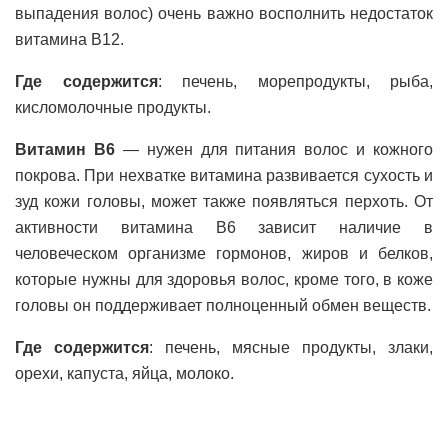
выпадения волос) очень важно восполнить недостаток
витамина В12.
Где содержится
: печень, морепродукты, рыба,
кисломолочные продукты.
Витамин В6
—
нужен для питания волос и кожного
покрова. При нехватке витамина развивается сухость и
зуд кожи головы, может также появляться перхоть. От
активности витамина В6 зависит наличие в
человеческом организме гормонов, жиров и белков,
которые нужны для здоровья волос, кроме того, в коже
головы он поддерживает полноценный обмен веществ.
Где содержится
: печень, мясные продукты, злаки,
орехи, капуста, яйца, молоко.