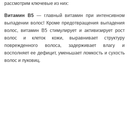
рассмотрим ключевые из них:
Витамин В5
— главный витамин при интенсивном
выпадении волос! Кроме предотвращения выпадения
волос, витамин В5 стимулирует и активизирует рост
волос и клеток кожи, выравнивает структуру
поврежденного волоса, задерживает влагу и
восполняет ее дефицит, уменьшает ломкость и сухость
волос и луковиц.