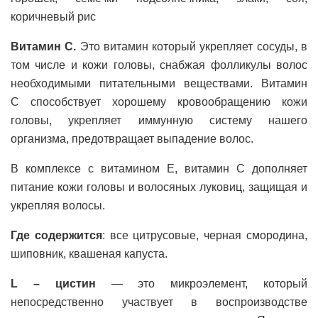
коричневый рис
Витамин С.
Это витамин который укрепляет сосуды, в
том числе и кожи головы, снабжая фолликулы волос
необходимыми питательными веществами. Витамин
С способствует хорошему кровообращению кожи
головы, укрепляет иммунную систему нашего
организма, предотвращает выпадение волос.
В комплексе с витамином Е, витамин С дополняет
питание кожи головы и волосяных луковиц, защищая и
укрепляя волосы.
Где содержится
: все цитрусовые, черная смородина,
шиповник, квашеная капуста.
L – цистин
— это микроэлемент, который
непосредственно участвует в воспроизводстве