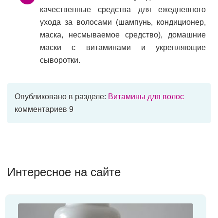
качественные средства для ежедневного
ухода за волосами (шампунь, кондиционер,
маска, несмываемое средство), домашние
маски с витаминами и укрепляющие
сыворотки.
Опубликовано в разделе:
Витамины для волос
комментариев 9
Интересное на сайте