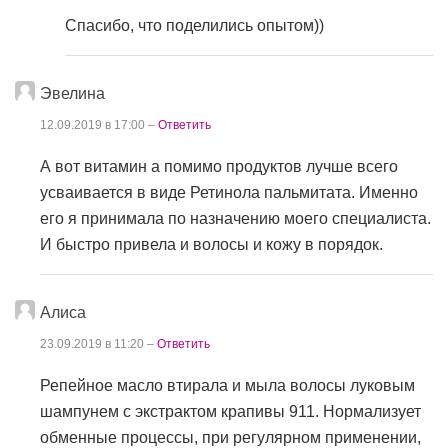
Спасибо, что поделились опытом))
Эвелина
12.09.2019 в 17:00 –
Ответить
А вот витамин а помимо продуктов лучше всего
усваивается в виде Ретинола пальмитата. Именно
его я принимала по назначению моего специалиста.
И быстро привела и волосы и кожу в порядок.
Алиса
23.09.2019 в 11:20 –
Ответить
Репейное масло втирала и мыла волосы луковым
шампунем с экстрактом крапивы 911. Нормализует
обменные процессы, при регулярном применении,