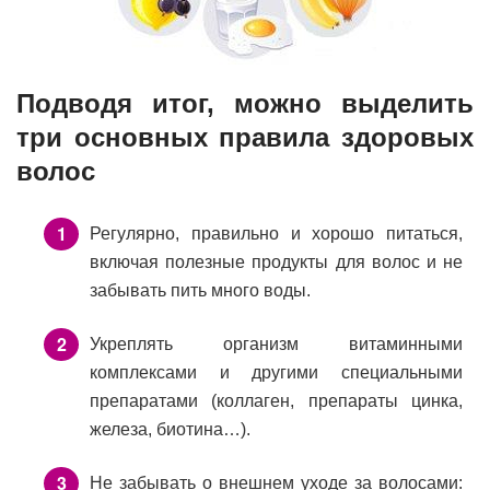
Подводя итог, можно выделить
три основных правила здоровых
волос
Регулярно, правильно и хорошо питаться,
включая полезные продукты для волос и не
забывать пить много воды.
Укреплять организм витаминными
комплексами и другими специальными
препаратами (коллаген, препараты цинка,
железа, биотина…).
Не забывать о внешнем уходе за волосами: