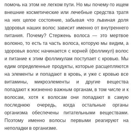
помочь на этом не легком пути. Но мы почему-то ищем
внешние косметические или лечебные средства тратя
на них целое состояние, забывая что львиная доля
здоровья наших волос зависит именно от внутреннего
питания. Почему? Стержень волоса — это мертвое
волокно, то есть та часть волоса, которую мы видим, а
здоровья волос начинается с корней (фолликул) волос
и питание к этим фолликулам поступает с кровью. Мы
едим определенные продукты, которые расщепляются
на элементы и попадают в кровь, и уже с кровью все
витамины, микроэлементы и другие вещества
попадают к жизненно важным органам, в том числе и к
волосам, хотя к волосам они попадают в самую
последнюю очередь, когда остальные органы
организма обеспечены питательными веществами.
Поэтому именно волосы первыми реагируют на
неполадки в организме.