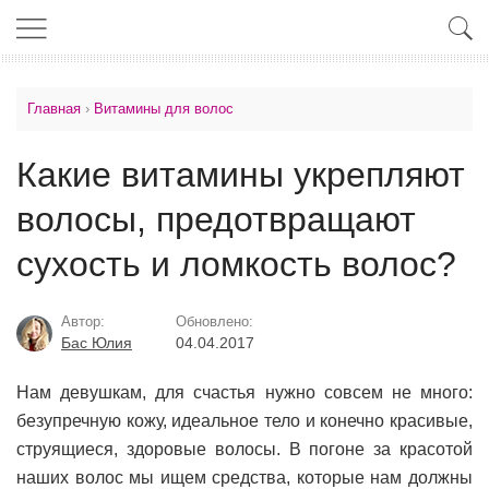
Главная
›
Витамины для волос
Какие витамины укрепляют
волосы, предотвращают
сухость и ломкость волос?
Автор:
Обновлено:
Бас Юлия
04.04.2017
Нам девушкам, для счастья нужно совсем не много:
безупречную кожу, идеальное тело и конечно красивые,
струящиеся, здоровые волосы. В погоне за красотой
наших волос мы ищем средства, которые нам должны