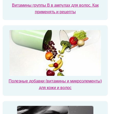
Витамины группы В в ампулах для волос. Как
применять и рецепты
Полезные добавки (витамины и микроэлементы)
для кожи и волос