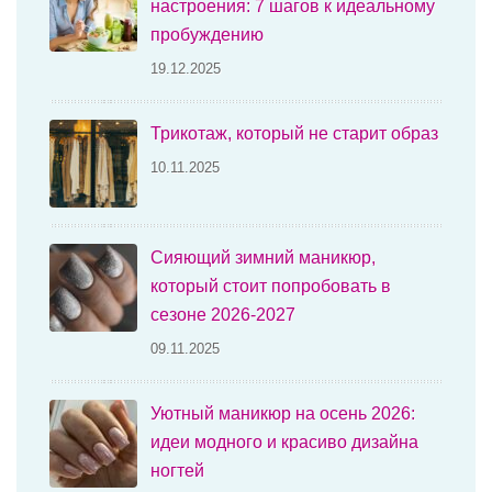
настроения: 7 шагов к идеальному
пробуждению
19.12.2025
Трикотаж, который не старит образ
10.11.2025
Сияющий зимний маникюр,
который стоит попробовать в
сезоне 2026-2027
09.11.2025
Уютный маникюр на осень 2026:
идеи модного и красиво дизайна
ногтей