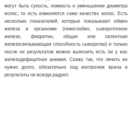
могут быть сухость, ломкость и уменьшение диаметра
волос, то есть изменяется само качество волос. Есть
несколько показателей, которые показывают обмен
железа в организме (гемоглобин, сывороточное
железо, ферритин, общая или латентная
железосвязывающая способность сыворотки) и только
после их результатов можно выяснить есть ли у вас
железодефицитная анемия. Скажу так, что лечить ее
нужно долго, обязательно под контролем врача и
результаты не всегда радуют.