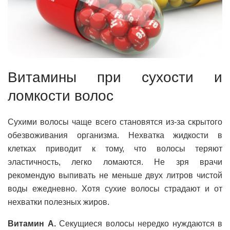
Витамины при сухости и
ломкости волос
Сухими волосы чаще всего становятся из-за скрытого
обезвоживания организма. Нехватка жидкости в
клетках приводит к тому, что волосы теряют
эластичность, легко ломаются. Не зря врачи
рекомендую выпивать не меньше двух литров чистой
воды ежедневно. Хотя сухие волосы страдают и от
нехватки полезных жиров.
Витамин А.
Секущиеся волосы нередко нуждаются в