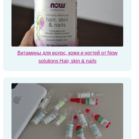
Витамины для волос, кожи и ногтей от Now
solutions Hair, skin & nails