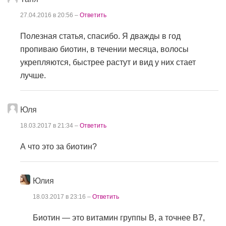
27.04.2016 в 20:56 –
Ответить
Полезная статья, спасибо. Я дважды в год
пропиваю биотин, в течении месяца, волосы
укрепляются, быстрее растут и вид у них стает
лучше.
Юля
18.03.2017 в 21:34 –
Ответить
А что это за биотин?
Юлия
18.03.2017 в 23:16 –
Ответить
Биотин — это витамин группы В, а точнее В7,