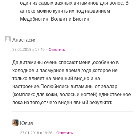
один из самых важных витаминов для волос. В
аптеке можно купить их под названием
Медобиотин, Волвит и Биотин.
Анастасия
27.01.2018 в 17:40 –
Ответить
Да,витамины очень спасают меня ,особенно в
холодное и пасмурное время года,которое не
только влияет на внешний вид,но и на
настроение.Полюбились витамины от эвалар
(комплекс для кожи, волось и ногтей),единственное
пока из того,от чего виден явный результат.
Юлия
27.01.2018 в 19:26 –
Ответить