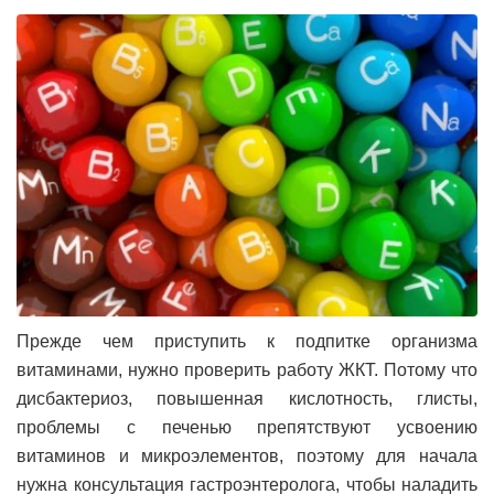
Прежде чем приступить к подпитке организма
витаминами, нужно проверить работу ЖКТ. Потому что
дисбактериоз, повышенная кислотность, глисты,
проблемы с печенью препятствуют усвоению
витаминов и микроэлементов, поэтому для начала
нужна консультация гастроэнтеролога, чтобы наладить