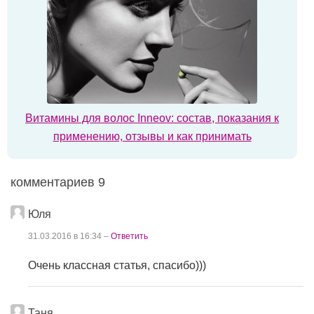
Витамины для волос Inneov: состав, показания к
применению, отзывы и как принимать
комментариев 9
Юля
31.03.2016 в 16:34 –
Ответить
Очень классная статья, спасибо)))
Таня