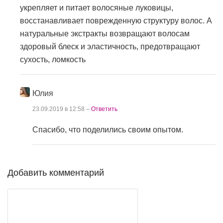
укрепляет и питает волосяные луковицы,
восстанавливает поврежденную структуру волос. А
натуральные экстракты возвращают волосам
здоровый блеск и эластичность, предотвращают
сухость, ломкость
Юлия
23.09.2019 в 12:58 –
Ответить
Спасибо, что поделились своим опытом.
Добавить комментарий