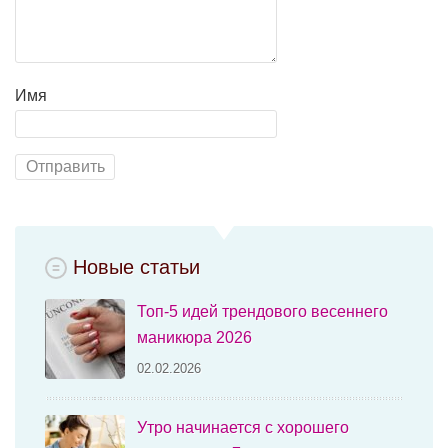
Имя
Новые статьи
Топ-5 идей трендового весеннего
маникюра 2026
02.02.2026
Утро начинается с хорошего