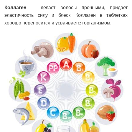
Коллаген
— делает волосы прочными, придает
эластичность силу и блеск. Коллаген в таблетках
хорошо переносится и усваивается организмом.