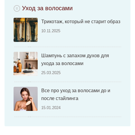
Уход за волосами
Трикотаж, который не старит образ
10.11.2025
Шампунь с запахом духов для
ухода за волосами
25.03.2025
Все про уход за волосами до и
после стайлинга
15.01.2024