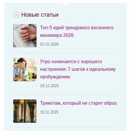
Новые статьи
Топ-5 идей трендового весеннего
маникюра 2026
02.02.2026
Утро начинается с хорошего
настроения: 7 шагов к идеальному
пробуждению
19.12.2025
Трикотаж, который не старит образ
10.11.2025