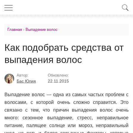
Главная
›
Выпадение волос
Как подобрать средства от
выпадения волос
Автор:
Обновлено:
Бас Юлия
22.11.2015
Выпадение волос — одна из самых частых проблем с
волосами, с которой очень сложно справится. Это
связано с тем, что причин выпадения волос очень
много: сезонное выпадение, стресс, неправильное
питание, палящее солнце или мороз, неправильный