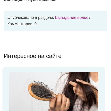
Опубликовано в разделе:
Выпадение волос
/
Комментарии: 0
Интересное на сайте