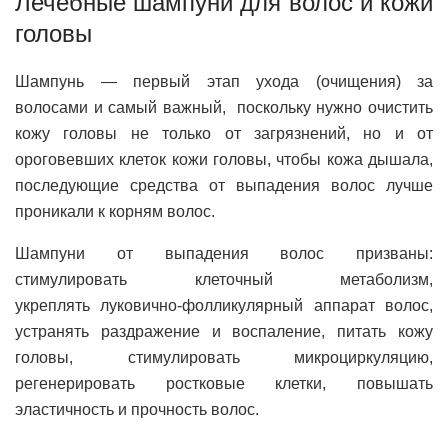
Лечебные шампуни для волос и кожи
головы
Шампунь — первый этап ухода (очищения) за
волосами и самый важный, поскольку нужно очистить
кожу головы не только от загрязнений, но и от
ороговевших клеток кожи головы, чтобы кожа дышала,
последующие средства от выпадения волос лучше
проникали к корням волос.
Шампуни от выпадения волос призваны:
стимулировать клеточный метаболизм,
укреплять луковично-фолликулярный аппарат волос,
устранять раздражение и воспаление, питать кожу
головы, стимулировать микроциркуляцию,
регенерировать ростковые клетки, повышать
эластичность и прочность волос.