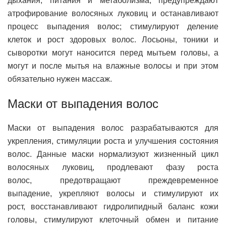
дыхания, питания и метаболизма; предупреждают
атрофирование волосяных луковиц и останавливают
процесс выпадения волос; стимулируют деление
клеток и рост здоровых волос. Лосьоны, тоники и
сыворотки могут наносится перед мытьем головы, а
могут и после мытья на влажные волосы и при этом
обязательно нужен массаж.
Маски от выпадения волос
Маски от выпадения волос разрабатываются для
укрепления, стимуляции роста и улучшения состояния
волос. Данные маски нормализуют жизненный цикл
волосяных луковиц, продлевают фазу роста
волос, предотвращают преждевременное
выпадение, укрепляют волосы и стимулируют их
рост, восстанавливают гидролипидный баланс кожи
головы, стимулируют клеточный обмен и питание