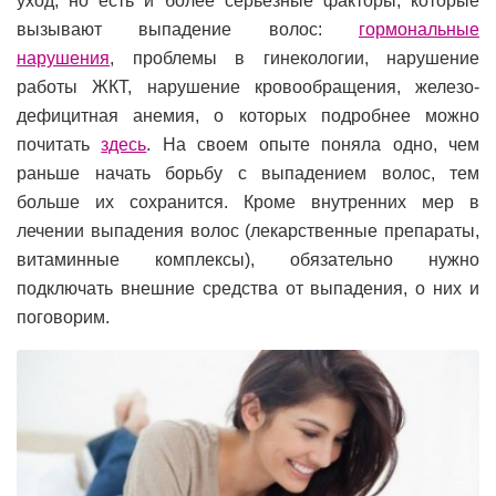
уход, но есть и более серьезные факторы, которые
вызывают выпадение волос:
гормональные
нарушения
, проблемы в гинекологии, нарушение
работы ЖКТ, нарушение кровообращения, железо-
дефицитная анемия, о которых подробнее можно
почитать
здесь
. На своем опыте поняла одно, чем
раньше начать борьбу с выпадением волос, тем
больше их сохранится. Кроме внутренних мер в
лечении выпадения волос (лекарственные препараты,
витаминные комплексы), обязательно нужно
подключать внешние средства от выпадения, о них и
поговорим.