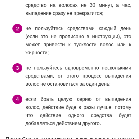
средство на волосах не 30 минут, а час,
выпадение сразу не прекратится;
не пользуйтесь средствами каждый день
(если это не прописано в инструкции), это
может привести к тусклости волос или к
жирности;
не пользуйтесь одновременно несколькими
средствами, от этого процесс выпадения
волос не остановиться за один день;
если брать целую серию от выпадения
волос, действие буде в разы лучше, потому
что действие одного средства будет
добавляться действием другого.