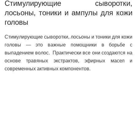
Стимулирующие сыворотки,
лосьоны, тоники и ампулы для кожи
головы
Стимулирующие сыворотки, лосьоны и тоники для кожи
головы — это важные помощники в борьбе с
выпадением волос. Практически все они создаются на
основе травяных экстрактов, эфирных масел и
современных активных компонентов.