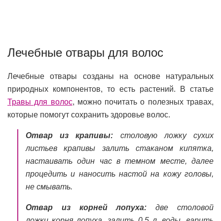
Лечебные отвары для волос
Лечебные отвары созданы на основе натуральных
природных компонентов, то есть растений. В статье
Травы для волос
, можно почитать о полезных травах,
которые помогут сохранить здоровье волос.
Отвар из крапивы:
столовую ложку сухих
листьев крапивы залить стаканом кипятка,
настаивать один час в темном месте, далее
процедить и наносить настой на кожу головы,
не смывать.
Отвар из корней лопуха:
две столовой
ложки корня лопуха, залить 0,5 л. воды, варить