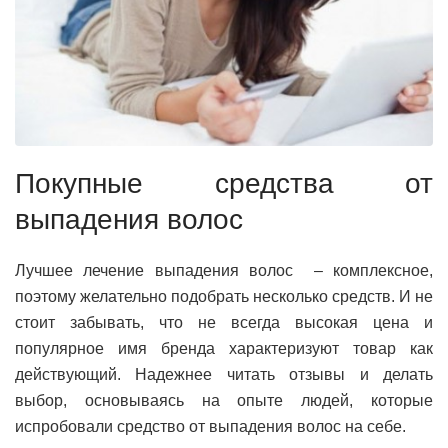
Покупные средства от
выпадения волос
Лучшее лечение выпадения волос – комплексное,
поэтому желательно подобрать несколько средств. И не
стоит забывать, что не всегда высокая цена и
популярное имя бренда характеризуют товар как
действующий. Надежнее читать отзывы и делать
выбор, основываясь на опыте людей, которые
испробовали средство от выпадения волос на себе.