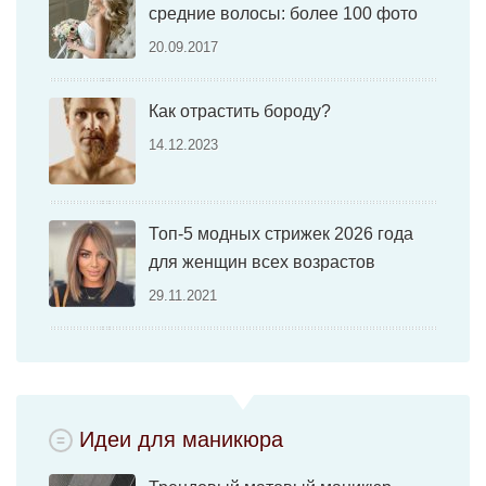
средние волосы: более 100 фото
20.09.2017
Как отрастить бороду?
14.12.2023
Топ-5 модных стрижек 2026 года
для женщин всех возрастов
29.11.2021
Идеи для маникюра