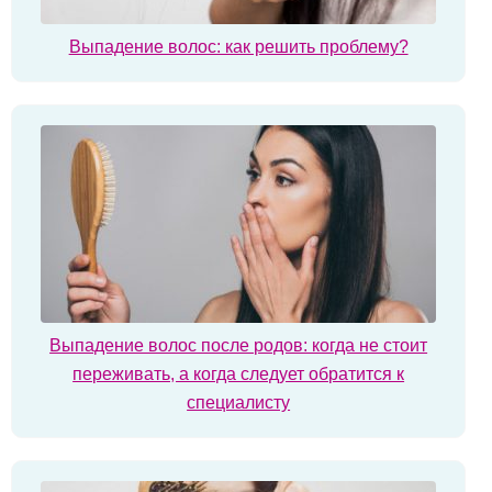
Выпадение волос: как решить проблему?
Выпадение волос после родов: когда не стоит
переживать, а когда следует обратится к
специалисту