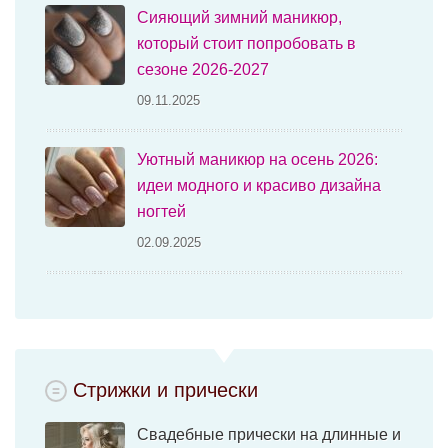
Сияющий зимний маникюр,
который стоит попробовать в
сезоне 2026-2027
09.11.2025
Уютный маникюр на осень 2026:
идеи модного и красиво дизайна
ногтей
02.09.2025
Стрижки и прически
Свадебные прически на длинные и