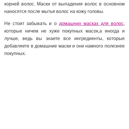
корней волос. Маски от выпадения волос в основном
наносятся после мытья волос на кожу головы.
Не стоит забывать и о
домашних масках для волос
,
которые ничем не хуже покупных масок,а иногда и
лучше, ведь вы знаете все ингредиенты, которые
добавляете в домашние маски и они намного полезнее
покупных.