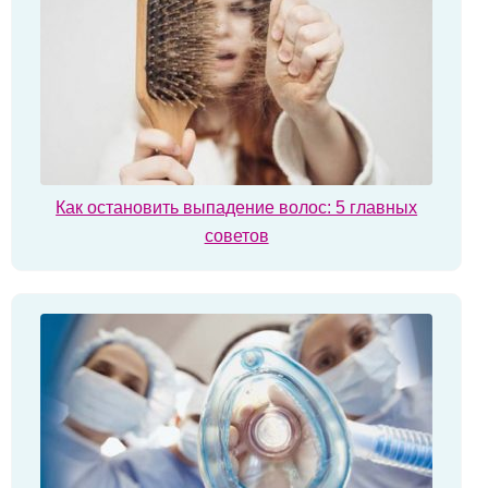
Как остановить выпадение волос: 5 главных
советов