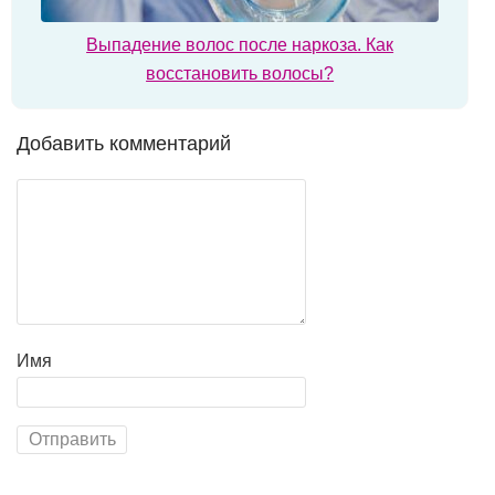
Выпадение волос после наркоза. Как
восстановить волосы?
Добавить комментарий
Имя