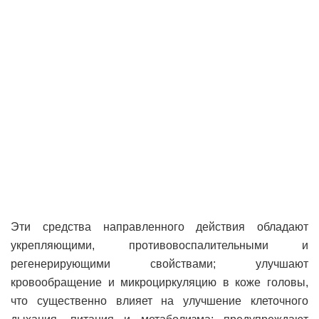
Эти средства направленного действия обладают
укрепляющими, противовоспалительными и
регенерирующими свойствами; улучшают
кровообращение и микроциркуляцию в коже головы,
что существенно влияет на улучшение клеточного