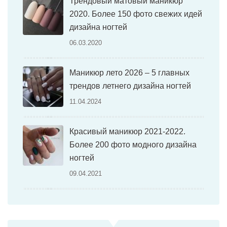
Трендовый матовый маникюр
2020. Более 150 фото свежих идей
дизайна ногтей
06.03.2020
Маникюр лето 2026 – 5 главных
трендов летнего дизайна ногтей
11.04.2024
Красивый маникюр 2021-2022.
Более 200 фото модного дизайна
ногтей
09.04.2021