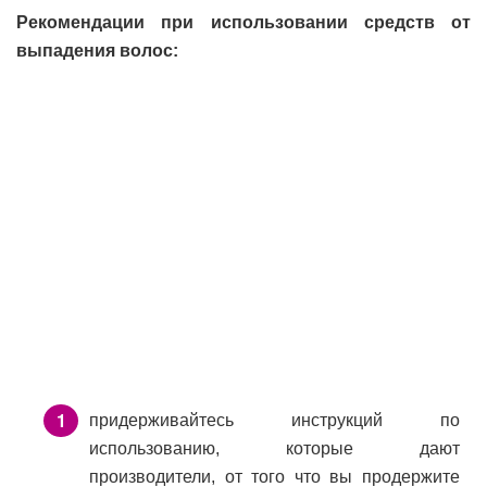
Рекомендации при использовании средств от
выпадения волос:
придерживайтесь инструкций по
использованию, которые дают
производители, от того что вы продержите