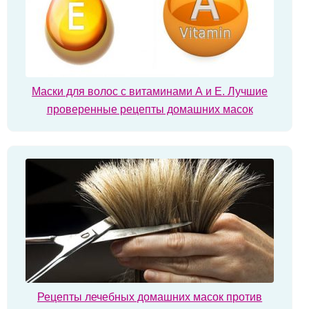
Маски для волос с витаминами А и Е. Лучшие
проверенные рецепты домашних масок
Рецепты лечебных домашних масок против