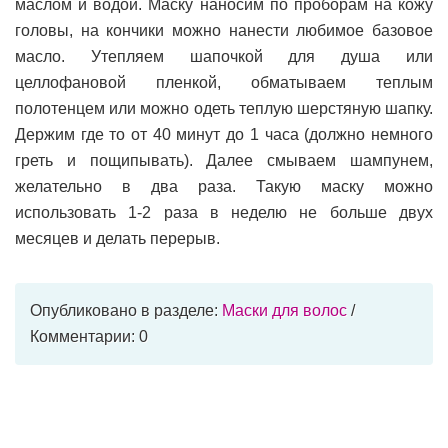
маслом и водой. Маску наносим по проборам на кожу
головы, на кончики можно нанести любимое базовое
масло. Утепляем шапочкой для душа или
целлофановой пленкой, обматываем теплым
полотенцем или можно одеть теплую шерстяную шапку.
Держим где то от 40 минут до 1 часа (должно немного
греть и пощипывать). Далее смываем шампунем,
желательно в два раза. Такую маску можно
использовать 1-2 раза в неделю не больше двух
месяцев и делать перерыв.
Опубликовано в разделе:
Маски для волос
/
Комментарии: 0