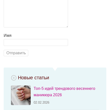
Имя
Новые статьи
Топ-5 идей трендового весеннего
маникюра 2026
02.02.2026