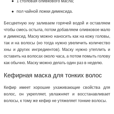
1 столовая оливкового масла;
пол чайной ложки димексида.
Бесцветную хну заливаем горячей водой и оставляем
чтобы смесь остыла, потом добавляем оливковое мало
и димексид. Маску можно наносить как на кожу головы,
так и на волосы (но тогда нужно увеличить количество
хны и других ингредиентов). Маску нужно утеплить и
оставить на волосах около часа, а потом помыть голову
как обычно. Маску можно делать один раз в неделю.
Кефирная маска для тонких волос
Кефир имеет хорошие ухаживающие свойства для
волос, он укрепляет, увлажняет и восстанавливает
волосы, к тому же кефир не утяжеляет тонкие волосы.