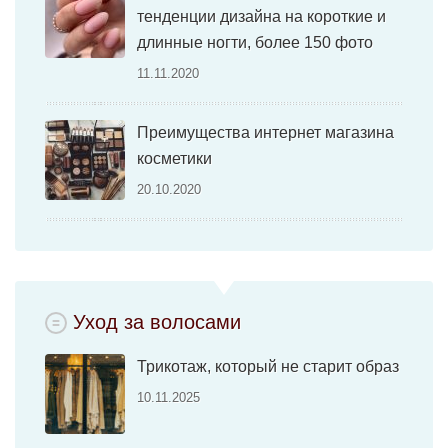
тенденции дизайна на короткие и
длинные ногти, более 150 фото
11.11.2020
Преимущества интернет магазина
косметики
20.10.2020
Уход за волосами
Трикотаж, который не старит образ
10.11.2025