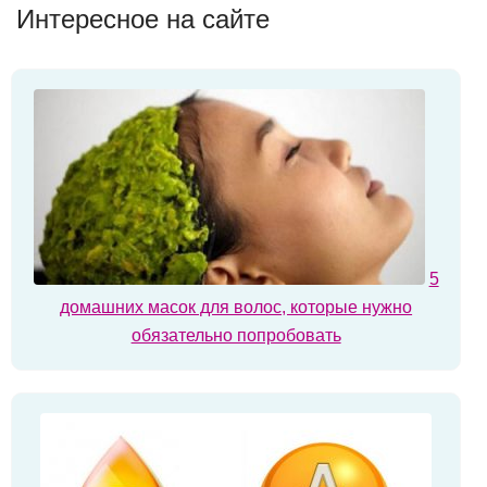
Интересное на сайте
5
домашних масок для волос, которые нужно
обязательно попробовать