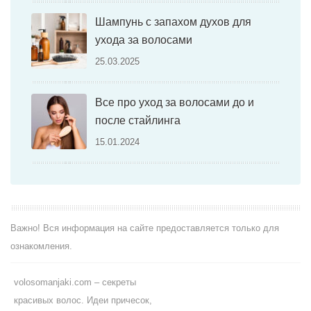
Шампунь с запахом духов для
ухода за волосами
25.03.2025
Все про уход за волосами до и
после стайлинга
15.01.2024
Важно! Вся информация на сайте предоставляется только для
ознакомления.
volosomanjaki.com – секреты
красивых волос. Идеи причесок,