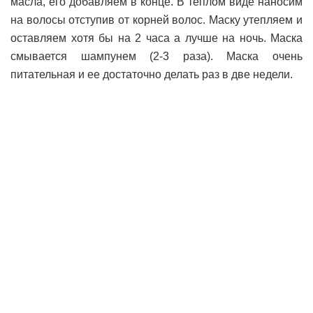
масла, его добавляем в конце. В теплом виде наносим
на волосы отступив от корней волос. Маску утепляем и
оставляем хотя бы на 2 часа а лучше на ночь. Маска
смывается шампунем (2-3 раза). Маска очень
питательная и ее достаточно делать раз в две недели.