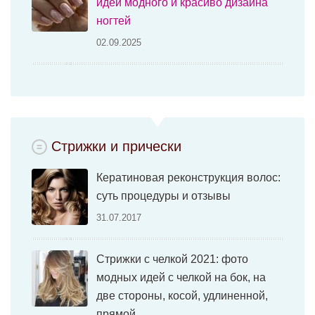
идеи модного и красиво дизайна
ногтей
02.09.2025
Стрижки и прически
Кератиновая реконструкция волос:
суть процедуры и отзывы
31.07.2017
Стрижки с челкой 2021: фото
модных идей с челкой на бок, на
две стороны, косой, удлиненной,
прямой