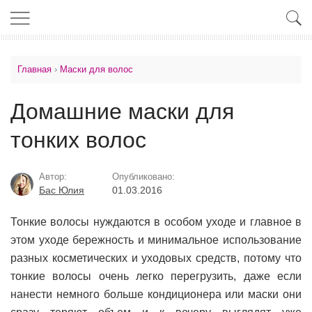
Главная
›
Маски для волос
Домашние маски для
тонких волос
Автор:
Опубликовано:
Бас Юлия
01.03.2016
Тонкие волосы нуждаются в особом уходе и главное в
этом уходе бережность и минимальное использование
разных косметических и уходовых средств, потому что
тонкие волосы очень легко перегрузить, даже если
нанести немного больше кондиционера или маски они