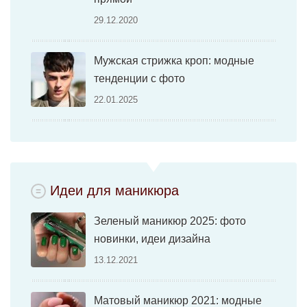
29.12.2020
Мужская стрижка кроп: модные
тенденции с фото
22.01.2025
Идеи для маникюра
Зеленый маникюр 2025: фото
новинки, идеи дизайна
13.12.2021
Матовый маникюр 2021: модные