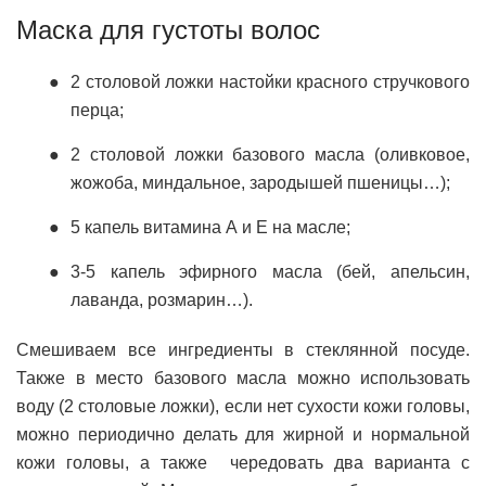
Маска для густоты волос
2 столовой ложки настойки красного стручкового
перца;
2 столовой ложки базового масла (оливковое,
жожоба, миндальное, зародышей пшеницы…);
5 капель витамина А и Е на масле;
3-5 капель эфирного масла (бей, апельсин,
лаванда, розмарин…).
Смешиваем все ингредиенты в стеклянной посуде.
Также в место базового масла можно использовать
воду (2 столовые ложки), если нет сухости кожи головы,
можно периодично делать для жирной и нормальной
кожи головы, а также чередовать два варианта с