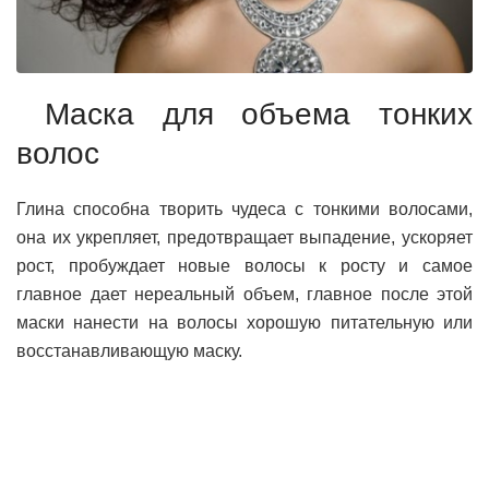
Маска для объема тонких
волос
Глина способна творить чудеса с тонкими волосами,
она их укрепляет, предотвращает выпадение, ускоряет
рост, пробуждает новые волосы к росту и самое
главное дает нереальный объем, главное после этой
маски нанести на волосы хорошую питательную или
восстанавливающую маску.