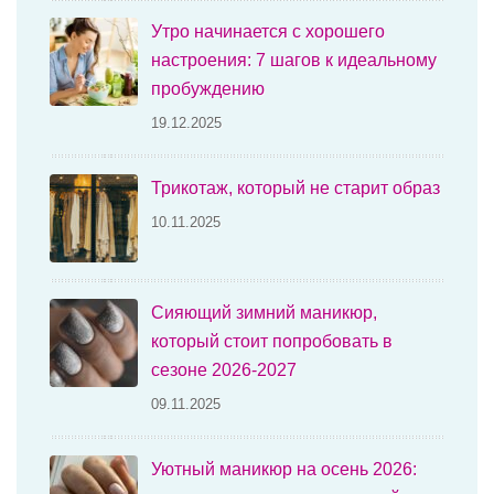
Утро начинается с хорошего
настроения: 7 шагов к идеальному
пробуждению
19.12.2025
Трикотаж, который не старит образ
10.11.2025
Сияющий зимний маникюр,
который стоит попробовать в
сезоне 2026-2027
09.11.2025
Уютный маникюр на осень 2026: