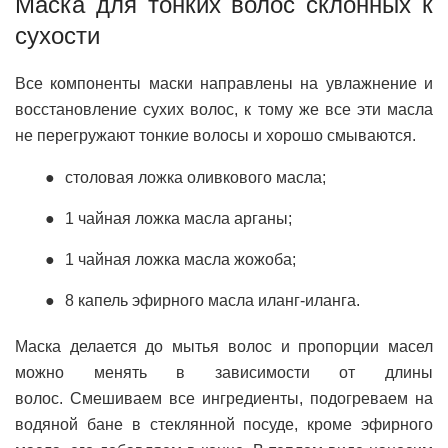
Маска для тонких волос склонных к
сухости
Все компоненты маски направлены на увлажнение и
восстановление сухих волос, к тому же все эти масла
не перегружают тонкие волосы и хорошо смываются.
столовая ложка оливкового масла;
1 чайная ложка масла арганы;
1 чайная ложка масла жожоба;
8 капель эфирного масла иланг-иланга.
Маска делается до мытья волос и пропорции масел
можно менять в зависимости от длины
волос. Смешиваем все ингредиенты, подогреваем на
водяной бане в стеклянной посуде, кроме эфирного