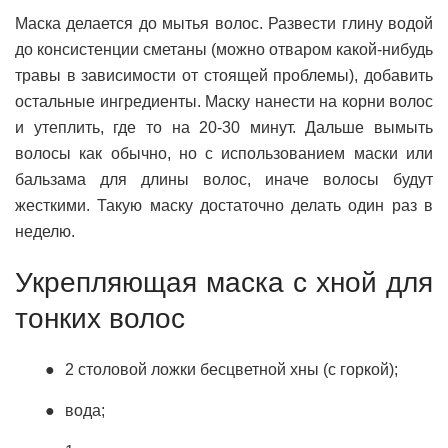
Маска делается до мытья волос. Развести глину водой
до консистенции сметаны (можно отваром какой-нибудь
травы в зависимости от стоящей проблемы), добавить
остальные ингредиенты. Маску нанести на корни волос
и утеплить, где то на 20-30 минут. Дальше вымыть
волосы как обычно, но с использованием маски или
бальзама для длины волос, иначе волосы будут
жесткими. Такую маску достаточно делать один раз в
неделю.
Укрепляющая маска с хной для
тонких волос
2 столовой ложки бесцветной хны (с горкой);
вода;