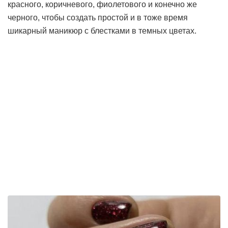
красного, коричневого, фиолетового и конечно же
черного, чтобы создать простой и в тоже время
шикарный маникюр с блестками в темных цветах.