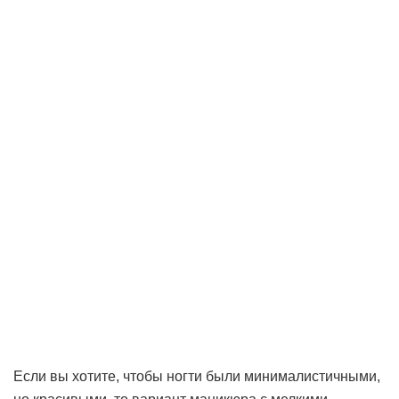
Если вы
хотите, чтобы ногти были минималистичными,