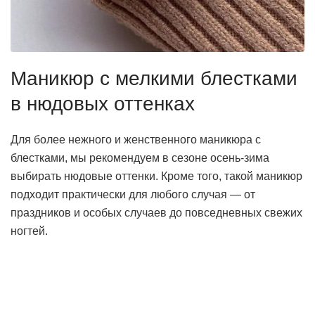
Маникюр с мелкими блестками
в нюдовых оттенках
Для более нежного и женственного маникюра с
блестками, мы рекомендуем в сезоне осень-зима
выбирать нюдовые оттенки. Кроме того, такой маникюр
подходит практически для любого случая — от
праздников и особых случаев до повседневных свежих
ногтей.