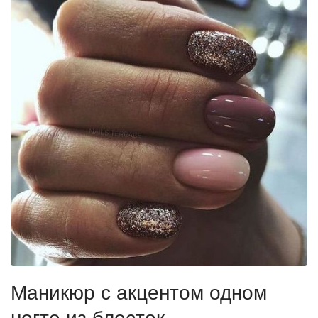
Маникюр с акцентом одном