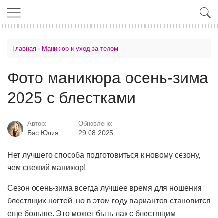
Главная
›
Маникюр и уход за телом
Фото маникюра осень-зима
2025 с блестками
Автор:
Обновлено:
Бас Юлия
29.08.2025
Нет лучшего способа подготовиться к новому сезону,
чем свежий
маникюр!
Сезон осень-зима всегда лучшее время для ношения
блестящих ногтей, но в этом году вариантов становится
еще больше. Это может быть лак с блестящим