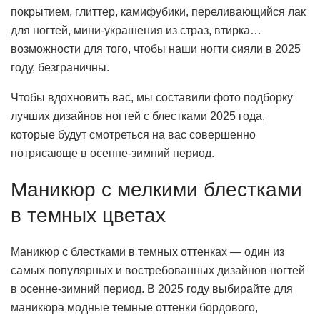
покрытием, глиттер, камифубики, переливающийся лак
для ногтей, мини-украшения из страз, втирка…
возможности для того, чтобы наши ногти сияли в 2025
году, безграничны.
Чтобы вдохновить вас, мы составили фото подборку
лучших дизайнов ногтей с блестками 2025 года,
которые будут смотреться на вас совершенно
потрясающе в осенне-зимний период.
Маникюр с мелкими блестками
в темных цветах
Маникюр с блестками в темных оттенках — один из
самых популярных и востребованных дизайнов ногтей
в осенне-зимний период. В 2025 году выбирайте для
маникюра модные темные оттенки бордового,