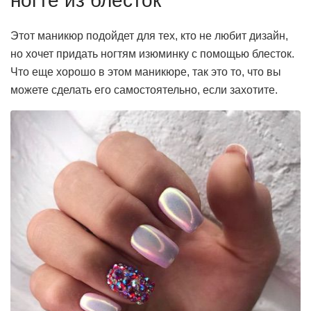
ногте из блесток
Этот маникюр подойдет для тех, кто не любит дизайн,
но хочет придать ногтям изюминку с помощью блесток.
Что еще хорошо в этом маникюре, так это то, что вы
можете сделать его самостоятельно, если захотите.