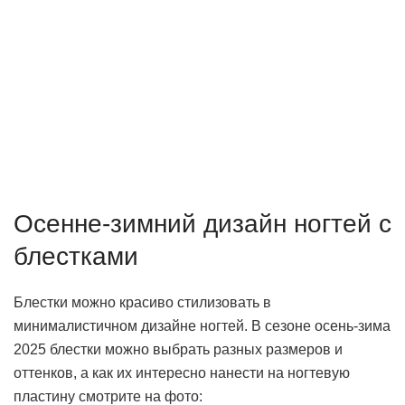
Осенне-зимний дизайн ногтей с
блестками
Блестки можно красиво стилизовать в
минималистичном дизайне ногтей. В сезоне осень-зима
2025 блестки можно выбрать разных размеров и
оттенков, а как их интересно нанести на ногтевую
пластину смотрите на фото: