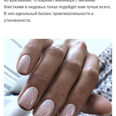
но красивыми, то вариант маникюра с мелкими
блестками в нюдовых тонах подойдет вам лучше всего.
В них идеальный баланс привлекательности и
утонченности.