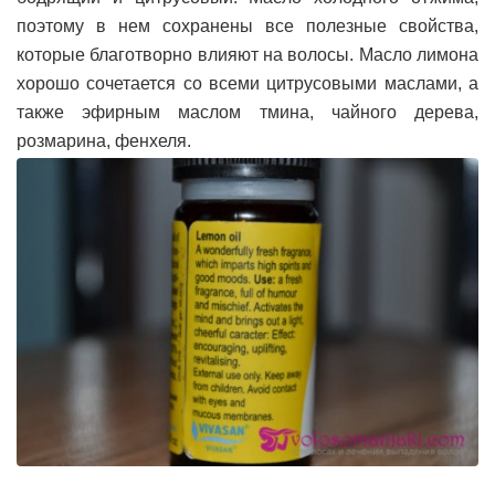
поэтому в нем сохранены все полезные свойства,
которые благотворно влияют на волосы. Масло лимона
хорошо сочетается со всеми цитрусовыми маслами, а
также эфирным маслом тмина, чайного дерева,
розмарина, фенхеля.