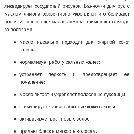
ликвидирует сосудистый рисунок. Ванночки для рук с
маслом лимона эффективно укрепляют и отбеливают
ногти. И конечно же масло лимона применяют в уходе
за волосами:
масло идеально подходит для жирной кожи
головы;
нормализует работу сальных желез;
устраняет перхоть и предотвращает ее
появление;
масло питает и укрепляет волосяные луковицы;
стимулирует кровоснабжение кожи головы;
активизирует рост новых волос;
придает блеск и мягкость волосам.