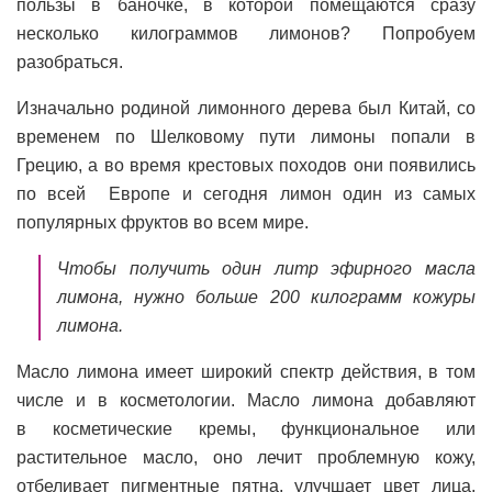
пользы в баночке, в которой помещаются сразу
несколько килограммов лимонов? Попробуем
разобраться.
Изначально родиной лимонного дерева был Китай, со
временем по Шелковому пути лимоны попали в
Грецию, а во время крестовых походов они появились
по всей Европе и сегодня лимон один из самых
популярных фруктов во всем мире.
Чтобы получить один литр эфирного масла
лимона, нужно больше 200 килограмм кожуры
лимона.
Масло лимона имеет широкий спектр действия, в том
числе и в косметологии. Масло лимона добавляют
в косметические кремы, функциональное или
растительное масло, оно лечит проблемную кожу,
отбеливает пигментные пятна, улучшает цвет лица,