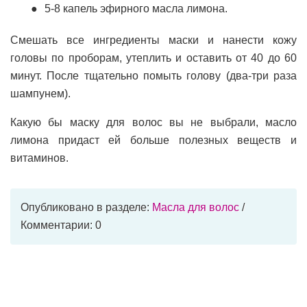
5-8 капель эфирного масла лимона.
Смешать все ингредиенты маски и нанести кожу
головы по проборам, утеплить и оставить от 40 до 60
минут. После тщательно помыть голову (два-три раза
шампунем).
Какую бы маску для волос вы не выбрали, масло
лимона придаст ей больше полезных веществ и
витаминов.
Опубликовано в разделе:
Масла для волос
/
Комментарии: 0