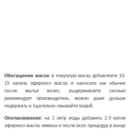
Обогащение масок
: в покупную маску добавляете 10-
15 капель эфирного масла и наносите как обычно
после мытья волос, выдерживаете сколько
рекомендует производитель, можно даже дольше
подержать и тщательно смывайте водой.
Ополаскивание:
на 1 литр воды добавить 2-3 капли
эфирного масла лимона и после всех процедур в конце