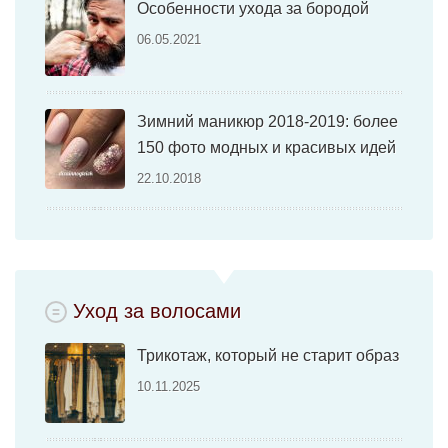
Особенности ухода за бородой
06.05.2021
Зимний маникюр 2018-2019: более
150 фото модных и красивых идей
22.10.2018
Уход за волосами
Трикотаж, который не старит образ
10.11.2025