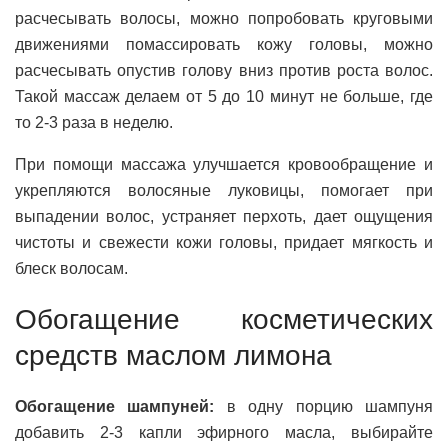
расчесывать волосы, можно попробовать круговыми
движениями помассировать кожу головы, можно
расчесывать опустив голову вниз против роста волос.
Такой массаж делаем от 5 до 10 минут не больше, где
то 2-3 раза в неделю.
При помощи массажа улучшается кровообращение и
укрепляются волосяные луковицы, помогает при
выпадении волос, устраняет перхоть, дает ощущения
чистоты и свежести кожи головы, придает мягкость и
блеск волосам.
Обогащение косметических
средств маслом лимона
Обогащение шампуней:
в одну порцию шампуня
добавить 2-3 капли эфирного масла, выбирайте