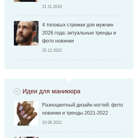
21.11.2019
4 топовых стрижки для мужчин
2026 года: актуальные тренды и
фото новинки
25.12.2022
Идеи для маникюра
Разноцветный дизайн ногтей: фото
новинки и тренды 2021-2022
10.06.2021