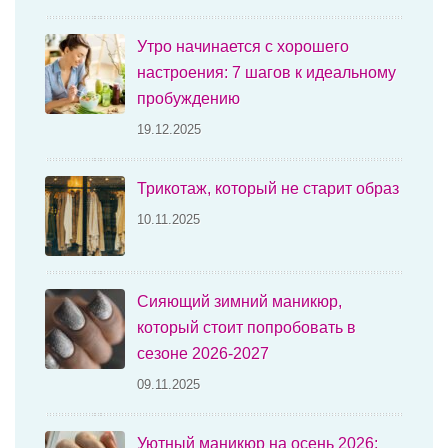
Утро начинается с хорошего
настроения: 7 шагов к идеальному
пробуждению
19.12.2025
Трикотаж, который не старит образ
10.11.2025
Сияющий зимний маникюр,
который стоит попробовать в
сезоне 2026-2027
09.11.2025
Уютный маникюр на осень 2026: