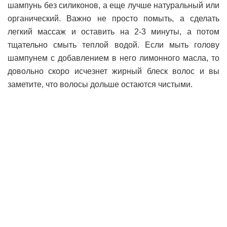
шампунь без силиконов, а еще лучше натуральный или
органический. Важно не просто помыть, а сделать
легкий массаж и оставить на 2-3 минуты, а потом
тщательно смыть теплой водой. Если мыть голову
шампунем с добавлением в него лимонного масла, то
довольно скоро исчезнет жирный блеск волос и вы
заметите, что волосы дольше остаются чистыми.