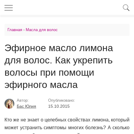
Главная
›
Масла для волос
Эфирное масло лимона
для волос. Как укрепить
волосы при помощи
эфирного масла
Автор:
Опубликовано:
Бас Юлия
15.10.2015
Кто же не знает о целебных свойствах лимона, который
может устранить симптомы многих болезнь? А сколько