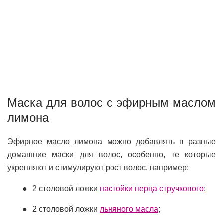
Маска для волос с эфирным маслом
лимона
Эфирное масло лимона можно добавлять в разные
домашние маски для волос, особенно, те которые
укрепляют и стимулируют рост волос, например:
2 столовой ложки
настойки перца стручкового
;
2 столовой ложки
льняного масла
;