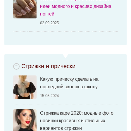
идеи модного и красиво дизайна
ногтей
02.09.2025
Стрижки и прически
Какую прическу сделать на
последний звонок в школу
15.05.2024
Стрижка каре 2020: модные фото
новинки красивых и стильных
вариантов стрижки