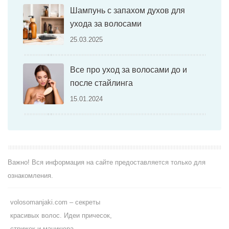
Шампунь с запахом духов для
ухода за волосами
25.03.2025
Все про уход за волосами до и
после стайлинга
15.01.2024
Важно! Вся информация на сайте предоставляется только для
ознакомления.
volosomanjaki.com – секреты
красивых волос. Идеи причесок,
стрижек и маникюра.