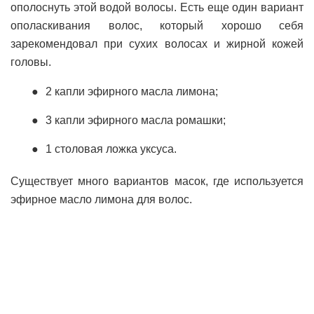
ополоснуть этой водой волосы. Есть еще один вариант
ополаскивания волос, который хорошо себя
зарекомендовал при сухих волосах и жирной кожей
головы.
2 капли эфирного масла лимона;
3 капли эфирного масла ромашки;
1 столовая ложка уксуса.
Существует много вариантов масок, где используется
эфирное масло лимона для волос.