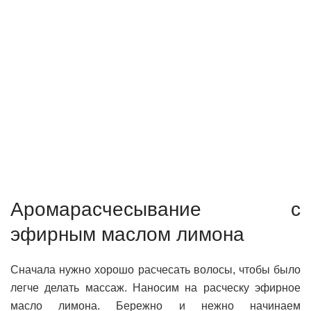
Аромарасчесывание с
эфирным маслом лимона
Сначала нужно хорошо расчесать волосы, чтобы было
легче делать массаж. Наносим на расческу эфирное
масло лимона. Бережно и нежно начинаем