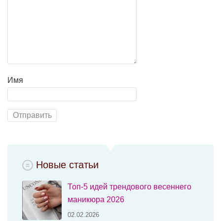
Имя
Новые статьи
Топ-5 идей трендового весеннего
маникюра 2026
02.02.2026