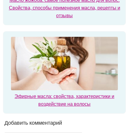
Масло жожоба: самое полезное масло для волос.
Свойства, способы применения масла, рецепты и
отзывы
Эфирные масла: свойства, характеристики и
воздействие на волосы
Добавить комментарий