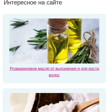
Интересное на сайте
Розмариновое масло от выпадения и для роста
волос