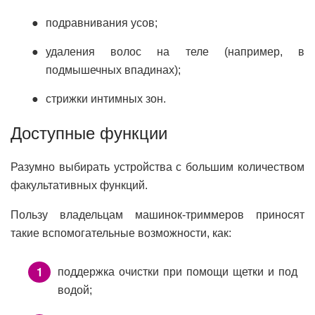
подравнивания усов;
удаления волос на теле (например, в
подмышечных впадинах);
стрижки интимных зон.
Доступные функции
Разумно выбирать устройства с большим количеством
факультативных функций.
Пользу владельцам машинок-триммеров приносят
такие вспомогательные возможности, как:
поддержка очистки при помощи щетки и под
водой;