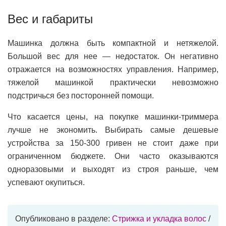
Вес и габариты
Машинка должна быть компактной и нетяжелой.
Большой вес для нее — недостаток. Он негативно
отражается на возможностях управления. Например,
тяжелой машинкой практически невозможно
подстричься без посторонней помощи.
Что касается цены, на покупке машинки-триммера
лучше не экономить. Выбирать самые дешевые
устройства за 150-300 гривен не стоит даже при
ограниченном бюджете. Они часто оказываются
одноразовыми и выходят из строя раньше, чем
успевают окупиться.
Опубликовано в разделе:
Стрижка и укладка волос
/