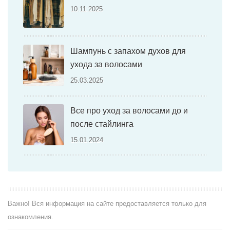
10.11.2025
Шампунь с запахом духов для
ухода за волосами
25.03.2025
Все про уход за волосами до и
после стайлинга
15.01.2024
Важно! Вся информация на сайте предоставляется только для
ознакомления.