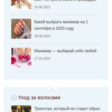
15.05.2021
Какой выбрать маникюр на 1
сентября в 2025 году
28.08.2023
Маникюр — выбирай себе любой
27.02.2018
Уход за волосами
Трикотаж, который не старит образ