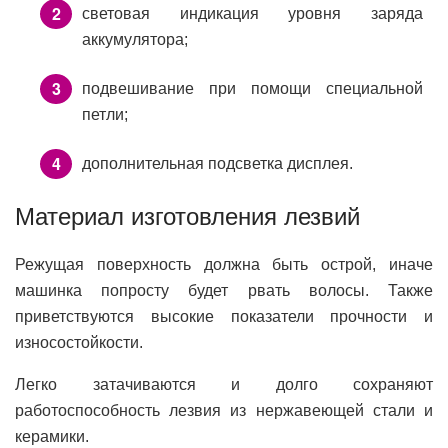
световая индикация уровня заряда
аккумулятора;
подвешивание при помощи специальной
петли;
дополнительная подсветка дисплея.
Материал изготовления лезвий
Режущая поверхность должна быть острой, иначе
машинка попросту будет рвать волосы. Также
приветствуются высокие показатели прочности и
износостойкости.
Легко затачиваются и долго сохраняют
работоспособность лезвия из нержавеющей стали и
керамики.