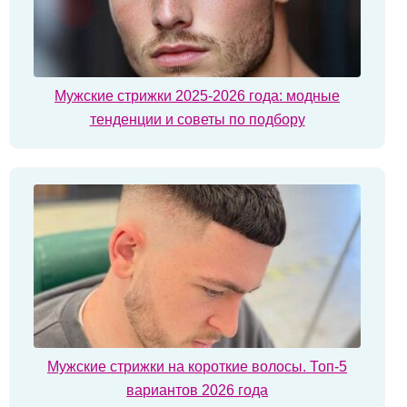
Мужские стрижки 2025-2026 года: модные
тенденции и советы по подбору
Мужские стрижки на короткие волосы. Топ-5
вариантов 2026 года