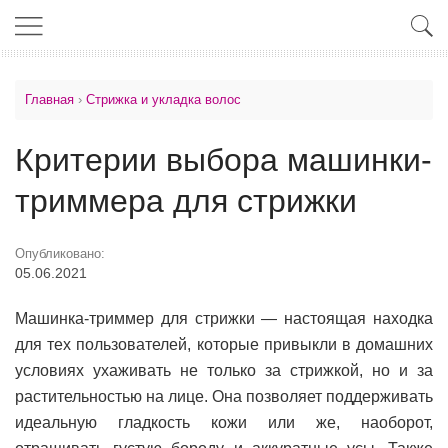
Главная
›
Стрижка и укладка волос
Критерии выбора машинки-
триммера для стрижки
Опубликовано:
05.06.2021
Машинка-триммер для стрижки — настоящая находка
для тех пользователей, которые привыкли в домашних
условиях ухаживать не только за стрижкой, но и за
растительностью на лице. Она позволяет поддерживать
идеальную гладкость кожи или же, наоборот,