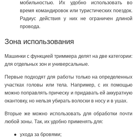
мобильностью. Их удобно использовать во
время командировок или туристических поездок.
Радиус действия у них не ограничен длиной
провода.
Зона использования
Машинки с функцией триммера делят на две категории:
для отдельных зон и универсальные.
Первые подходят для работы только на определенных
участках головы или тела. Например, с их помощью
можно поправлять прическу и придавать ей аккуратную
окантовку, но нельзя убирать волоски в носу и в ушах.
Вторые же можно использовать для обработки почти
любой зоны. Так, их удобно применять для:
ухода за бровями;