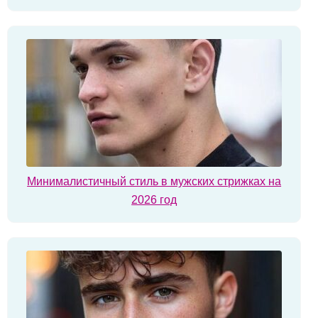
Минималистичный стиль в мужских стрижках на
2026 год