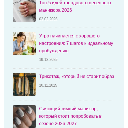
Топ-5 идей трендового весеннего
маникюра 2026
02.02.2026
Утро начинается с хорошего
настроения: 7 шагов к идеальному
пробуждению
19.12.2025
Трикотаж, который не старит образ
10.11.2025
Сияющий зимний маникюр,
который стоит попробовать в
сезоне 2026-2027