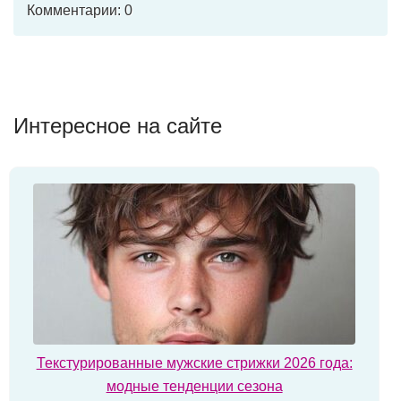
Комментарии: 0
Интересное на сайте
Текстурированные мужские стрижки 2026 года:
модные тенденции сезона