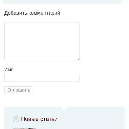
Добавить комментарий
Имя
Новые статьи