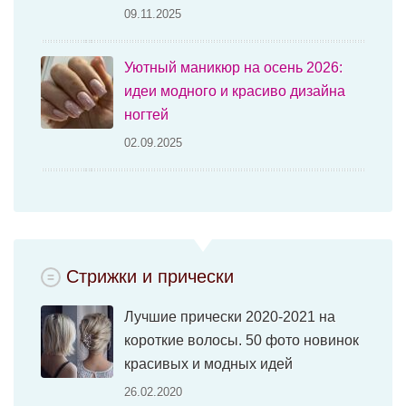
09.11.2025
Уютный маникюр на осень 2026:
идеи модного и красиво дизайна
ногтей
02.09.2025
Стрижки и прически
Лучшие прически 2020-2021 на
короткие волосы. 50 фото новинок
красивых и модных идей
26.02.2020