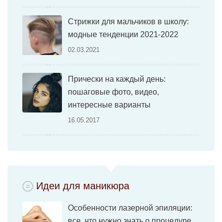
Стрижки для мальчиков в школу:
модные тенденции 2021-2022
02.03.2021
Прически на каждый день:
пошаговые фото, видео,
интересные варианты
16.05.2017
Идеи для маникюра
Особенности лазерной эпиляции:
все, что нужно знать о процедуре