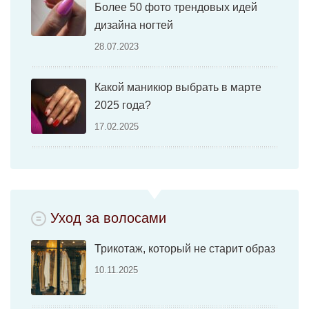
Более 50 фото трендовых идей
дизайна ногтей
28.07.2023
Какой маникюр выбрать в марте
2025 года?
17.02.2025
Уход за волосами
Трикотаж, который не старит образ
10.11.2025