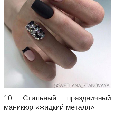
10 Стильный праздничный
маникюр «жидкий металл»