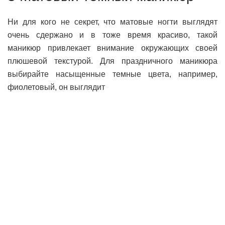
Ни для кого не секрет, что матовые ногти выглядят
очень сдержано и в тоже время красиво, такой
маникюр привлекает внимание окружающих своей
плюшевой текстурой. Для праздничного маникюра
выбирайте насыщенные темные цвета, например,
фиолетовый, он выглядит