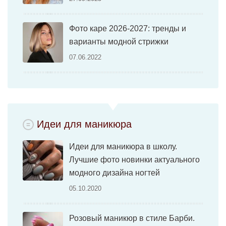
Фото каре 2026-2027: тренды и
варианты модной стрижки
07.06.2022
Идеи для маникюра
Идеи для маникюра в школу.
Лучшие фото новинки актуального
модного дизайна ногтей
05.10.2020
Розовый маникюр в стиле Барби.