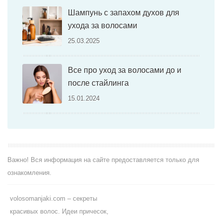
Шампунь с запахом духов для
ухода за волосами
25.03.2025
Все про уход за волосами до и
после стайлинга
15.01.2024
Важно! Вся информация на сайте предоставляется только для
ознакомления.
volosomanjaki.com – секреты
красивых волос. Идеи причесок,