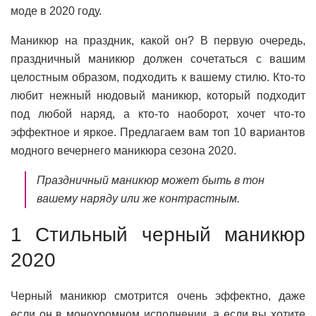
моде в 2020 году.
Маникюр на праздник, какой он? В первую очередь,
праздничный маникюр должен сочетаться с вашим
целостным образом, подходить к вашему стилю. Кто-то
любит нежный нюдовый маникюр, который подходит
под любой наряд, а кто-то наоборот, хочет что-то
эффектное и яркое. Предлагаем вам топ 10 вариантов
модного вечернего маникюра сезона 2020.
Праздничный маникюр может быть в тон
вашему наряду или же контрастным.
1 Стильный черный маникюр
2020
Черный маникюр смотрится очень эффектно, даже
если он в монохромном исполнении, а если вы хотите