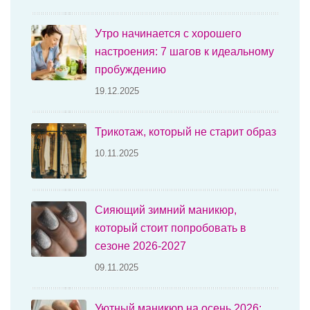
Утро начинается с хорошего
настроения: 7 шагов к идеальному
пробуждению
19.12.2025
Трикотаж, который не старит образ
10.11.2025
Сияющий зимний маникюр,
который стоит попробовать в
сезоне 2026-2027
09.11.2025
Уютный маникюр на осень 2026: