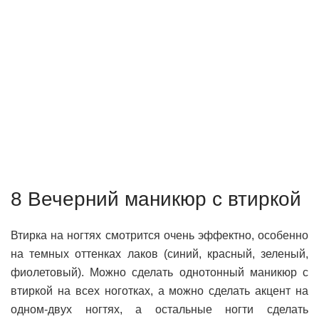
8 Вечерний маникюр с втиркой
Втирка на ногтях смотрится очень эффектно, особенно
на темных оттенках лаков (синий, красный, зеленый,
фиолетовый). Можно сделать однотонный маникюр с
втиркой на всех ноготках, а можно сделать акцент на
одном-двух ногтях, а остальные ногти сделать