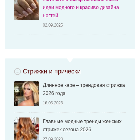
идеи модного и красиво дизайна
ногтей
02.09.2025
Стрижки и прически
Длинное каре – трендовая стрижка
2026 года
16.06.2023
Главные модные тренды женских
стрижек сезона 2026
27.09.2023