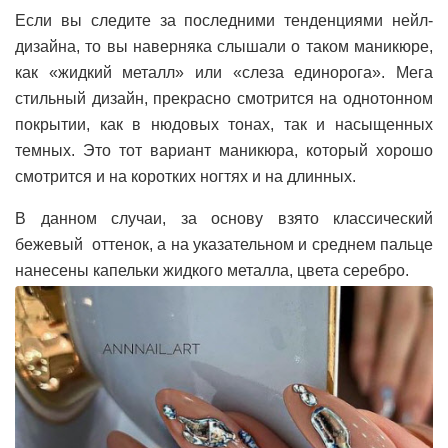
Если вы следите за последними тенденциями нейл-
дизайна, то вы наверняка слышали о таком маникюре,
как «жидкий металл» или «слеза единорога». Мега
стильный дизайн, прекрасно смотрится на однотонном
покрытии, как в нюдовых тонах, так и насыщенных
темных. Это тот вариант маникюра, который хорошо
смотрится и на коротких ногтях и на длинных.
В данном случаи, за основу взято классический
бежевый оттенок, а на указательном и среднем пальце
нанесены капельки жидкого металла, цвета серебро.