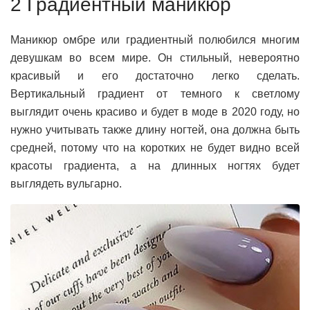
2 Градиентный маникюр
Маникюр омбре или градиентный полюбился многим
девушкам во всем мире. Он стильный, невероятно
красивый и его достаточно легко сделать.
Вертикальный градиент от темного к светлому
выглядит очень красиво и будет в моде в 2020 году, но
нужно учитывать также длину ногтей, она должна быть
средней, потому что на коротких не будет видно всей
красоты градиента, а на длинных ногтях будет
выглядеть вульгарно.