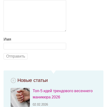
Имя
Новые статьи
Топ-5 идей трендового весеннего
маникюра 2026
02.02.2026