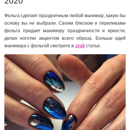
2020
Фольга сделает праздничным любой маникюр, какую бы
основу вы не выбрали. Своим блеском и переливами
фольга придает маникюру праздничности и яркости,
делая ноготки акцентом всего образа. Больше идей
маникюра с фольгой смотрите в
этой
статье.