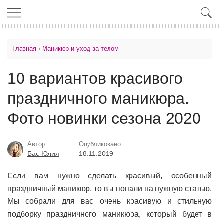
Главная
›
Маникюр и уход за телом
10 вариантов красивого
праздничного маникюра.
Фото новинки сезона 2020
Автор:
Опубликовано:
Бас Юлия
18.11.2019
Если вам нужно сделать красивый, особенный
праздничный маникюр, то вы попали на нужную статью.
Мы собрали для вас очень красивую и стильную
подборку праздничного маникюра, который будет в