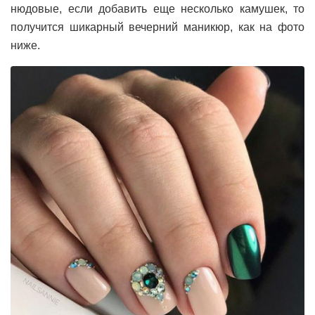
нюдовые, если добавить еще несколько камушек, то
получится шикарный вечерний маникюр, как на фото
ниже.