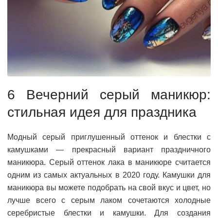
6 Вечерний серый маникюр:
стильная идея для праздника
Модный серый приглушенный оттенок и блестки с
камушками — прекрасный вариант праздничного
маникюра. Серый оттенок лака в маникюре считается
одним из самых актуальных в 2020 году. Камушки для
маникюра вы можете подобрать на свой вкус и цвет, но
лучше всего с серым лаком сочетаются холодные
серебристые блестки и камушки. Для создания