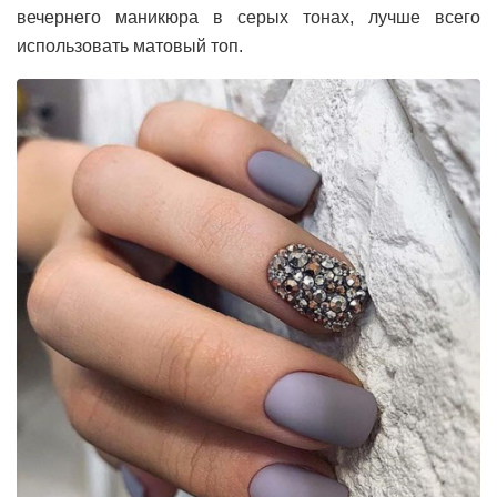
вечернего маникюра в серых тонах, лучше всего
использовать матовый топ.