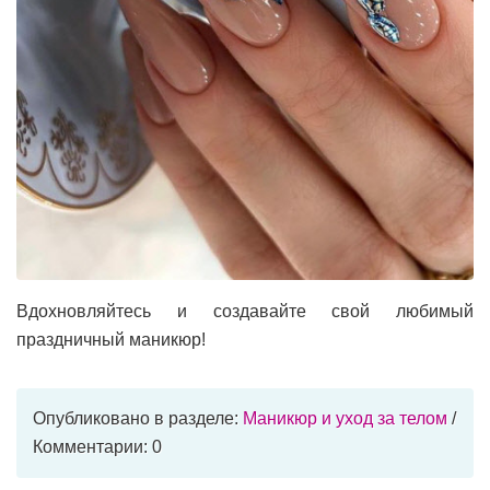
Вдохновляйтесь и создавайте свой любимый
праздничный маникюр!
Опубликовано в разделе:
Маникюр и уход за телом
/
Комментарии: 0