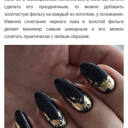
сделать его праздничным, то можно добавить
золотистую фольгу на каждый из ноготков, у основания.
Именно сочетание черного лака и золотой фольги
делает маникюр самым шикарным и его можно
сочетать практически с любым образом.