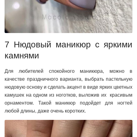
7 Нюдовый маникюр с яркими
камнями
Для любителей спокойного маникюра, можно в
качестве праздничного варианта, выбрать пастельную
нюдовую основу и сделать акцент в виде ярких цветных
камушек на одном из ноготков, выложив их красивым
орнаментом. Такой маникюр подойдет для ногтей
любой длины, даже очень коротких.