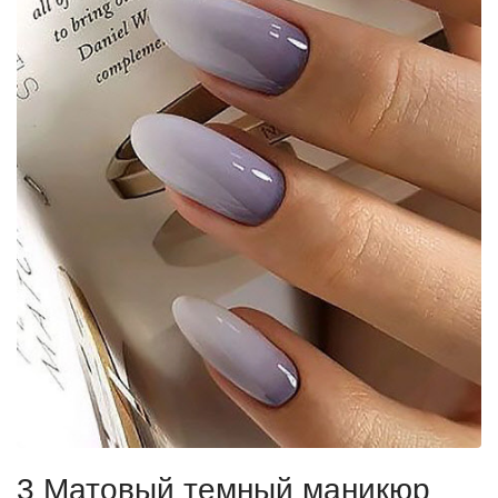
3 Матовый темный маникюр