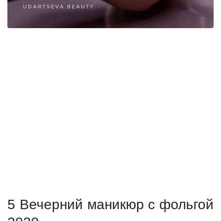
5 Вечерний маникюр с фольгой