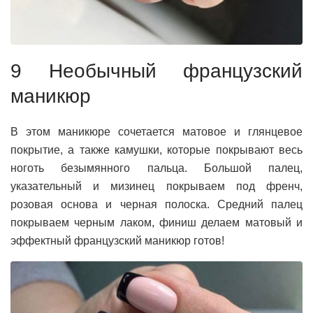
9 Необычный французский
маникюр
В этом маникюре сочетается матовое и глянцевое
покрытие, а также камушки, которые покрывают весь
ноготь безымянного пальца. Большой палец,
указательный и мизинец покрываем под френч,
розовая основа и черная полоска. Средний палец
покрываем черным лаком, финиш делаем матовый и
эффектный французский маникюр готов!