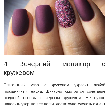
4 Вечерний маникюр с
кружевом
Элегантный узор с кружевом украсит любой
праздничный наряд. Шикарно смотрится сочетание
нюдовой основы с черным кружевом. Не нужно
наносить узор на все ногти, достаточно сделать акцент