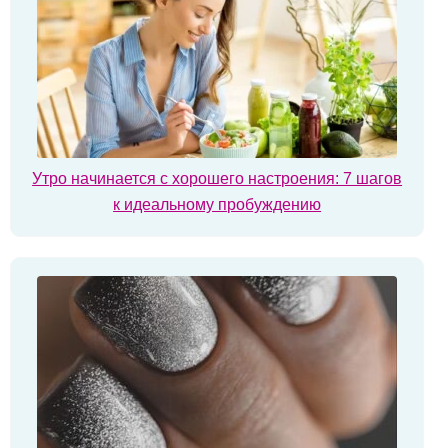
Утро начинается с хорошего настроения: 7 шагов
к идеальному пробуждению