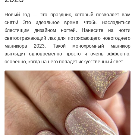
Новый год — это праздник, который позволяет вам
сиять! Это идеальное время, чтобы насладиться
блестящим дизайном ногтей. Нанесите на ногти
светоотражающий лак для потрясающего новогоднего
маникюра 2023. Такой монохромный маникюр
выглядит одновременно просто и очень эффектно,
особенно, когда на него попадет искусственный свет.