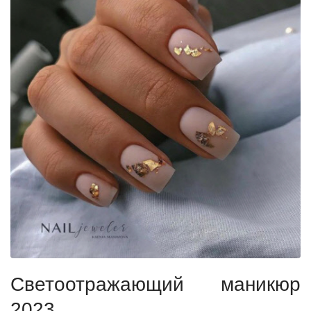
Светоотражающий маникюр
2023