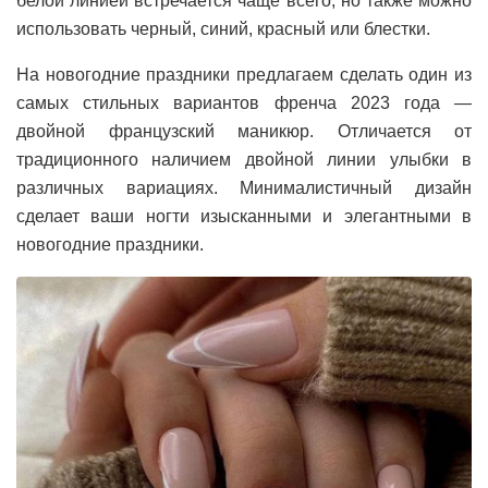
белой линией встречается чаще всего, но также можно
использовать черный, синий, красный или блестки.
На новогодние праздники предлагаем сделать один из
самых стильных вариантов френча 2023 года —
двойной французский маникюр. Отличается от
традиционного наличием двойной линии улыбки в
различных вариациях. Минималистичный дизайн
сделает ваши ногти изысканными и элегантными в
новогодние праздники.