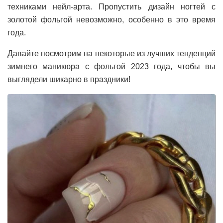
техниками нейл-арта. Пропустить дизайн ногтей с
золотой фольгой невозможно, особенно в это время
года.
Давайте посмотрим на некоторые из лучших тенденций
зимнего маникюра с фольгой 2023 года, чтобы вы
выглядели шикарно в праздники!