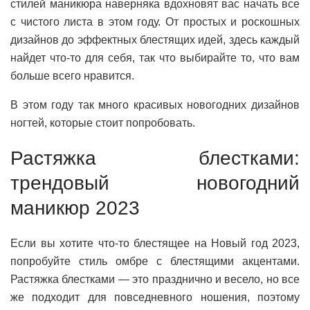
стилей маникюра наверняка вдохновят вас начать все
с чистого листа в этом году. От простых и роскошных
дизайнов до эффектных блестящих идей, здесь каждый
найдет что-то для себя, так что выбирайте то, что вам
больше всего нравится.
В этом году так много красивых новогодних дизайнов
ногтей, которые стоит попробовать.
Растяжка блестками:
трендовый новогодний
маникюр 2023
Если вы хотите что-то блестящее на Новый год 2023,
попробуйте стиль омбре с блестящими акцентами.
Растяжка блестками — это празднично и весело, но все
же подходит для повседневного ношения, поэтому