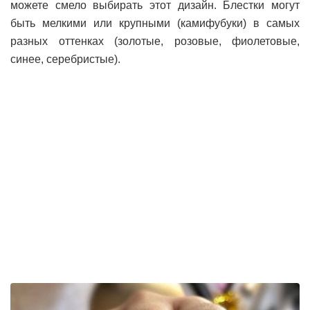
можете смело выбирать этот дизайн. Блестки могут
быть мелкими или крупными (камифубуки) в самых
разных оттенках (золотые, розовые, фиолетовые,
синее, серебристые).