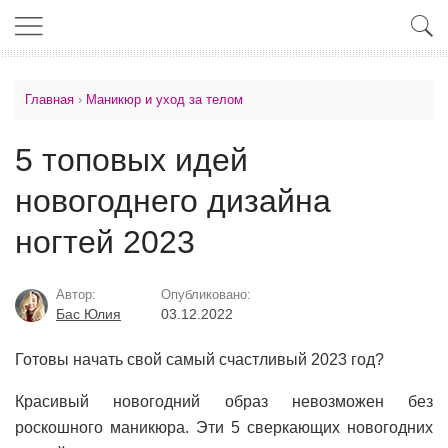
Главная
›
Маникюр и уход за телом
5 топовых идей
новогоднего дизайна
ногтей 2023
Автор:
Опубликовано:
Бас Юлия
03.12.2022
Готовы начать свой самый счастливый 2023 год?
Красивый новогодний образ невозможен без
роскошного маникюра. Эти 5 сверкающих новогодних