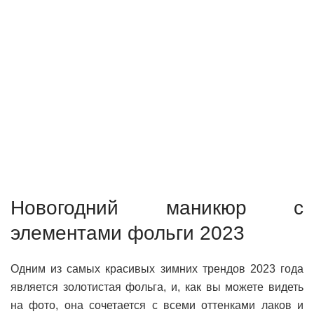
Новогодний маникюр с
элементами фольги 2023
Одним из самых красивых зимних трендов 2023 года
является золотистая фольга, и, как вы можете видеть
на фото, она сочетается с всеми оттенками лаков и