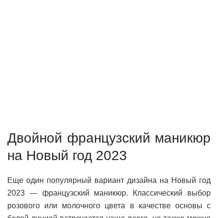
Двойной французский маникюр
на Новый год 2023
Еще один популярный вариант дизайна на Новый год
2023 — французский маникюр. Классический выбор
розового или молочного цвета в качестве основы с