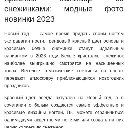
снежинками: модные фото
новинки 2023
Новый год — самое время придать своим ногтям
экстравагантности, трендовый красный цвет основы и
красивые белые снежинки станут идеальным
вариантом в 2023 году. Белые кристаллы снежинок
наиболее выигрышно смотрятся на насыщенных
тонах. Веселые тематические снежинки на ногтях
передают атмосферу приближающихся новогодних
праздников.
Красный цвет всегда актуален на Новый год, а в
сочетании с белым создаются самые эффектные и
красивые дизайны ногтей. Вы можете ограничиться
одним-двумя акцентными ногтями или создать на них
целую коллекцию снежинок.