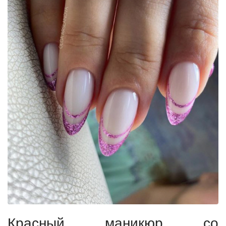
Красный маникюр со