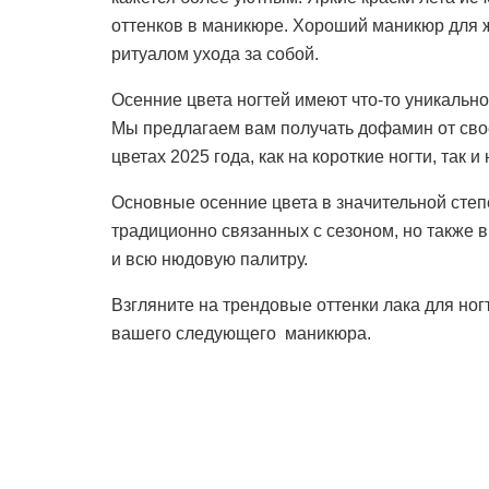
оттенков в маникюре. Хороший маникюр для 
ритуалом ухода за собой.
Осенние цвета ногтей имеют что-то уникально
Мы предлагаем вам получать дофамин от сво
цветах 2025 года, как на короткие ногти, так и
Основные осенние цвета в значительной степ
традиционно связанных с сезоном, но также в
и всю нюдовую палитру.
Взгляните на трендовые оттенки лака для ног
вашего следующего маникюра.