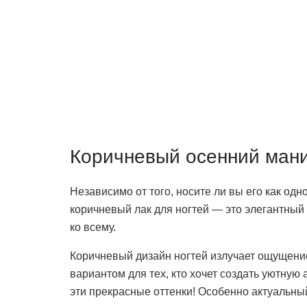
Коричневый осенний ман
Независимо от того, носите ли вы его как од
коричневый лак для ногтей — это элегантный 
ко всему.
Коричневый дизайн ногтей излучает ощущение
вариантом для тех, кто хочет создать уютную
эти прекрасные оттенки! Особенно актуальный