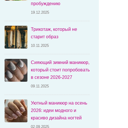
пробуждению
19.12.2025
Трикотаж, который не
старит образ
10.11.2025
Сияющий зимний маникюр,
который стоит попробовать
в сезоне 2026-2027
09.11.2025
Уютный маникюр на осень
2026: идеи модного и
красиво дизайна ногтей
02.09.2025