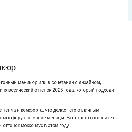
икюр
нотонный маникюр или в сочетании с дизайном,
и классический оттенок 2025 года, который подходит
 тепла и комфорта, что делает его отличным
 атмосферу в осенние месяцы. Вы только взгляните на
 оттенок мокко-мус в этом году.