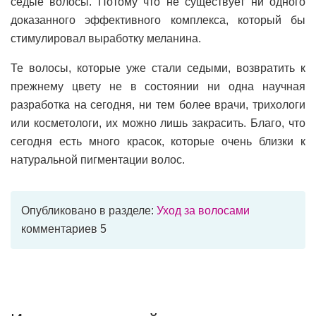
седые волосы. Потому что не существует ни одного
доказанного эффективного комплекса, который бы
стимулировал выработку меланина.
Те волосы, которые уже стали седыми, возвратить к
прежнему цвету не в состоянии ни одна научная
разработка на сегодня, ни тем более врачи, трихологи
или косметологи, их можно лишь закрасить. Благо, что
сегодня есть много красок, которые очень близки к
натуральной пигментации волос.
Опубликовано в разделе:
Уход за волосами
комментариев 5