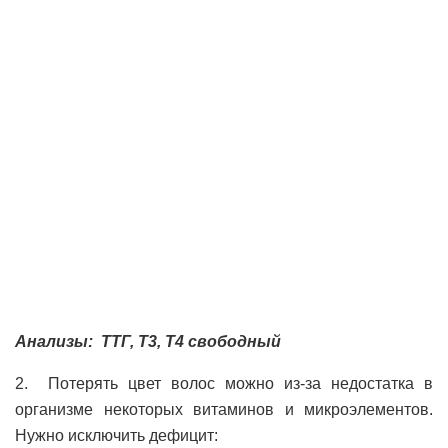
Анализы: ТТГ, Т3, Т4 свободный
2. Потерять цвет волос можно из-за недостатка в
организме некоторых витаминов и микроэлементов.
Нужно исключить дефицит: