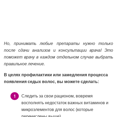
Но, принимать любые препараты нужно только
после сдачи анализов и консультации врача! Это
поможет врачу в каждом отдельном случае выбрать
правильное лечение.
В целях профилактики или замедления процесса
появления седых волос, вы можете сделать:
Следить за свои рационом, вовремя
восполнять недостаток важных витаминов и
микроэлементов для волос (которые
перечислены выше).