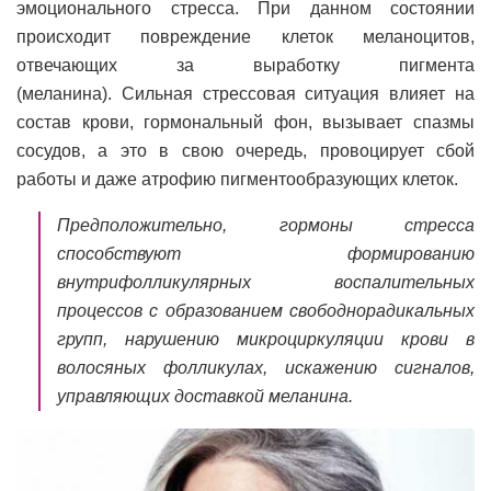
эмоционального стресса. При данном состоянии
происходит повреждение клеток меланоцитов,
отвечающих за выработку пигмента
(меланина). Сильная стрессовая ситуация влияет на
состав крови, гормональный фон, вызывает спазмы
сосудов, а это в свою очередь, провоцирует сбой
работы и даже атрофию пигментообразующих клеток.
Предположительно, гормоны стресса
способствуют формированию
внутрифолликулярных воспалительных
процессов с образованием свободнорадикальных
групп, нарушению микроциркуляции крови в
волосяных фолликулах, искажению сигналов,
управляющих доставкой меланина.