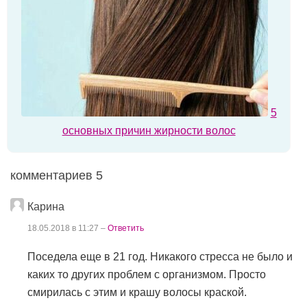
5
основных причин жирности волос
комментариев 5
Карина
18.05.2018 в 11:27 –
Ответить
Поседела еще в 21 год. Никакого стресса не было и
каких то других проблем с организмом. Просто
смирилась с этим и крашу волосы краской.