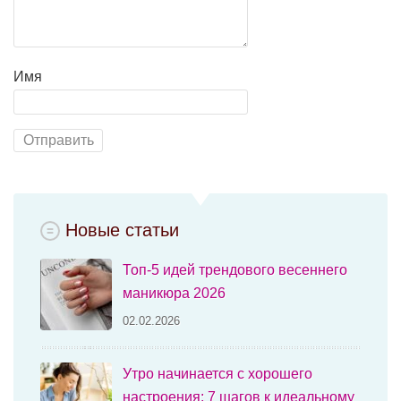
Имя
Новые статьи
Топ-5 идей трендового весеннего
маникюра 2026
02.02.2026
Утро начинается с хорошего
настроения: 7 шагов к идеальному