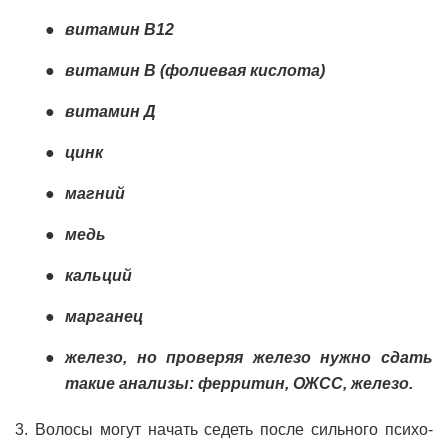
витамин В12
витамин В (фолиевая кислота)
витамин Д
цинк
магний
медь
кальций
марганец
железо, но проверяя железо нужно сдать
такие анализы: ферритин, ОЖСС, железо.
3. Волосы могут начать седеть после сильного психо-