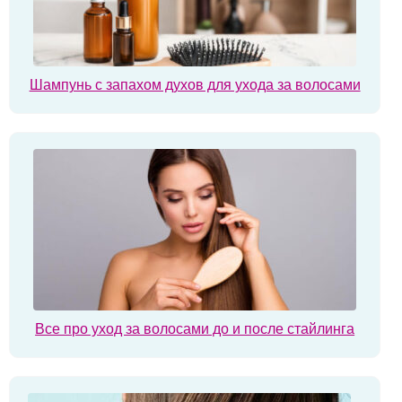
Шампунь с запахом духов для ухода за волосами
Все про уход за волосами до и после стайлинга