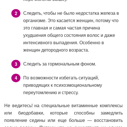
Следить, чтобы не было недостатка железа в
организме. Это касается женщин, потому что
это главная и самая частая причина
ухудшения общего состояния волос и даже
интенсивного выпадения. Особенно в
женщин детородного возраста.
Следить за гормональным фоном.
По возможности избегать ситуаций,
приводящих к психоэмоциональному
переутомлению и стрессу.
Не ведитесь! на специальные витаминные комплексы
или биодобавки, которые способны замедлить
появление седины или еще больше — восстановить