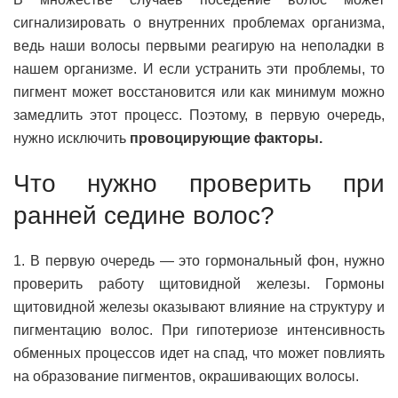
сигнализировать о внутренних проблемах организма,
ведь наши волосы первыми реагирую на неполадки в
нашем организме. И если устранить эти проблемы, то
пигмент может восстановится или как минимум можно
замедлить этот процесс. Поэтому, в первую очередь,
нужно исключить
провоцирующие факторы.
Что нужно проверить при
ранней седине волос?
1. В первую очередь — это гормональный фон, нужно
проверить работу щитовидной железы. Гормоны
щитовидной железы оказывают влияние на структуру и
пигментацию волос. При гипотериозе интенсивность
обменных процессов идет на спад, что может повлиять
на образование пигментов, окрашивающих волосы.