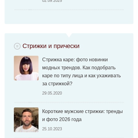
02.09.2025
Стрижки и прически
Стрижка каре: фото новинки
модных трендов. Как подобрать
каре по типу лица и как ухаживать
за стрижкой?
29.05.2020
Короткие мужские стрижки: тренды
и фото 2026 года
25.10.2023