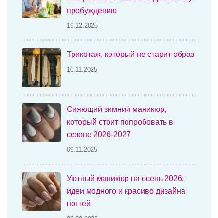
пробуждению
19.12.2025
Трикотаж, который не старит образ
10.11.2025
Сияющий зимний маникюр,
который стоит попробовать в
сезоне 2026-2027
09.11.2025
Уютный маникюр на осень 2026:
идеи модного и красиво дизайна
ногтей