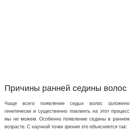
Причины ранней седины волос
Чаще всего появление седых волос заложено
генетически и существенно повлиять на этот процесс
мы не можем. Особенно появление седины в раннем
возрасте. С научной точки зрения это объясняется так: