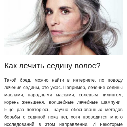
Как лечить седину волос?
Такой бред, можно найти в интернете, по поводу
лечения седины, это ужас. Например, лечение седины
маслами, народными масками, солевым пилингом,
корень женьшеня, волшебные лечебные шампуни.
Еще раз повторюсь, научно обоснованных методов
борьбы с сединой пока нет, хотя проводится много
исследований в этом направлении. И некоторые