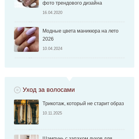
фото трендового дизайна
16.04.2020
Модные цвета маникюра на лето
2026
10.04.2024
Уход за волосами
Трикотаж, который не старит образ
10.11.2025
Шампунь с запахом духов для