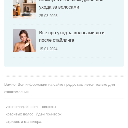
ухода за волосами
25.03.2025
Все про уход за волосами до и
после стайлинга
15.01.2024
Важно! Вся информация на сайте предоставляется только для
ознакомления.
volosomanjaki.com – секреты
красивых волос. Идеи причесок,
стрижек и маникюра.