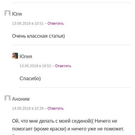
Юля
13.06.2018 в 10:51 –
Ответить
Очень классная статья)
Юлия
13.06.2018 в 18:52 –
Ответить
Спасибо)
Аноним
14.06.2018 в 10:39 –
Ответить
Ой, что мне делать с моей сединой(( Ничего не
помогает (кроме краски) и ничего уже не поможет.