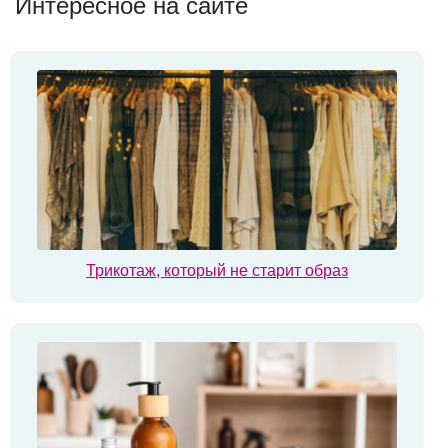
Интересное на сайте
Трикотаж, который не старит образ