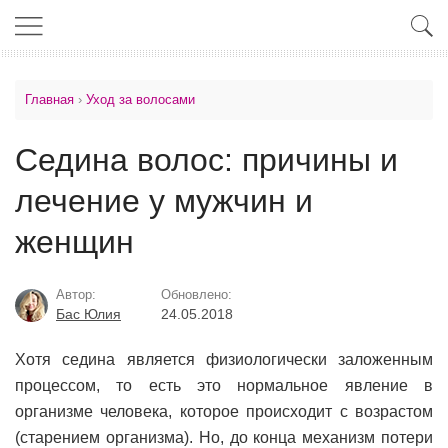
Главная
›
Уход за волосами
Седина волос: причины и
лечение у мужчин и
женщин
Автор:
Обновлено:
Бас Юлия
24.05.2018
Хотя седина является физиологически заложенным
процессом, то есть это нормальное явление в
организме человека, которое происходит с возрастом
(старением организма). Но, до конца механизм потери