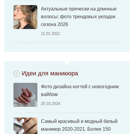
Актуальные прически на длинные
волосы: фото трендовых укладок
сезона 2026
11.01.2022
Идеи для маникюра
Фото дизайна ногтей с новогодним
вайбом
20.10.2024
Самый красивый и модный белый
маникюр 2020-2021. Более 150