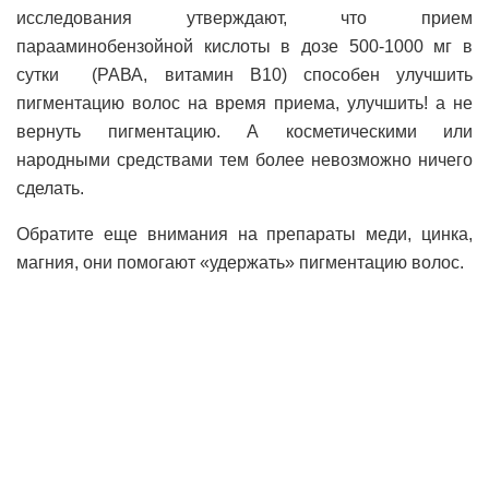
исследования утверждают, что прием
парааминобензойной кислоты в дозе 500-1000 мг в
сутки (РАВА, витамин В10) способен улучшить
пигментацию волос на время приема, улучшить! а не
вернуть пигментацию. А косметическими или
народными средствами тем более невозможно ничего
сделать.
Обратите еще внимания на препараты меди, цинка,
магния, они помогают «удержать» пигментацию волос.