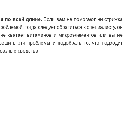
я по всей длине.
Если вам не помогают ни стрижка
роблемой, тогда следует обратиться к специалисту, он
 не хватает витаминов и микроэлементов или вы не
решить эти проблемы и подобрать то, что подходит
 разные средства.