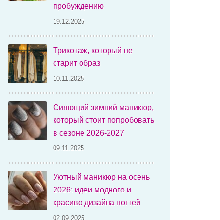
пробуждению
19.12.2025
Трикотаж, который не
старит образ
10.11.2025
Сияющий зимний маникюр,
который стоит попробовать
в сезоне 2026-2027
09.11.2025
Уютный маникюр на осень
2026: идеи модного и
красиво дизайна ногтей
02.09.2025