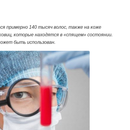
тся примерно 140 тысяч волос, также на коже
ковиц, которые находятся в «спящем» состоянии.
может быть использован.