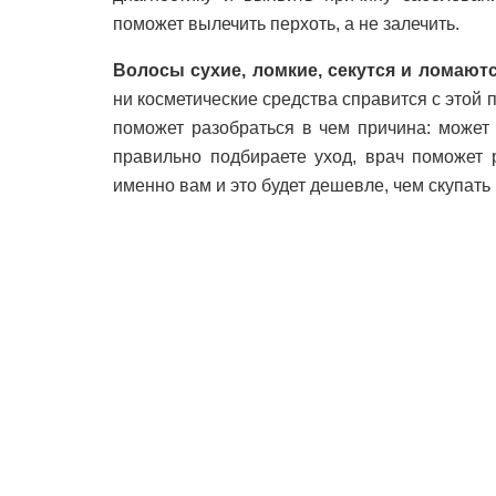
поможет вылечить перхоть, а не залечить.
Волосы сухие, ломкие, секутся и ломаютс
ни косметические средства справится с этой п
поможет разобраться в чем причина: может
правильно подбираете уход, врач поможет 
именно вам и это будет дешевле, чем скупать