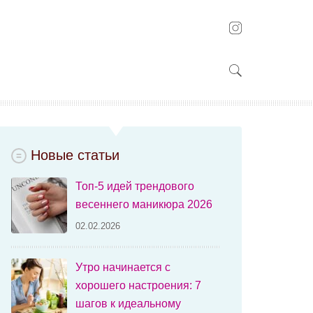
Новые статьи
Топ-5 идей трендового
весеннего маникюра 2026
02.02.2026
Утро начинается с
хорошего настроения: 7
шагов к идеальному