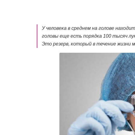
У человека в среднем на голове находи
головы еще есть порядка 100 тысяч лу
Это резерв, который в течение жизни 